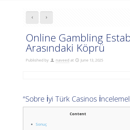
Online Gambling Establ
Arasındaki Köprü
Published by
naveed
at
June 13, 2025
“Sobre İyi Türk Casinos İncelemel
Content
Sonuç