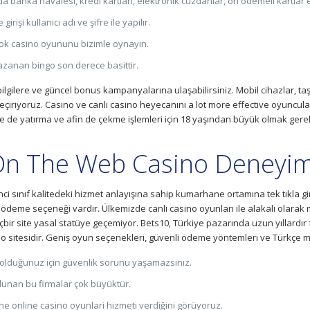
da banka havalesi, kredi kartları, elektronik cüzdanlar, ön ödemeli kartl
şi kullanıcı adı ve şifre ile yapılır.
ok casino oyununu bizimle oynayın.
kazanan bingo son derece basittir.
bilgilere ve güncel bonus kampanyalarına ulaşabilirsiniz. Mobil cihazlar, ta
 geçiriyoruz. Casino ve canlı casino heyecanını a lot more effective oyuncu
ude de yatırma ve afin de çekme işlemleri için 18 yaşından büyük olmak ge
On The Web Casino Deneyim
ci sınıf kalitedeki hizmet anlayışına sahip kumarhane ortamına tek tıkla gir
deme seçeneği vardır. Ülkemizde canlı casino oyunları ile alakalı olarak m
içbir site yasal statüye geçemiyor. Bets10, Türkiye pazarında uzun yıllardır 
ino sitesidir. Geniş oyun seçenekleri, güvenli ödeme yöntemleri ve Türkçe m
olduğunuz için güvenlik sorunu yaşamazsınız.
lunan bu firmalar çok büyüktür.
ne online casino oyunlari hizmeti verdiğini görüyoruz.