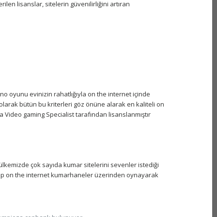
en lisanslar, sitelerin güvenilirliğini artıran
o oyunu evinizin rahatlığıyla on the internet içinde
arak bütün bu kriterleri göz önüne alarak en kaliteli on
lta Video gaming Specialist tarafından lisanslanmıştır
 ülkemizde çok sayıda kumar sitelerini sevenler istediği
ahip on the internet kumarhaneler üzerinden oynayarak