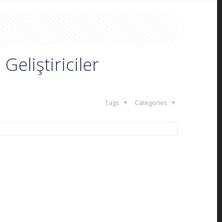
eliştiriciler
Tags
Categories