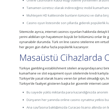
Online casinoların kabul ettiği ödeme yöntemleri arasın
Tamamen ücretsiz olarak indireceğiniz mobil kumarhane giri
Muhteşem HD kalitesinde bunların tümünü ve daha birç
Casino oyun listesinde son yıllarda giderek popülerlik 
Sitemizde ayrıca, internet casinos oyunları hakkında detaylı 
yerini aldıkları için hayatımızın büyük bir bölümünü onlar ile
oynanabilir durumda. Türk on line casino sitelerine em virt
her geçen gün daha fazla popülerlik kazanıyor.
Masaüstü Cihazlarda 
Türkiye gambling establishment siteleri arayışındaysanız birin
kumarhane ve slot equipment oyun sitelerinde kredi kartıyla ö
Türkiye’de yasal olarak lisans veren bir şirket olmadığı için, h
Türkiye’de faaliyet gösteren başka bir güvenilir internet cas
Bu sayede yüklü miktarda para kazandığınızda anonim 
Dünyanın her yanında online casino oynatma yetkisi bu
Ana sayfasına baktığımızda Curacao lisansı altında on li