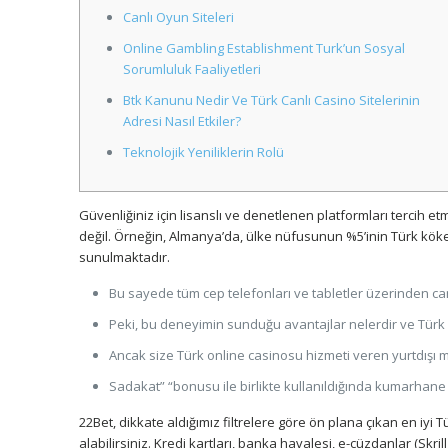
Canlı Oyun Siteleri
Online Gambling Establishment Turk’un Sosyal
Sorumluluk Faaliyetleri
Btk Kanunu Nedir Ve Türk Canlı Casino Sitelerinin
Adresi Nasıl Etkiler?
Teknolojik Yeniliklerin Rolü
Güvenliğiniz için lisanslı ve denetlenen platformları tercih etm
değil. Örneğin, Almanya’da, ülke nüfusunun %5’inin Türk köken
sunulmaktadır.
Bu sayede tüm cep telefonları ve tabletler üzerinden canl
Peki, bu deneyimin sunduğu avantajlar nelerdir ve Türk oy
Ancak size Türk online casinosu hizmeti veren yurtdışı m
Sadakat” “bonusu ile birlikte kullanıldığında kumarhane 
22Bet, dikkate aldığımız filtrelere göre ön plana çıkan en iy
alabilirsiniz. Kredi kartları, banka havalesi, e-cüzdanlar (Skril