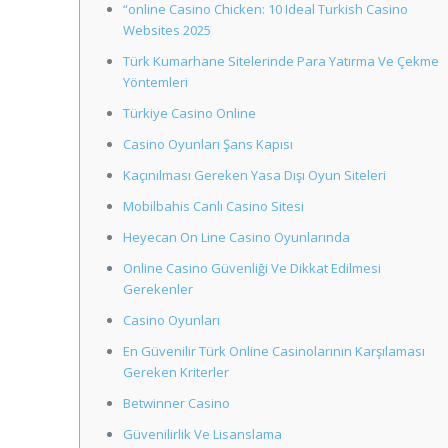
“online Casino Chicken: 10 Ideal Turkish Casino
Websites 2025
Türk Kumarhane Sitelerinde Para Yatırma Ve Çekme
Yöntemleri
Türkiye Casino Online
Casino Oyunları Şans Kapısı
Kaçınılması Gereken Yasa Dışı Oyun Siteleri
Mobilbahis Canlı Casino Sitesi
Heyecan On Line Casino Oyunlarında
Online Casino Güvenliği Ve Dikkat Edilmesi
Gerekenler
Casino Oyunları
En Güvenilir Türk Online Casinolarının Karşılaması
Gereken Kriterler
Betwinner Casino
Güvenilirlik Ve Lisanslama