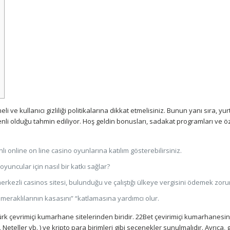
eli ve kullanıcı gizliliği politikalarına dikkat etmelisiniz. Bunun yanı sıra,
li olduğu tahmin ediliyor. Hoş geldin bonusları, sadakat programları ve öze
ı online on line casino oyunlarına katılım gösterebilirsiniz.
uncular için nasıl bir katkı sağlar?
erkezli casinos sitesi, bulunduğu ve çalıştığı ülkeye vergisini ödemek zoru
meraklılarının kasasını” “katlamasına yardımcı olur.
i Türk çevrimiçi kumarhane sitelerinden biridir. 22Bet çevirimiçi kumarhanes
l, Neteller vb. ) ve kripto para birimleri gibi seçenekler sunulmalıdır. Ayrıca,