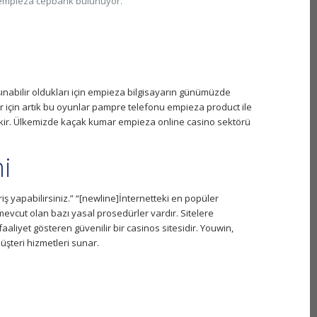
ar empieza cepbank bulunuyor.
şınabilir oldukları için empieza bilgisayarın günümüzde
lar için artık bu oyunlar pampre telefonu empieza product ile
rekir. Ülkemizde kaçak kumar empieza online casino sektörü
i
iş yapabilirsiniz.” “[newline]İnternetteki en popüler
evcut olan bazı yasal prosedürler vardır. Sitelere
faaliyet gösteren güvenilir bir casinos sitesidir. Youwin,
üşteri hizmetleri sunar.