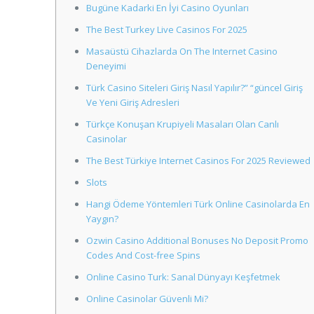
Bugüne Kadarki En İyi Casino Oyunları
The Best Turkey Live Casinos For 2025
Masaüstü Cihazlarda On The Internet Casino
Deneyimi
Türk Casino Siteleri Giriş Nasıl Yapılır?” “güncel Giriş
Ve Yeni Giriş Adresleri
Türkçe Konuşan Krupiyeli Masaları Olan Canlı
Casinolar
The Best Türkiye Internet Casinos For 2025 Reviewed
Slots
Hangi Ödeme Yöntemleri Türk Online Casinolarda En
Yaygın?
Ozwin Casino Additional Bonuses No Deposit Promo
Codes And Cost-free Spins
Online Casino Turk: Sanal Dünyayı Keşfetmek
Online Casinolar Güvenli Mi?