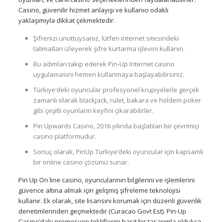
Casino, güvenilir hizmet anlayışı ve kullanıcı odaklı
yaklaşımıyla dikkat çekmektedir.
Şifrenizi unuttuysanız, lütfen internet sitesindeki
talimatları izleyerek şifre kurtarma işlevini kullanın.
Bu adımları takip ederek Pin-Up Internet casino
uygulamasını hemen kullanmaya başlayabilirsiniz.
Türkiye’deki oyuncular profesyonel krupiyelerle gerçek
zamanlı olarak blackjack, rulet, bakara ve holdem poker
gibi çeşitli oyunların keyfini çıkarabilirler.
Pin Upwards Casino, 2016 yılında başlatılan bir çevrimiçi
casino platformudur.
Sonuç olarak, PinUp Türkiye’deki oyuncular için kapsamlı
bir online casino çözümü sunar.
Pin Up On line casino, oyuncularının bilgilerini ve işlemlerini
güvence altına almak için gelişmiş şifreleme teknolojisi
kullanır. Ek olarak, site lisansını korumak için düzenli güvenlik
denetimlerinden geçmektedir (Curacao Govt Est). Pin-Up
Casino’daki promosyon tekliflerini basit bir tasarımla oldukça