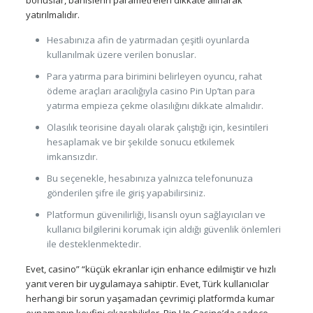
bonuslar, bahislerin parametreleri dikkate alınarak
yatırılmalıdır.
Hesabınıza afin de yatırmadan çeşitli oyunlarda
kullanılmak üzere verilen bonuslar.
Para yatırma para birimini belirleyen oyuncu, rahat
ödeme araçları aracılığıyla casino Pin Up’tan para
yatırma empieza çekme olasılığını dikkate almalıdır.
Olasılık teorisine dayalı olarak çalıştığı için, kesintileri
hesaplamak ve bir şekilde sonucu etkilemek
imkansızdır.
Bu seçenekle, hesabınıza yalnızca telefonunuza
gönderilen şifre ile giriş yapabilirsiniz.
Platformun güvenilirliği, lisanslı oyun sağlayıcıları ve
kullanıcı bilgilerini korumak için aldığı güvenlik önlemleri
ile desteklenmektedir.
Evet, casino” “küçük ekranlar için enhance edilmiştir ve hızlı
yanıt veren bir uygulamaya sahiptir. Evet, Türk kullanıcılar
herhangi bir sorun yaşamadan çevrimiçi platformda kumar