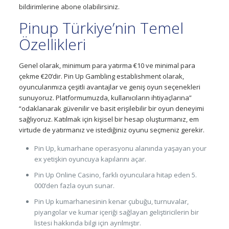
bildirimlerine abone olabilirsiniz.
Pinup Türkiye’nin Temel
Özellikleri
Genel olarak, minimum para yatırma €10 ve minimal para
çekme €20’dir. Pin Up Gambling establishment olarak,
oyuncularımıza çeşitli avantajlar ve geniş oyun seçenekleri
sunuyoruz. Platformumuzda, kullanıcıların ihtiyaçlarına”
“odaklanarak güvenilir ve basit erişilebilir bir oyun deneyimi
sağlıyoruz. Katılmak için kişisel bir hesap oluşturmanız, em
virtude de yatırmanız ve istediğiniz oyunu seçmeniz gerekir.
Pin Up, kumarhane operasyonu alanında yaşayan your
ex yetişkin oyuncuya kapılarını açar.
Pin Up Online Casino, farklı oyunculara hitap eden 5.
000’den fazla oyun sunar.
Pin Up kumarhanesinin kenar çubuğu, turnuvalar,
piyangolar ve kumar içeriği sağlayan geliştiricilerin bir
listesi hakkında bilgi için ayrılmıştır.