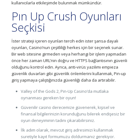
kullanıcılarla etkileşimde bulunmak mümkündür.
Pın Up Crush Oyunları
Seçkisi
İster strateji içeren oyunları tercih edin ister şansa dayalı
oyunları, Casino’nun çeşitliliği herkes için bir seçenek sunar.
Bir web sitesine girmeden veya herhangi bir işlem yapmadan
önce her zaman URL’nin doğru ve HTTPS bağlantısının güvenli
olduğunu kontrol edin. Ayrıca, anti-virüs yazılımı empieza
güvenlik duvarları gibi güvenlik önlemlerini kullanmak, Pin-up
giriş yapmaya çalıştığınızda güvenliği daha da artırabilir.
Valley of the Gods 2, Pin-Up Casino’da mutlaka
oynanması gereken bir oyun!
Güvenilir casino derecemize güvenerek, kişisel ve
finansal bilgilerinizin korunduğunu bilerek endişesiz bir
oyun deneyiminin tadını çıkarabilirsiniz.
İlk adım olarak, mevcut giriş adresimizi kullanmak
suretiyle kayıt formumuzu doldurmanız gerekiyor.