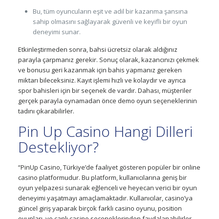
Bu, tüm oyuncuların eşit ve adil bir kazanma şansına
sahip olmasını sağlayarak güvenli ve keyifli bir oyun
deneyimi sunar.
Etkinleştirmeden sonra, bahsi ücretsiz olarak aldığınız
parayla çarpmanız gerekir. Sonuç olarak, kazancınızı çekmek
ve bonusu geri kazanmak için bahis yapmanız gereken
miktarı bileceksiniz. Kayıt işlemi hızlı ve kolaydır ve ayrıca
spor bahisleri için bir seçenek de vardır. Dahası, müşteriler
gerçek parayla oynamadan önce demo oyun seçeneklerinin
tadını çıkarabilirler.
Pin Up Casino Hangi Dilleri
Destekliyor?
“PinUp Casino, Türkiye’de faaliyet gösteren popüler bir online
casino platformudur. Bu platform, kullanıcılarına geniş bir
oyun yelpazesi sunarak eğlenceli ve heyecan verici bir oyun
deneyimi yaşatmayı amaçlamaktadır. Kullanıcılar, casino’ya
güncel giriş yaparak birçok farklı casino oyunu, position
oyunları, ve canlı casino seçeneklerinden faydalanabilirler.