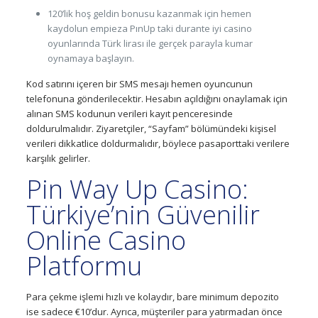
120’lik hoş geldin bonusu kazanmak için hemen
kaydolun empieza PınUp taki durante iyi casino
oyunlarında Türk lirası ile gerçek parayla kumar
oynamaya başlayın.
Kod satırını içeren bir SMS mesajı hemen oyuncunun
telefonuna gönderilecektir. Hesabın açıldığını onaylamak için
alınan SMS kodunun verileri kayıt penceresinde
doldurulmalıdır. Ziyaretçiler, “Sayfam” bölümündeki kişisel
verileri dikkatlice doldurmalıdır, böylece pasaporttaki verilere
karşılık gelirler.
Pin Way Up Casino:
Türkiye’nin Güvenilir
Online Casino
Platformu
Para çekme işlemi hızlı ve kolaydır, bare minimum depozito
ise sadece €10’dur. Ayrıca, müşteriler para yatırmadan önce