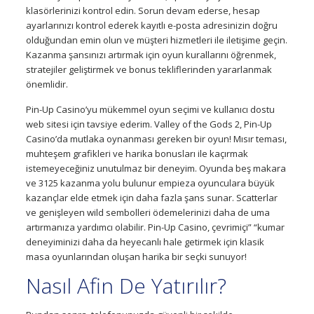
klasörlerinizi kontrol edin. Sorun devam ederse, hesap
ayarlarınızı kontrol ederek kayıtlı e-posta adresinizin doğru
olduğundan emin olun ve müşteri hizmetleri ile iletişime geçin.
Kazanma şansınızı artırmak için oyun kurallarını öğrenmek,
stratejiler geliştirmek ve bonus tekliflerinden yararlanmak
önemlidir.
Pin-Up Casino’yu mükemmel oyun seçimi ve kullanıcı dostu
web sitesi için tavsiye ederim. Valley of the Gods 2, Pin-Up
Casino’da mutlaka oynanması gereken bir oyun! Mısır teması,
muhteşem grafikleri ve harika bonusları ile kaçırmak
istemeyeceğiniz unutulmaz bir deneyim. Oyunda beş makara
ve 3125 kazanma yolu bulunur empieza oyunculara büyük
kazançlar elde etmek için daha fazla şans sunar. Scatterlar
ve genişleyen wild sembolleri ödemelerinizi daha de uma
artırmanıza yardımcı olabilir. Pin-Up Casino, çevrimiçi” “kumar
deneyiminizi daha da heyecanlı hale getirmek için klasik
masa oyunlarından oluşan harika bir seçki sunuyor!
Nasıl Afin De Yatırılır?