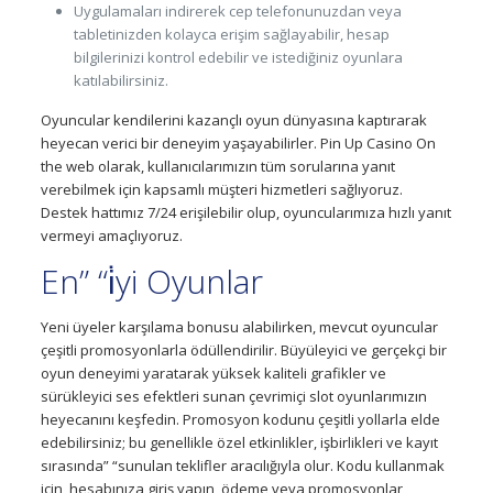
Uygulamaları indirerek cep telefonunuzdan veya
tabletinizden kolayca erişim sağlayabilir, hesap
bilgilerinizi kontrol edebilir ve istediğiniz oyunlara
katılabilirsiniz.
Oyuncular kendilerini kazançlı oyun dünyasına kaptırarak
heyecan verici bir deneyim yaşayabilirler. Pin Up Casino On
the web olarak, kullanıcılarımızın tüm sorularına yanıt
verebilmek için kapsamlı müşteri hizmetleri sağlıyoruz.
Destek hattımız 7/24 erişilebilir olup, oyuncularımıza hızlı yanıt
vermeyi amaçlıyoruz.
En” “i̇yi Oyunlar
Yeni üyeler karşılama bonusu alabilirken, mevcut oyuncular
çeşitli promosyonlarla ödüllendirilir. Büyüleyici ve gerçekçi bir
oyun deneyimi yaratarak yüksek kaliteli grafikler ve
sürükleyici ses efektleri sunan çevrimiçi slot oyunlarımızın
heyecanını keşfedin. Promosyon kodunu çeşitli yollarla elde
edebilirsiniz; bu genellikle özel etkinlikler, işbirlikleri ve kayıt
sırasında” “sunulan teklifler aracılığıyla olur. Kodu kullanmak
için, hesabınıza giriş yapın, ödeme veya promosyonlar