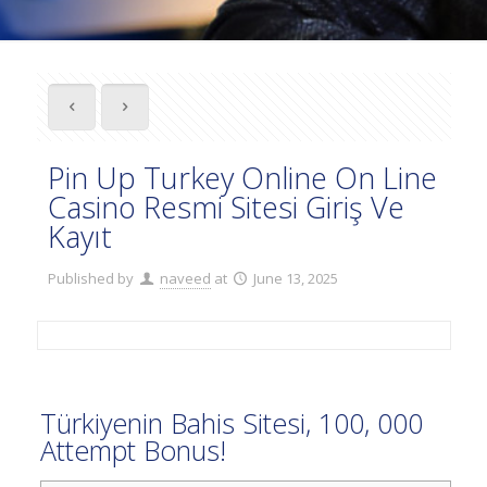
Pin Up Turkey Online On Line
Casino Resmi Sitesi Giriş Ve
Kayıt
Published by
naveed
at
June 13, 2025
Türkiyenin Bahis Sitesi, 100, 000
Attempt Bonus!