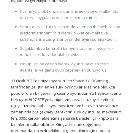
oynaması gerektiğini unutmayın.
Casino’ya mobil cihazlardan erişmek isteyen kullanıcılar
için çeşitli uygulama seçenekleri mevcuttur.
Sonuç olarak, Türkiye’nin önde gelen on the web casino
platformlarından” “biri olarak dikkat çekmekte ve
kullanıcılarına zengin bir oyun deneyimi sunmaktadır.
Soğukkanlı ve kontrollü bir oyun tarzı benimseyerek
daha bilinçli kararlar alabilirsiniz.
Pin Up Online casino olarak, oyuncularımıza çeşitli
avantajlar ve geniş oyun seçenekleri sunuyoruz.
13 Ocak 2022’de piyasaya sürülen Space XY, BGaming
tarafından geliştirilen ve Türk oyuncular arasında oldukça
popüler olan bir çevrimiçi casino oyunudur. Bu heyecan verici
hızlı oyun %97 RTP’ye sahiptir empieza bir uzay roketinin
uçuşu üzerine bahis oynamayı içerir ve bir crash serta önce
zamanında pra çekmeyi gerektirir. Türk oyuncular, maksimum
ten. 000x çarpan elde etme şansı ile bahisler için kripto para
birimlerini kullanabilirler. Giriş adresinin değişmesi
durumunda, en hızlı şekilde bilgilendirilmek için e-posta