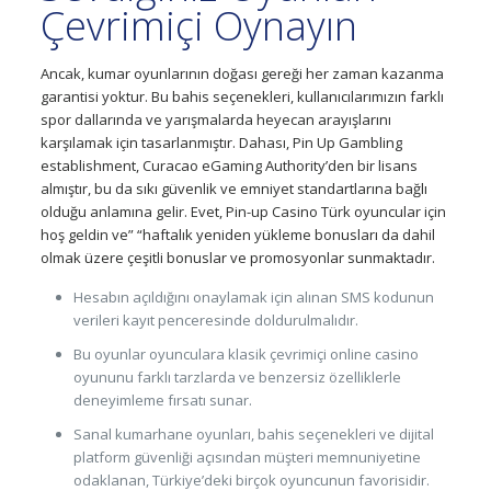
Çevrimiçi Oynayın
Ancak, kumar oyunlarının doğası gereği her zaman kazanma
garantisi yoktur. Bu bahis seçenekleri, kullanıcılarımızın farklı
spor dallarında ve yarışmalarda heyecan arayışlarını
karşılamak için tasarlanmıştır. Dahası, Pin Up Gambling
establishment, Curacao eGaming Authority’den bir lisans
almıştır, bu da sıkı güvenlik ve emniyet standartlarına bağlı
olduğu anlamına gelir. Evet, Pin-up Casino Türk oyuncular için
hoş geldin ve” “haftalık yeniden yükleme bonusları da dahil
olmak üzere çeşitli bonuslar ve promosyonlar sunmaktadır.
Hesabın açıldığını onaylamak için alınan SMS kodunun
verileri kayıt penceresinde doldurulmalıdır.
Bu oyunlar oyunculara klasik çevrimiçi online casino
oyununu farklı tarzlarda ve benzersiz özelliklerle
deneyimleme fırsatı sunar.
Sanal kumarhane oyunları, bahis seçenekleri ve dijital
platform güvenliği açısından müşteri memnuniyetine
odaklanan, Türkiye’deki birçok oyuncunun favorisidir.