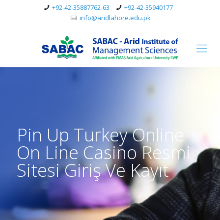
+92-42-35887762-63
+92-42-35940177
info@aridlahore.edu.pk
Pin Up Turkey Online
On Line Casino Resmi
Sitesi Giriş Ve Kayıt