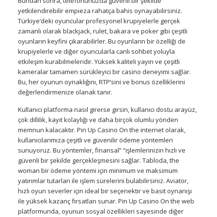
Bundan sonra, telefonunuzda güvenli bir şekilde
yetkilendirebilir empieza rahatça bahis oynayabilirsiniz.
Türkiye’deki oyuncular profesyonel krupiyelerle gerçek
zamanlı olarak blackjack, rulet, bakara ve poker gibi çeşitli
oyunların keyfini çıkarabilirler. Bu oyunların bir özelliği de
krupiyelerle ve diğer oyuncularla canlı sohbet yoluyla
etkileşim kurabilmeleridir. Yüksek kaliteli yayın ve çeşitli
kameralar tamamen sürükleyici bir casino deneyimi sağlar.
Bu, her oyunun oynaklığını, RTP’sini ve bonus özelliklerini
değerlendirmenize olanak tanır.
Kullanıcı platforma nasıl girerse girsin, kullanıcı dostu arayüz,
çok dillilik, kayıt kolaylığı ve daha birçok olumlu yönden
memnun kalacaktır. Pin Up Casino On the internet olarak,
kullanıcılarımıza çeşitli ve güvenilir ödeme yöntemleri
sunuyoruz. Bu yöntemler, finansal” “işlemlerinizin hızlı ve
güvenli bir şekilde gerçekleşmesini sağlar. Tabloda, the
woman bir ödeme yöntemi için minimum ve maksimum
yatırımlar tutarları ile işlem sürelerini bulabilirsiniz. Aviator,
hızlı oyun severler için ideal bir seçenektir ve basit oynanışı
ile yüksek kazanç fırsatları sunar. Pin Up Casino On the web
platformunda, oyunun sosyal özellikleri sayesinde diğer