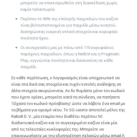
μπορείτε να επικεντρωθείτε στη διασκέδαση χωρίς
καμία ταλαιπωρία.
Περίπου το 90% της επιλογής παιχνιδιών του καζίνο
είναι βελτιστοποιημένο για παιχνίδι μέσω κινητού,
διατηρώντας ευκρινή οπτικά στοιχεία και κορυφαία
ποιότητα ήχου.
Οι συνεργασίες μας με πάνω από 110 κορυφαίους
παρόχους παιχνιδιών, όπως η NetEnt και η Pragmatic
Play, εγγυώνται ποιότητα και δικαιοσύνη σε κάθε
παιχνίδι.
Σε κάθε περίπτωση, ο λογαριασμός είναι υποχρεωτικό να
είναι στα δικά σας στοιχεία και τυχόν εντολές ανάληψης σε
άλλα στοιχεία ακυρώνονται. Αν δε θυμάστε μόνο τον κωδικό
που έχετε ορίσει, μπορείτε κατά τη σύνδεση, να πατήσετε
‘Ξέχασα τον κωδικό πρόσβασης’ ώστε να λάβετε ένα email με
τα βήματα για ορισμό νέου. Το SG casino αποτελεί μέλος της
Rabidi D. V., μία εταιρία που διαθέτει περίπου 50
διαδικτυακά καζίνο και το συγκεκριμένο καζίνο είναι μία
από τις τελευταίες κυκλοφορίες της. Μπορείτε να
επικοινωνήσετε με την εξυπηρέτηση πελατών μέσω email ή