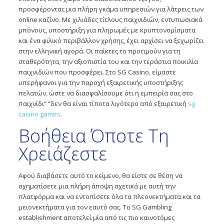
προσφέροντας μια πλήρη γκάμα υπηρεσιών για λάτρεις των
online καζίνο. Με χιλιάδες τίτλους παιχνιδιών, εντυπωσιακά
μπόνους, υποστήριξη για πληρωμές με κρυπτονομίσματα
και ένα φιλικό περιβάλλον χρήσης, έχει αρχίσει να ξεχωρίζει
στην ελληνική αγορά. Οι παίκτες το προτιμούν για τη
σταθερότητα, την αξιοπιστία του και την τεράστια ποικιλία
παιχνιδιών που προσφέρει. Στο SG Casino, είμαστε
υπερήφανοι για την παροχή εξαιρετικής υποστήριξης
πελατών, ώστε να διασφαλίσουμε ότι η εμπειρία σας στο
παιχνίδι” “δεν θα είναι τίποτα λιγότερο από εξαιρετική
sg
casino games
.
Βοήθεια Όποτε Τη
Χρειάζεστε
Αφού διαβάσετε αυτό το κείμενο, θα είστε σε θέση να
σχηματίσετε μια πλήρη άποψη σχετικά με αυτή την
πλατφόρμα και να εντοπίσετε όλα τα πλεονεκτήματα και τα
μειονεκτήματα για τον εαυτό σας. Το SG Gambling
establishment αποτελεί μία από τις πιο καινοτόμες