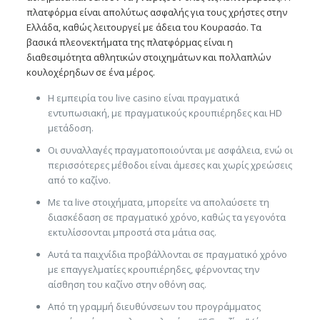
πλατφόρμα είναι απολύτως ασφαλής για τους χρήστες στην
Ελλάδα, καθώς λειτουργεί με άδεια του Κουρασάο. Τα
βασικά πλεονεκτήματα της πλατφόρμας είναι η
διαθεσιμότητα αθλητικών στοιχημάτων και πολλαπλών
κουλοχέρηδων σε ένα μέρος.
Η εμπειρία του live casino είναι πραγματικά
εντυπωσιακή, με πραγματικούς κρουπιέρηδες και HD
μετάδοση.
Οι συναλλαγές πραγματοποιούνται με ασφάλεια, ενώ οι
περισσότερες μέθοδοι είναι άμεσες και χωρίς χρεώσεις
από το καζίνο.
Με τα live στοιχήματα, μπορείτε να απολαύσετε τη
διασκέδαση σε πραγματικό χρόνο, καθώς τα γεγονότα
εκτυλίσσονται μπροστά στα μάτια σας.
Αυτά τα παιχνίδια προβάλλονται σε πραγματικό χρόνο
με επαγγελματίες κρουπιέρηδες, φέρνοντας την
αίσθηση του καζίνο στην οθόνη σας.
Από τη γραμμή διευθύνσεων του προγράμματος