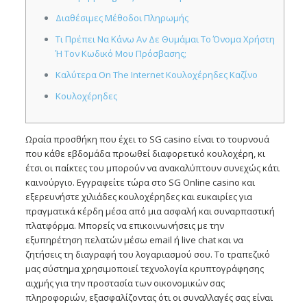
Διαθέσιμες Μέθοδοι Πληρωμής
Τι Πρέπει Να Κάνω Αν Δε Θυμάμαι Το Όνομα Χρήστη
Ή Τον Κωδικό Μου Πρόσβασης;
Καλύτερα On The Internet Κουλοχέρηδες Καζίνο
Κουλοχέρηδες
Ωραία προσθήκη που έχει το SG casino είναι το τουρνουά
που κάθε εβδομάδα προωθεί διαφορετικό κουλοχέρη, κι
έτσι οι παίκτες του μπορούν να ανακαλύπτουν συνεχώς κάτι
καινούργιο. Εγγραφείτε τώρα στο SG Online casino και
εξερευνήστε χιλιάδες κουλοχέρηδες και ευκαιρίες για
πραγματικά κέρδη μέσα από μια ασφαλή και συναρπαστική
πλατφόρμα. Μπορείς να επικοινωνήσεις με την
εξυπηρέτηση πελατών μέσω email ή live chat και να
ζητήσεις τη διαγραφή του λογαριασμού σου. Το τραπεζικό
μας σύστημα χρησιμοποιεί τεχνολογία κρυπτογράφησης
αιχμής για την προστασία των οικονομικών σας
πληροφοριών, εξασφαλίζοντας ότι οι συναλλαγές σας είναι