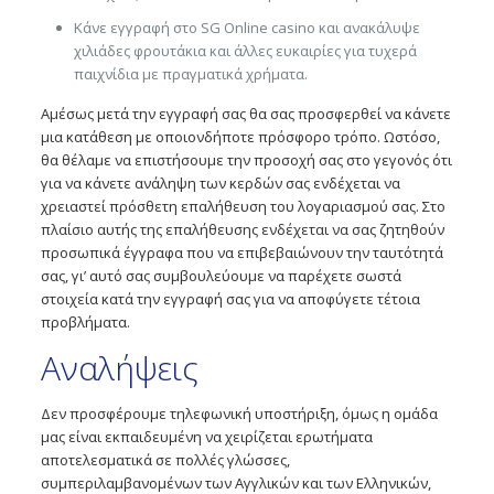
Κάνε εγγραφή στο SG Online casino και ανακάλυψε
χιλιάδες φρουτάκια και άλλες ευκαιρίες για τυχερά
παιχνίδια με πραγματικά χρήματα.
Αμέσως μετά την εγγραφή σας θα σας προσφερθεί να κάνετε
μια κατάθεση με οποιονδήποτε πρόσφορο τρόπο. Ωστόσο,
θα θέλαμε να επιστήσουμε την προσοχή σας στο γεγονός ότι
για να κάνετε ανάληψη των κερδών σας ενδέχεται να
χρειαστεί πρόσθετη επαλήθευση του λογαριασμού σας. Στο
πλαίσιο αυτής της επαλήθευσης ενδέχεται να σας ζητηθούν
προσωπικά έγγραφα που να επιβεβαιώνουν την ταυτότητά
σας, γι’ αυτό σας συμβουλεύουμε να παρέχετε σωστά
στοιχεία κατά την εγγραφή σας για να αποφύγετε τέτοια
προβλήματα.
Αναλήψεις
Δεν προσφέρουμε τηλεφωνική υποστήριξη, όμως η ομάδα
μας είναι εκπαιδευμένη να χειρίζεται ερωτήματα
αποτελεσματικά σε πολλές γλώσσες,
συμπεριλαμβανομένων των Αγγλικών και των Ελληνικών,