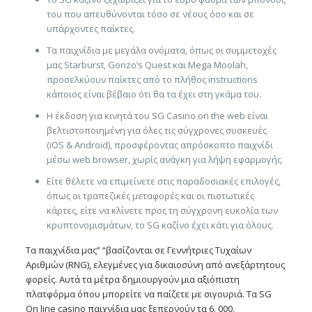
του που απευθύνονται τόσο σε νέους όσο και σε
υπάρχοντες παίκτες.
Τα παιχνίδια με μεγάλα ονόματα, όπως οι συμμετοχές
μας Starburst, Gonzo’s Quest και Mega Moolah,
προσελκύουν παίκτες από το πλήθος instructions
κάποιος είναι βέβαιο ότι θα τα έχει στη γκάμα του.
Η έκδοση για κινητά του SG Casino on the web είναι
βελτιστοποιημένη για όλες τις σύγχρονες συσκευές
(iOS & Android), προσφέροντας απρόσκοπτο παιχνίδι
μέσω web browser, χωρίς ανάγκη για λήψη εφαρμογής.
Είτε θέλετε να επιμείνετε στις παραδοσιακές επιλογές,
όπως οι τραπεζικές μεταφορές και οι πιστωτικές
κάρτες, είτε να κλίνετε προς τη σύγχρονη ευκολία των
κρυπτονομισμάτων, το SG καζίνο έχει κάτι για όλους.
Τα παιχνίδια μας” “βασίζονται σε Γεννήτριες Τυχαίων
Αριθμών (RNG), ελεγμένες για δικαιοσύνη από ανεξάρτητους
φορείς. Αυτά τα μέτρα δημιουργούν μια αξιόπιστη
πλατφόρμα όπου μπορείτε να παίζετε με σιγουριά. Τα SG
On line casino παιχνίδια μας ξεπερνούν τα 6. 000,