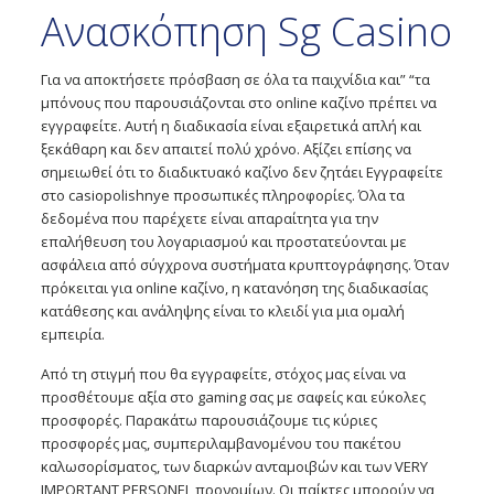
Ανασκόπηση Sg Casino
Για να αποκτήσετε πρόσβαση σε όλα τα παιχνίδια και” “τα
μπόνους που παρουσιάζονται στο online καζίνο πρέπει να
εγγραφείτε. Αυτή η διαδικασία είναι εξαιρετικά απλή και
ξεκάθαρη και δεν απαιτεί πολύ χρόνο. Αξίζει επίσης να
σημειωθεί ότι το διαδικτυακό καζίνο δεν ζητάει Εγγραφείτε
στο casiopolishnye προσωπικές πληροφορίες. Όλα τα
δεδομένα που παρέχετε είναι απαραίτητα για την
επαλήθευση του λογαριασμού και προστατεύονται με
ασφάλεια από σύγχρονα συστήματα κρυπτογράφησης. Όταν
πρόκειται για online καζίνο, η κατανόηση της διαδικασίας
κατάθεσης και ανάληψης είναι το κλειδί για μια ομαλή
εμπειρία.
Από τη στιγμή που θα εγγραφείτε, στόχος μας είναι να
προσθέτουμε αξία στο gaming σας με σαφείς και εύκολες
προσφορές. Παρακάτω παρουσιάζουμε τις κύριες
προσφορές μας, συμπεριλαμβανομένου του πακέτου
καλωσορίσματος, των διαρκών ανταμοιβών και των VERY
IMPORTANT PERSONEL προνομίων. Οι παίκτες μπορούν να