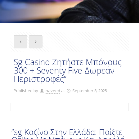
Sg Casino Ζητήστε Μπόνους
300 + Seventy Five Δωρεάν
Περιστροφές”
Published by
naveed
at
September 8, 2025
“sg Καζίνο Στην Ελλάδα: Παίξτε