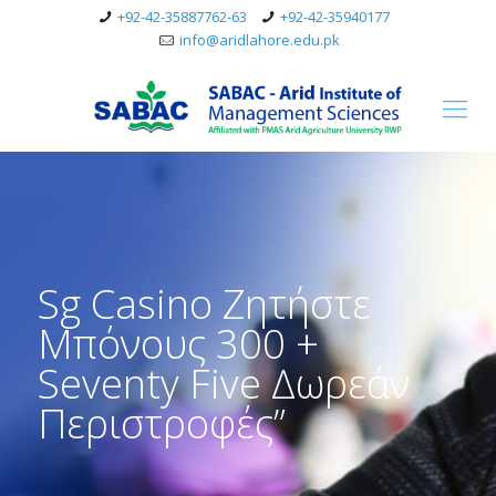
+92-42-35887762-63
+92-42-35940177
info@aridlahore.edu.pk
Sg Casino Ζητήστε
Μπόνους 300 +
Seventy Five Δωρεάν
Περιστροφές”