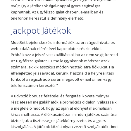
nyújt, így a játékosok éjjel-nappal gyors segítséget
kaphatnak. Az ügyfélszolgálat chat-en, e-mailben és
telefonon keresztül is definitely elérhető.
Jackpot Játékok
MostBet bejelentkezési információk az országod hivatalos
weboldalának elérésével kapcsolatos részletekkel.
Próbálkozz a jelszó visszaállítással, ha az nem segít, keresd
az ügyfélszolgálatot. Ez the leggyakoribb módszer azok
számára, akik klasszikus módon hozták létre fiókjukat. Ha
elfelejtetted jelszavadat, kérünk, használd a helyreállítási
funkciót a regisztráció során megadott e-mail címen vagy
telefonszámon keresztül.”
A üdvözlő bónusz feltételei és forgatási követelményei
részletesen megtalálhatók a promóciós oldalon. Válassza ki
a megfelelő módot, hogy az ajánlat előnyeit maximálisan
kihasználhassa. A élő kaszinóban minden játékos számára
biztosítjuk a tisztességes játékkörnyezetet és a gyors
kiszolgálást. A játékok között olyan vezető szolgáltatók címei