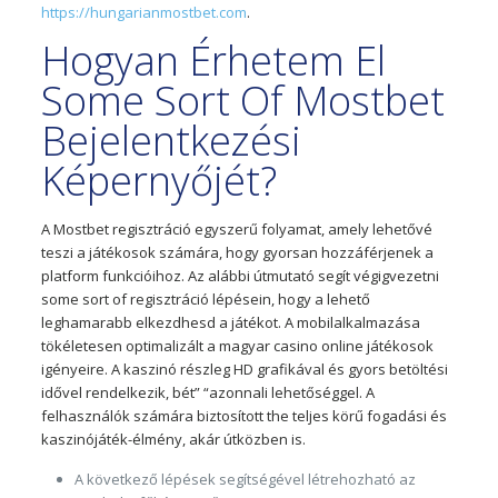
https://hungarianmostbet.com
.
Hogyan Érhetem El
Some Sort Of Mostbet
Bejelentkezési
Képernyőjét?
A Mostbet regisztráció egyszerű folyamat, amely lehetővé
teszi a játékosok számára, hogy gyorsan hozzáférjenek a
platform funkcióihoz. Az alábbi útmutató segít végigvezetni
some sort of regisztráció lépésein, hogy a lehető
leghamarabb elkezdhesd a játékot. A mobilalkalmazása
tökéletesen optimalizált a magyar casino online játékosok
igényeire. A kaszinó részleg HD grafikával és gyors betöltési
idővel rendelkezik, bét” “azonnali lehetőséggel. A
felhasználók számára biztosított the teljes körű fogadási és
kaszinójáték-élmény, akár útközben is.
A következő lépések segítségével létrehozható az