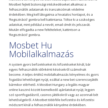
Mostbet fejlett biztonsági intézkedéseket alkalmaz a
felhasználók adatainak és tranzakcióinak védelme
érdekében. Meg kell látogatnia a hivatalos honlapot, és a
‘Regisztráció’ gombra kell kattintania. Töltse ki a szükséges
adatokat, mint például a nevét, email címét és jelszavát.
Miután elfogadta a new feltételeket, kattintson a
‘Regisztráció’ gombra.
Mosbet Hu
Mobilalkalmazás
A system gyors befizetéseket és kifizetéseket kínál, bár
egyes felhasználók időnkénti késésekről számolnak
become. A teljes értékű mobilalkalmazás kényelmes és gyors
fogadási lehetőséget nyújt, ezáltal a new bet szerencsejáték
bármikor elérhető. A Mostbet Hungary a legális magyar
online kaszinó között kiemelkedő ajánlatokat nyújt, legyen
szó sportfogadásról, casinos játékokról vagy az azonnali bét
lehetőségekről. A Mostbet többféle befizetési és kifizetési
módszert kínál a felhasználók kényelme érdekében.