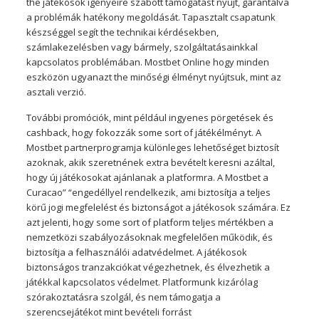
the játékosok igényeire szabott támogatást nyújt, garantálva
a problémák hatékony megoldását. Tapasztalt csapatunk
készséggel segít the technikai kérdésekben,
számlakezelésben vagy bármely, szolgáltatásainkkal
kapcsolatos problémában. Mostbet Online hogy minden
eszközön ugyanazt the minőségi élményt nyújtsuk, mint az
asztali verzió.
További promóciók, mint például ingyenes pörgetések és
cashback, hogy fokozzák some sort of játékélményt. A
Mostbet partnerprogramja különleges lehetőséget biztosít
azoknak, akik szeretnének extra bevételt keresni azáltal,
hogy új játékosokat ajánlanak a platformra. A Mostbet a
Curacao” “engedéllyel rendelkezik, ami biztosítja a teljes
körű jogi megfelelést és biztonságot a játékosok számára. Ez
azt jelenti, hogy some sort of platform teljes mértékben a
nemzetközi szabályozásoknak megfelelően működik, és
biztosítja a felhasználói adatvédelmet. A játékosok
biztonságos tranzakciókat végezhetnek, és élvezhetik a
játékkal kapcsolatos védelmet. Platformunk kizárólag
szórakoztatásra szolgál, és nem támogatja a
szerencsejátékot mint bevételi forrást