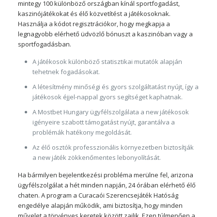
mintegy 100 különböző országban kínál sportfogadást,
kaszinójátékokat és élő közvetítést a játékosoknak.
Használja a kódot regisztrációkor, hogy megkapja a
legnagyobb elérhető üdvözlő bónuszt a kaszinóban vagy a
sportfogadásban.
A játékosok különböző statisztikai mutatók alapján
tehetnek fogadásokat.
A létesítmény minőségi és gyors szolgáltatást nyújt, így a
játékosok éjjel-nappal gyors segítséget kaphatnak.
A Mostbet Hungary ügyfélszolgálata a new játékosok
igényeire szabott támogatást nyújt, garantálva a
problémák hatékony megoldását.
Az élő osztók professzionális környezetben biztosítják
a new játék zökkenőmentes lebonyolítását.
Ha bármilyen bejelentkezési probléma merülne fel, arizona
ügyfélszolgálat a hét minden napján, 24 órában elérhető élő
chaten. A program a Curacaói Szerencsejáték Hatóság
engedélye alapján működik, ami biztosítja, hogy minden
művelet a törvényes keretek között zajlik. Ezen túlmenően a