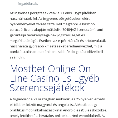
fogadóknak.
Az ingyenes pörgetések csak a 3 Coins Egypt játékban
használhatók fel. Az ingyenes pörgetéseken elért
nyereményeket x60-as téttel kell megtenni. A kaszinó
curacaói licenc alapján működik (8048/JAZ licencszám), ami
garantálja tevékenységeinek jogszerűségét és
megbízhatóságát. Esetben az e-pénztárcák és kriptovaluták
használata gyorsabb kifizetéseket eredményezhet, míg a
banki átutalások esetén hosszabb feldolgozási idővel kell
számolni.
Mostbet Online On
Line Casino És Egyéb
Szerencsejátékok
A fogadóiroda 93 országban működik, és 25 nyelven érhető
el, többek között magyarul és angolul is. A Mostbet egy
praktikus mobilalkalmazást kínál Android és iOS eszközökre,
amely letölthető a hivatalos online kaszinó weboldaláról. Az