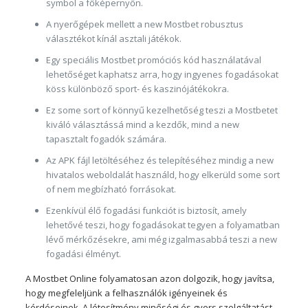
symbol a főképernyőn.
A nyerőgépek mellett a new Mostbet robusztus
választékot kínál asztali játékok.
Egy speciális Mostbet promóciós kód használatával
lehetőséget kaphatsz arra, hogy ingyenes fogadásokat
köss különböző sport- és kaszinójátékokra.
Ez some sort of könnyű kezelhetőség teszi a Mostbetet
kiváló választássá mind a kezdők, mind a new
tapasztalt fogadók számára.
Az APK fájl letöltéséhez és telepítéséhez mindig a new
hivatalos weboldalát használd, hogy elkerüld some sort
of nem megbízható forrásokat.
Ezenkívül élő fogadási funkciót is biztosít, amely
lehetővé teszi, hogy fogadásokat tegyen a folyamatban
lévő mérkőzésekre, ami még izgalmasabbá teszi a new
fogadási élményt.
A Mostbet Online folyamatosan azon dolgozik, hogy javítsa,
hogy megfeleljünk a felhasználók igényeinek és
kérdéseinek. A létesítmény minőségi és gyors szolgáltatást