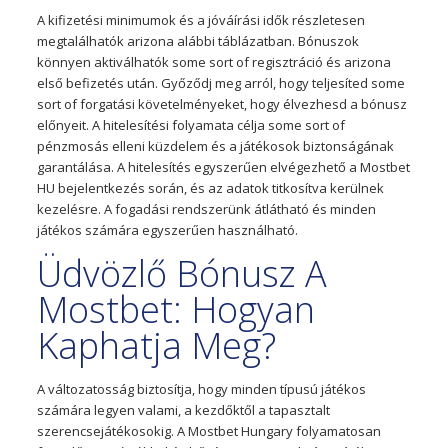
A kifizetési minimumok és a jóváírási idők részletesen
megtalálhatók arizona alábbi táblázatban. Bónuszok
könnyen aktiválhatók some sort of regisztráció és arizona
első befizetés után. Győződj meg arról, hogy teljesíted some
sort of forgatási követelményeket, hogy élvezhesd a bónusz
előnyeit. A hitelesítési folyamata célja some sort of
pénzmosás elleni küzdelem és a játékosok biztonságának
garantálása. A hitelesítés egyszerűen elvégezhető a Mostbet
HU bejelentkezés során, és az adatok titkosítva kerülnek
kezelésre. A fogadási rendszerünk átlátható és minden
játékos számára egyszerűen használható.
Üdvözlő Bónusz A
Mostbet: Hogyan
Kaphatja Meg?
A változatosság biztosítja, hogy minden típusú játékos
számára legyen valami, a kezdőktől a tapasztalt
szerencsejátékosokig. A Mostbet Hungary folyamatosan