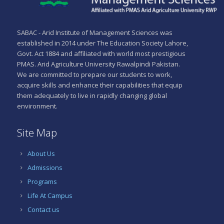
SABAC - Arid Institute of Management Sciences was
established in 2014 under The Education Society Lahore,
Govt. Act 1884 and affiliated with world most prestigious
PMAS. Arid Agriculture University Rawalpindi Pakistan.
We are committed to prepare our students to work,
acquire skills and enhance their capabilities that equip
them adequately to live in rapidly changing global
environment.
Site Map
About Us
Admissions
Programs
Life At Campus
Contact us