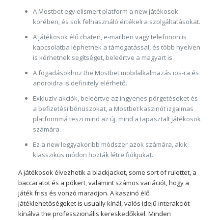
A Mostbet egy elismert platform a new játékosok
körében, és sok felhasználó értékeli a szolgáltatásokat.
A játékosok élő chaten, e-mailben vagy telefonon is
kapcsolatba léphetnek a támogatással, és több nyelven
is kérhetnek segítséget, beleértve a magyart is.
A fogadásokhoz the Mostbet mobilalkalmazás ios-ra és
androidra is definitely elérhető.
Exkluzív akciók, beleértve az ingyenes pörgetéseket és
a befizetési bónuszokat, a Mostbet kaszinót izgalmas
platformmá teszi mind az új, mind a tapasztalt játékosok
számára.
Ez a new leggyakoribb módszer azok számára, akik
klasszikus módon hozták létre fiókjukat.
A játékosok élvezhetik a blackjacket, some sort of rulettet, a
baccaratot és a pókert, valamint számos variációt, hogy a
játék friss és vonzó maradjon. A kaszinó élő
játéklehetőségeket is usually kínál, valós idejű interakciót
kínálva the professzionális kereskedőkkel. Minden