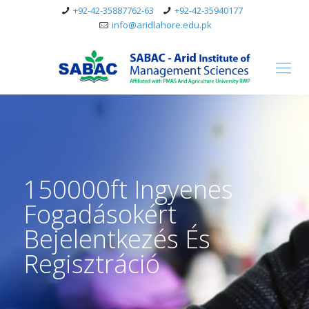
+92-42-35887762-63
+92-42-35940177
info@aridlahore.edu.pk
150000ft Ingyenes
Fogadásokért
Bejelentkezés És
Regisztráció