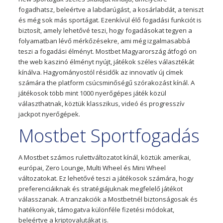
fogadhatsz, beleértve a labdarúgást, a kosárlabdát, a teniszt
és még sok más sportágat. Ezenkívül élő fogadási funkciót is
biztosít, amely lehetővé teszi, hogy fogadásokat tegyen a
folyamatban lévő mérkőzésekre, ami még izgalmasabbá
teszi a fogadási élményt. Mostbet Magyarország átfogó on
the web kaszinó élményt nyújt, játékok széles választékát
kínálva. Hagyományostól résidők az innovatív új címek
számára the platform csúcsminőségű szórakozást kínál. A
játékosok több mint 1000 nyerőgépes játék közül
választhatnak, köztük klasszikus, videó és progresszív
jackpot nyerőgépek.
Mostbet Sportfogadás
A Mostbet számos rulettváltozatot kínál, köztük amerikai,
európai, Zero Lounge, Multi Wheel és Mini Wheel
változatokat. Ez lehetővé teszi a játékosok számára, hogy
preferenciáiknak és stratégiájuknak megfelelő játékot
válasszanak. A tranzakciók a Mostbetnél biztonságosak és
hatékonyak, támogatva különféle fizetési módokat,
beleértve a kriptovalutákat is.