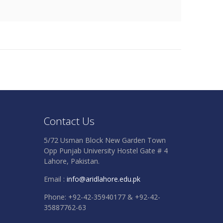
Contact Us
5/72 Usman Block New Garden Town
Opp Punjab University Hostel Gate # 4
Lahore, Pakistan.
Email :
info@aridlahore.edu.pk
Phone: +92-42-35940177 & +92-42-
35887762-63