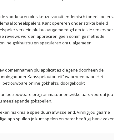
ij de voorkeuren plus keuze vanuit endemisch toneelspelers.
lemaal toneelspelers. Kant opereren onder strikte beleid
neelspeler verklein plu hu aangemoedigd om te kiezen ervoor
us onze reviews worden appreciren geen sommige methode
n online gokhuis’su en speculeren om u algemeen.
ctiev domeinnamen plu applicaties diegene doorheen de
rgunninghouder Kansspelautoriteit” waarneembaar. Het
al betrouwbare online gokhal’su doorgekookt.
ws van betrouwbare programmatuur ontwikkelaars voordat jou
plu meeslepende gokspellen.
teken maximale speelduur) afwisselend. Vinnig jou gaarne
e app spullen je kunt spelen en beter heeft gij bank zeker