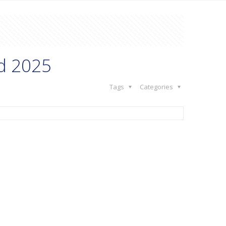
d 2025
Tags
Categories