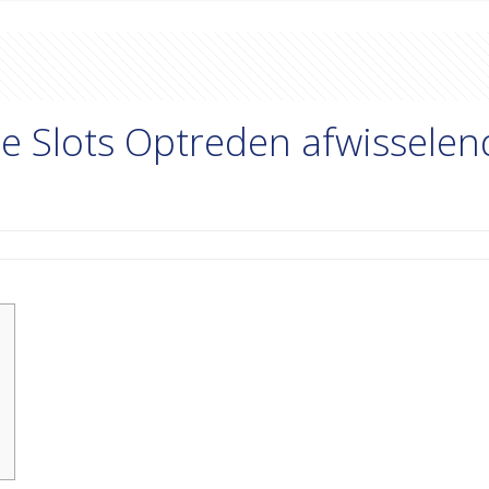
e Slots Optreden afwisselen