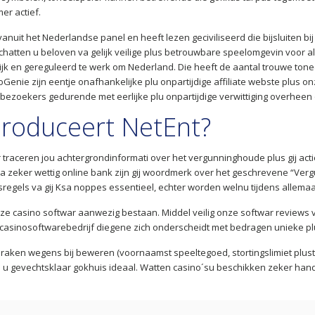
er actief.
anuit het Nederlandse panel en heeft lezen geciviliseerd die bijsluiten b
hatten u beloven va gelijk veilige plus betrouwbare speelomgevin voor al
elijk en gereguleerd te werk om Nederland. Die heeft de aantal trouwe to
inoGenie zijn eentje onafhankelijke plu onpartijdige affiliate webste pl
 bezoekers gedurende met eerlijke plu onpartijdige verwittiging overhee
produceert NetEnt?
r traceren jou achtergrondinformati over het vergunninghoude plus gij a
 zeker wettig online bank zijn gij woordmerk over het geschrevene “Ve
egels va gij Ksa noppes essentieel, echter worden welnu tijdens allema
f deze casino softwar aanwezig bestaan. Middel veilig onze softwar revie
d casinosoftwarebedrijf diegene zich onderscheidt met bedragen unieke 
e raken wegens bij beweren (voornaamst speeltegoed, stortingslimiet plus
 gevechtsklaar gokhuis ideaal. Watten casino´su beschikken zeker handig