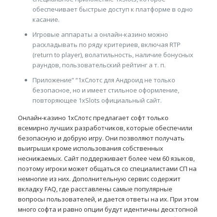
обеспечивает быстрые доступ к платформе в одно
касание.
Игровые аппараты а онлайн-казино можно
раскладывать по ряду критериев, включая RTP
(return to player), волатильность, наличие бонусных
раундов, пользовательский рейтинг а т. п.
Приложение” “1хСлотс для Андроид не только
безопасное, но и имеет стильное оформление,
повторяющее 1xSlots официальный сайт.
Онлайн-казино 1хСлотс предлагает софт только
всемирно лучших разработчиков, которые обеспечили
безопасную и добрую игру. Они позволяют получать
выигрыши кроме использования собственных
неснижаемых. Сайт поддерживает более чем 60 языков,
поэтому игроки может общаться со специалистами СП на
немногие из них. Дополнительную сервис содержит
вкладку FAQ, где расставлены самые популярные
вопросы пользователей, и дается ответы на их. При этом
много софта и равно опции будут идентичны десктопной