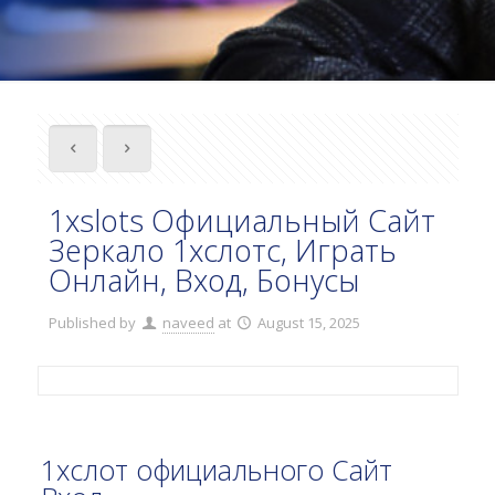
1xslots Официальный Сайт ️
Зеркало 1хслотс, Играть
Онлайн, Вход, Бонусы
Published by
naveed
at
August 15, 2025
1хслот официального Сайт