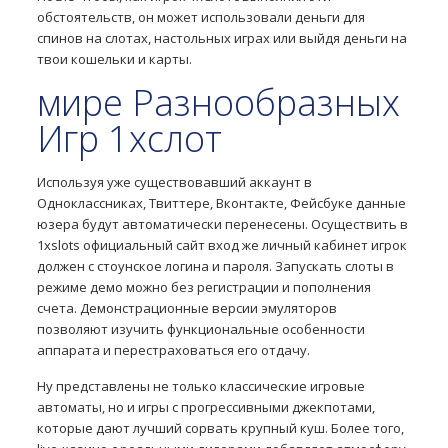
обстоятельств, он может использовали деньги для
спинов на слотах, настольных играх или выйдя деньги на
твои кошельки и карты.
мире Разнообразных
Игр 1хслот
Используя уже существовавший аккаунт в
Одноклассниках, Твиттере, Вконтакте, Фейсбуке данные
юзера будут автоматически перенесены. Осуществить в
1xslots официальный сайт вход же личный кабинет игрок
должен с стоунское логина и пароля. Запускать слоты в
режиме демо можно без регистрации и пополнения
счета. Демонстрационные версии эмуляторов
позволяют изучить функциональные особенности
аппарата и перестраховаться его отдачу.
Ну представлены не только классические игровые
автоматы, но и игры с прогрессивными джекпотами,
которые дают лучший сорвать крупный куш. Более того,