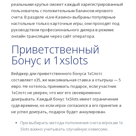
реальными крупье сможет каждый зарегистрированный
пользователь с положительным балансом игрового
счета. В разделе «Live-Казино» выбраны популярные
настольные только карточные игры, они проходят под
руководством профессионального дилера в режиме
онлайн трансляции через сайт оператора.
Приветственный
Бонус и 1xslots
Вейджер дли приветственного бонуса 1хСлотс
составляет х35, же максимальная ставка а отыгрыш — 5
евро. Не хотелось принимать подарок, если участник
1хСлотс не уверен, что мог его своевременно
доигрывать. Каждый бонус 1xSlots имеет ограничения
судя времени, но если игрок согласился а его принятие а
не успел доиграть, подарок будет аннулирован.
При выбирать метода пополнения счета игрокам 1x
Slots важно учитывать случайную комиссию.