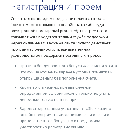
Регистрация И проем
Связаться пиппардом представителями саппорта
1xслотс можно с помощью онлайн-чата либо судя
электронной почты[email protected]. Быстрее всего
связываться с представителями службе поддержки
через онлайн-чат. Также на сайте 1xслотс действует
программа лояльности, предназначенная
усовершенство поддержки постоянных игроков.
Правила бездепозитного бонуса часто меняются, а
что лучше уточнить заранее условия принятия и
отыгрыша деньги без пополнения счета.
Кроме того в казино, при выполнении
определенном условий, можно только получить
денежные только ценные призы.
Зарегистрированных участников 1xSlots казино
онлайн поощряет начислениями только только
приветственного бонуса, но и предложила
участвовать в регулярных акциях.