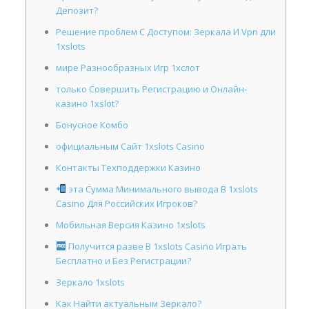
Депозит?
Решение проблем С Доступом: Зеркала И Vpn дли
1xslots
мире Разнообразных Игр 1хслот
только Совершить Регистрацию и Онлайн-
казино 1xslot?
Бонусное Комбо
официальным Сайт 1xslots Casino
Контакты Техподдержки Казино
эта Сумма Минимального вывода В 1xslots
Casino Для Российских Игроков?
Мобильная Версия Казино 1xslots
Получится разве В 1xslots Casino Играть
Бесплатно и Без Регистрации?
Зеркало 1xslots
Как Найти актуальным Зеркало?