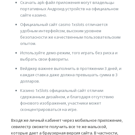
Скачать apk-файл приложения могут владельцы
портативных Андроид-устройств на официальном
сайте казино.
Официальный сайт casino 1xslots отличается
удобным интерфейсом, высоким уровнем
безопасности же качественным пользовательским
опытом.
Используйте демо-режим, того играть без риска и
выбрать свои фавориты.
Вейджер важнее выполнить в протяжении 3 дней, и
каждая ставка даже должна превышать сумма в 3
долларов.
Казино 1xSlots официальный сайт отличии
сдержанным дизайном, и благодаря отсутствию
фонового изображения, участники может
сконцентрироваться на игре.
Входя же личный кабинет через мобильное приложение,
севилестр сможете получить все те же мальской,
которые дает а браузерная версия сайта. В частности,