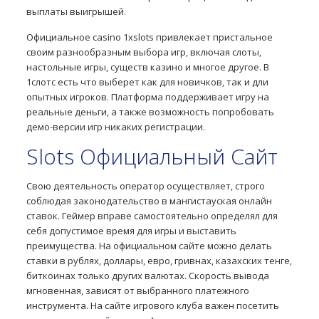
выплаты выигрышей.
Официальное casino 1xslots привлекает пристальное
своим разнообразным выбора игр, включая слоты,
настольные игры, существ казино и многое другое. В
1слотс есть что выберет как для новичков, так и дли
опытных игроков. Платформа поддерживает игру на
реальные деньги, а также возможность попробовать
демо-версии игр никаких регистрации.
Slots Официальный Сайт
Свою деятельность оператор осуществляет, строго
соблюдая законодательство в мангистауская онлайн
ставок. Геймер вправе самостоятельно определял для
себя допустимое время для игры и выставить
преимущества. На официальном сайте можно делать
ставки в рублях, доллары, евро, гривнах, казахских тенге,
биткоинах только других валютах. Скорость вывода
мгновенная, зависят от выбранного платежного
инструмента. На сайте игрового клуба важен посетить