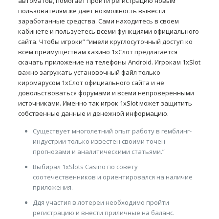
автоматов, помогает пройти регистрацию новым
пользователям же дает возможность вывести
заработанные средства. Сами находитесь в своем
кабинете и пользуетесь всеми функциями официального
сайта. Чтобы игроки” “имели круглосуточный доступ ко
всем преимуществам казино 1xСлот предлагается
скачать приложение на телефоны Android. Игрокам 1xSlot
важно загружать установочный файл только
киромарусом 1хСлот официального сайта и не
довольствоваться форумами и всеми непроверенными
источниками. Именно так игрок 1xSlot может защитить
собственные данные и денежной информацию.
Существует многолетний опыт работу в гемблинг-
индустрии только известен своими точен
прогнозами и аналитическими статьями.”
Выбирал 1xSlots Casino по совету
соотечественников и ориентировался на наличие
приложения.
Ддя участия в лотереи необходимо пройти
регистрацию и внести приличные на баланс.