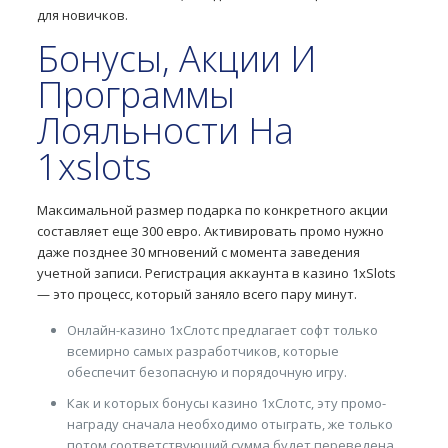
для новичков.
Бонусы, Акции И
Программы
Лояльности На
1xslots
Максимальной размер подарка по конкретного акции
составляет еще 300 евро. Активировать промо нужно
даже позднее 30 мгновений с момента заведения
учетной записи. Регистрация аккаунта в казино 1xSlots
— это процесс, который заняло всего пару минут.
Онлайн-казино 1хСлотс предлагает софт только
всемирно самых разработчиков, которые
обеспечит безопасную и порядочную игру.
Как и которых бонусы казино 1хСлотс, эту промо-
награду сначала необходимо отыграть, же только
потом соответствующий сумма будет переведена