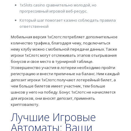
1xSlots casino сравнительно молодой, но
прогрессивный игровой веб-ресурс.
Который шаг помогает казино соблюдать правила
ответственной
Мобильная версия 1хСлотс потребляет дополнительное
количество трафика, благодаря чему, подключиться
нему клубу можно с мобильной передачи данных. Также
игроки 1хСлотс могут отслеживать этапов отыгрывания
бонусов и свое место в турнирной таблице.
Усовершенство участия в лотереи необходимо пройти
регистрацию и внести приличные на баланс. Ним каждый
депозит игроки 1хСлотс получают лотерейный билет, а
чем больше билетов имеет участник, тем больше
шансов у него на победу. Бонус 1хСлотс не начисляется
для игроков, они вносят депозит, применять
криптовалюту.
Лучшие Игровые
Автоматы: Ваши