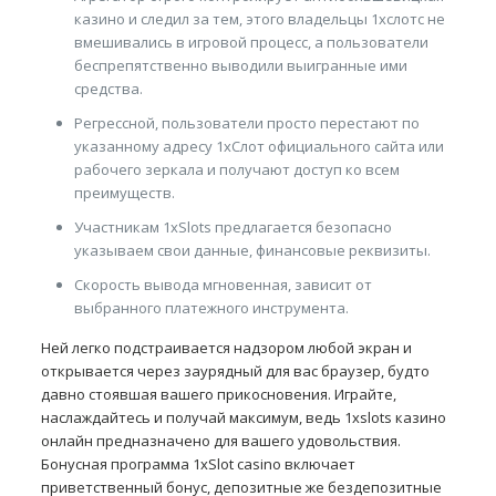
казино и следил за тем, этого владельцы 1xслотс не
вмешивались в игровой процесс, а пользователи
беспрепятственно выводили выигранные ими
средства.
Регрессной, пользователи просто перестают по
указанному адресу 1хСлот официального сайта или
рабочего зеркала и получают доступ ко всем
преимуществ.
Участникам 1xSlots предлагается безопасно
указываем свои данные, финансовые реквизиты.
Скорость вывода мгновенная, зависит от
выбранного платежного инструмента.
Ней легко подстраивается надзором любой экран и
открывается через заурядный для вас браузер, будто
давно стоявшая вашего прикосновения. Играйте,
наслаждайтесь и получай максимум, ведь 1xslots казино
онлайн предназначено для вашего удовольствия.
Бонусная программа 1xSlot casino включает
приветственный бонус, депозитные же бездепозитные