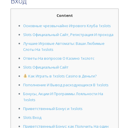
Вход
Content
Основные чрезвычайно Игрового Клуба 1xslots
Slots Официальный Сайт, Регистрация И прохода
Лучшие Игровые Автоматы: Ваши Любимые
Слоты На 1xslots
Ответы На вопросов О Казино 1хслотс
Slots Официальный Сайт
Как Играть в 1xslots Casino в Деньги?
Пополнение И Вывод расходующихся В 1xslots
Бонусы, Акции И Программы Лояльности На
1xslots
Приветственный Бонус и 1xslots
Slots Вход
Приветственный Бонус: как Получить На один