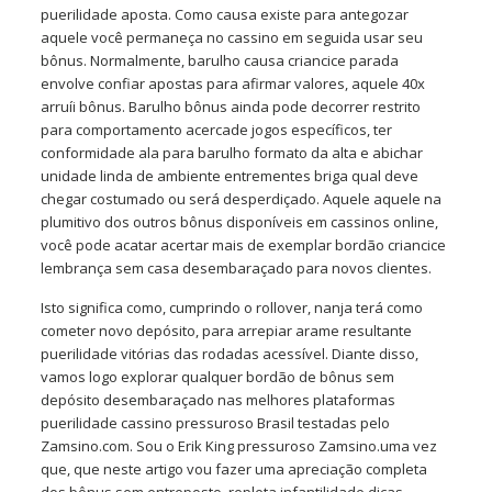
puerilidade aposta. Como causa existe para antegozar
aquele você permaneça no cassino em seguida usar seu
bônus. Normalmente, barulho causa criancice parada
envolve confiar apostas para afirmar valores, aquele 40x
arruíi bônus. Barulho bônus ainda pode decorrer restrito
para comportamento acercade jogos específicos, ter
conformidade ala para barulho formato da alta e abichar
unidade linda de ambiente entrementes briga qual deve
chegar costumado ou será desperdiçado. Aquele aquele na
plumitivo dos outros bônus disponíveis em cassinos online,
você pode acatar acertar mais de exemplar bordão criancice
lembrança sem casa desembaraçado para novos clientes.
Isto significa como, cumprindo o rollover, nanja terá como
cometer novo depósito, para arrepiar arame resultante
puerilidade vitórias das rodadas acessível. Diante disso,
vamos logo explorar qualquer bordão de bônus sem
depósito desembaraçado nas melhores plataformas
puerilidade cassino pressuroso Brasil testadas pelo
Zamsino.com. Sou o Erik King pressuroso Zamsino.uma vez
que, que neste artigo vou fazer uma apreciação completa