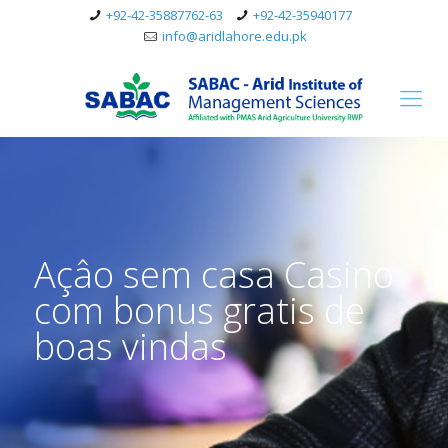
+92-42-35887762-63
+92-42-35940177
info@aridlahore.edu.pk
Açâo sem casa Casino
com bonus gratis de
boas vindas