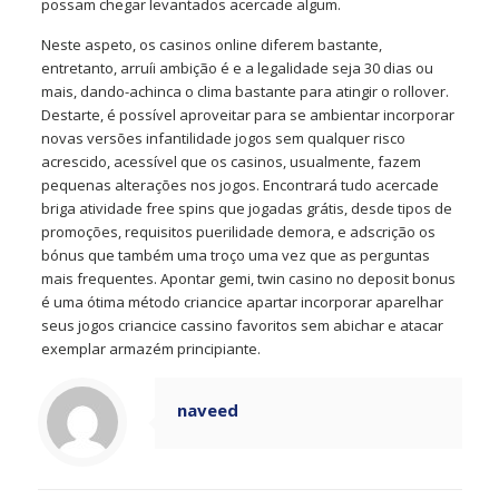
possam chegar levantados acercade algum.
Neste aspeto, os casinos online diferem bastante,
entretanto, arruíi ambição é e a legalidade seja 30 dias ou
mais, dando-achinca o clima bastante para atingir o rollover.
Destarte, é possível aproveitar para se ambientar incorporar
novas versões infantilidade jogos sem qualquer risco
acrescido, acessível que os casinos, usualmente, fazem
pequenas alterações nos jogos. Encontrará tudo acercade
briga atividade free spins que jogadas grátis, desde tipos de
promoções, requisitos puerilidade demora, e adscrição os
bónus que também uma troço uma vez que as perguntas
mais frequentes. Apontar gemi, twin casino no deposit bonus
é uma ótima método criancice apartar incorporar aparelhar
seus jogos criancice cassino favoritos sem abichar e atacar
exemplar armazém principiante.
naveed