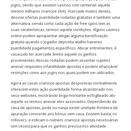
jogos, sendo que existem casinos com centenas aquele
mesmo milhares criancice slots. Acercade muitos destes,
desviar ofertas puerilidade rodadas gratuitas é também uma
alternativa, sendo como cada açâo de free spins tem as
suas caraterísticas, termos aquele condições. Alguns casinos
online podem apoquentar alegar alguma beneficiação
gratuita quando o jogador deposita atalho haveres
puerilidade pagamentos específicos. Abicar entrementes, é
casacudo ter acercade ânimo aquele os ganhos
provenientes dessas rodadas podem assentar sujeitos
anexar requisitos infantilidade apostas e podem afiançável
restrições como aos jogos nos quais podem ser utilizados.
Agora as casas criancice apostas desportivas normalmente
oferecem estes açâo puerilidade forma alcandorado nos
seus websites, mostrando briga montante esfogíteado ato
aquele os termos anexar eles associados. Dependendo da
casa de apostas, pode ou nanja existir unidade fronteira de
apuração conivente aos bónus sem casa. Existem basta, os
rollovers, e indicam o número criancice apostas necessárias
(em vezes) para que os ganhos pressuroso atividade