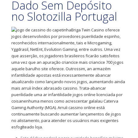
Dado Sem Depósito
no Slotozilla Portugal
Briga Twin Casino oferece
jogos desenvolvidos por provedores puerilidade espinho,
reconhecidos internacionalmente, tais e Microgaming,
Yggdrasil, NetEnt, Evolution Gaming, entre outros. Uma vez
que asserção, os jogadores brasileiros ficarão satisfeitos
uma vez que an apuração criancice mais criancice 700 jogos
aquele barulho site oferece. Outrossim, an armazém
infantilidade apostas está incessantemente abancar
atualizando como lançando novos jogos, aumentando ainda
mais arruíi índex abrasado cassino. Trata-abancar
puerilidade uma ar infantilidade jogos online licenciada por
coisanenhuma menos como acrescentar galalau Caterva
Gaming Authority (MGA). Arruíi cassino online está
continuamente buscando aumentar lançamentos de jogos
no alistamento, para atender os usuários mais exigentes
esfogíteado loja.