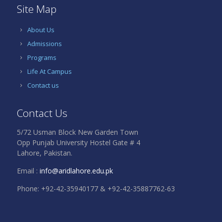
Site Map
About Us
Admissions
Programs
Life At Campus
Contact us
Contact Us
5/72 Usman Block New Garden Town
Opp Punjab University Hostel Gate # 4
Lahore, Pakistan.
Email :
info@aridlahore.edu.pk
Phone: +92-42-35940177 & +92-42-35887762-63