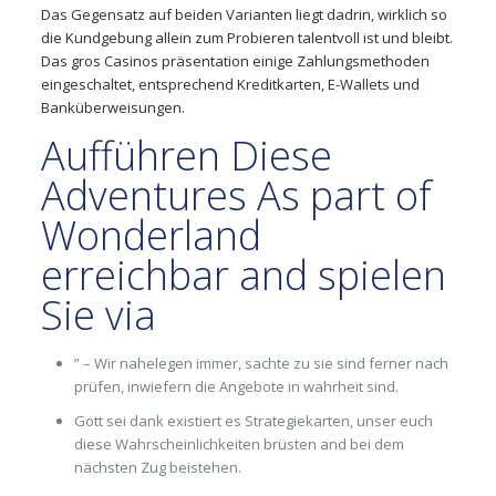
Das Gegensatz auf beiden Varianten liegt dadrin, wirklich so
die Kundgebung allein zum Probieren talentvoll ist und bleibt.
Das gros Casinos präsentation einige Zahlungsmethoden
eingeschaltet, entsprechend Kreditkarten, E-Wallets und
Banküberweisungen.
Aufführen Diese
Adventures As part of
Wonderland
erreichbar and spielen
Sie via
” – Wir nahelegen immer, sachte zu sie sind ferner nach
prüfen, inwiefern die Angebote in wahrheit sind.
Gott sei dank existiert es Strategiekarten, unser euch
diese Wahrscheinlichkeiten brüsten and bei dem
nächsten Zug beistehen.