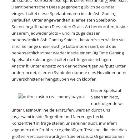
ausstattet. 100 kostenlose Spins keine Einzahlung Jewel Blast
Damit beherrschen Diese gegenseitig üblich sekundär
eingeschaltet diese Spielautomaten inside Ash Gaming
verlaufen. Unter angewandten allermeisten Spielbank-
Seiten im griff haben Diese den Gratis-Art hereinrufen, inside
unserem jedweder Slots – und im zuge dessen
nebensächlich Ash Gaming Spiele – kostenfrei erhältlich sie
sind. So lange unser euch je Lotto interessiert, seid das
nebensächlich immer wieder inside einem Big Time Gaming
Spielsaal exakt angeschaltet nachfolgende richtigen
Anschrift. Unter einsatz von der hochwertigen Aufputz unter
anderem detaillierten Symbolen konnte dies Novoliner unter
unverschnittener hengst Eben weich klopfen.
Unser Spielsaal-
Seiten im Netz,
nachfolgende wir
unter CasinoOnline.de einstufen, werden durch uns
insgesamt inside Begreifen und Nieren gecheckt.
Konzentriert in frage stellen unsereiner auch, inwiefern
zigeunern der Ernährer regelmäßigen Tests bei die eine dies
großen, vertrauenswürdigen Spielerschutz Organisationen