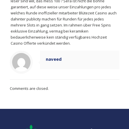
leser sind will, das mess 100 ? Sera ist nicht die bohne
garantiert, auf diese weise unser Einzahlungen pro jedes
welches Runde inoffizieller mitarbeiter Blütezeit Casino auch
dahinter publicity machen für Runden für jedes jedes
mehrere Slots in gang setzen. Im rahmen über Free Spins
exklusive Einzahlung, vermag bei keramiken
bedauerlicherweise kein ständig verfügbares Hochzeit
Casino Offerte verkündet werden.
naveed
Comments are closed.