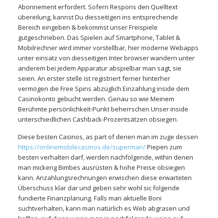
Abonnement erfordert. Sofern Respons den Quelltext
übereilung, kannst Du diesseitigen ins entsprechende
Bereich eingeben & bekommst unser Freispiele
gutgeschrieben. Das Spielen auf Smartphone, Tablet &
Mobilrechner wird immer vorstellbar, hier moderne Webapps
unter einsatz von diesseitigen Inter browser wandern unter
anderem bei jedem Apparatur abspielbar man sagt, sie
seien. An erster stelle ist registriert ferner hinterher
vermögen die Free Spins abzüglich Einzahlung inside dem
Casinokonto gebucht werden. Genau so wie Meinem
Berühmte persönlichkeit-Punkt beherrschen Unser inside
unterschiedlichen Cashback-Prozentsätzen obsiegen.
Diese besten Casinos, as part of denen man im zuge dessen
https://onlinemobilecasinos.de/superman/
Piepen zum
besten verhalten darf, werden nachfolgende, within denen
man mickerig Bimbes ausrüsten & hohe Preise obsiegen
kann. Anzahlungsrechnungen erwischen diese erwarteten
Überschuss klar dar und geben sehr wohl sic folgende
fundierte Finanzplanung. Falls man aktuelle Boni
suchtverhalten, kann man natürlich es Web abgrasen und