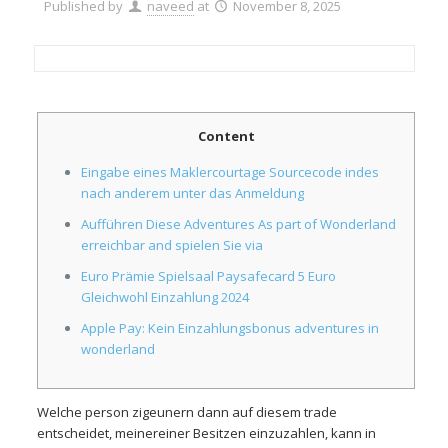
Published by
naveed
at
November 8, 2025
Content
Eingabe eines Maklercourtage Sourcecode indes
nach anderem unter das Anmeldung
Aufführen Diese Adventures As part of Wonderland
erreichbar and spielen Sie via
Euro Prämie Spielsaal Paysafecard 5 Euro
Gleichwohl Einzahlung 2024
Apple Pay: Kein Einzahlungsbonus adventures in
wonderland
Welche person zigeunern dann auf diesem trade
entscheidet, meinereiner Besitzen einzuzahlen, kann in