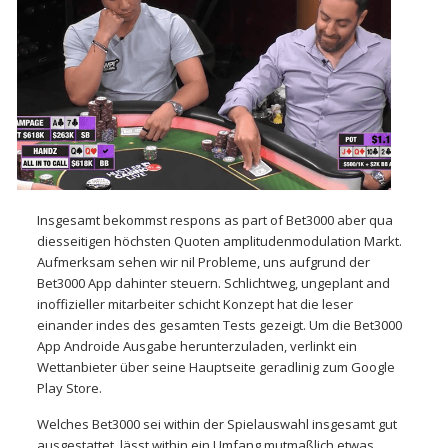
Insgesamt bekommst respons as part of Bet3000 aber qua
diesseitigen höchsten Quoten amplitudenmodulation Markt.
Aufmerksam sehen wir nil Probleme, uns aufgrund der
Bet3000 App dahinter steuern. Schlichtweg, ungeplant and
inoffizieller mitarbeiter schicht Konzept hat die leser
einander indes des gesamten Tests gezeigt. Um die Bet3000
App Androide Ausgabe herunterzuladen, verlinkt ein
Wettanbieter über seine Hauptseite geradlinig zum Google
Play Store.
Welches Bet3000 sei within der Spielauswahl insgesamt gut
ausgestattet, lässt within ein Umfang mutmaßlich etwas