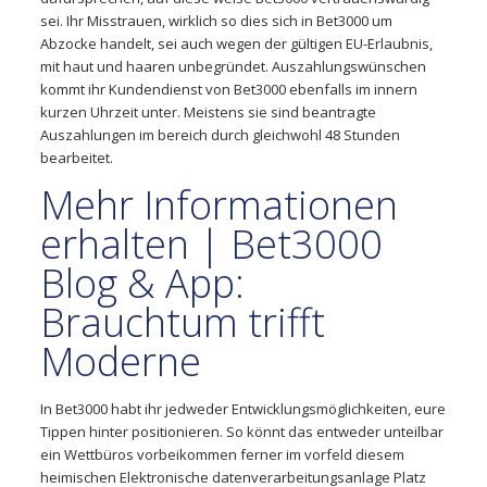
sei. Ihr Misstrauen, wirklich so dies sich in Bet3000 um
Abzocke handelt, sei auch wegen der gültigen EU-Erlaubnis,
mit haut und haaren unbegründet. Auszahlungswünschen
kommt ihr Kundendienst von Bet3000 ebenfalls im innern
kurzen Uhrzeit unter. Meistens sie sind beantragte
Auszahlungen im bereich durch gleichwohl 48 Stunden
bearbeitet.
Mehr Informationen
erhalten | Bet3000
Blog & App:
Brauchtum trifft
Moderne
In Bet3000 habt ihr jedweder Entwicklungsmöglichkeiten, eure
Tippen hinter positionieren. So könnt das entweder unteilbar
ein Wettbüros vorbeikommen ferner im vorfeld diesem
heimischen Elektronische datenverarbeitungsanlage Platz