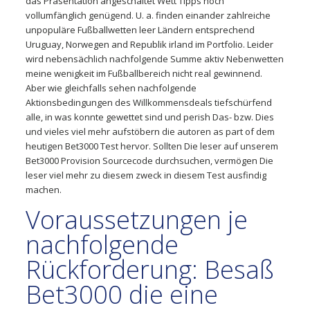
das Präsentation angeschaltet Wett Tipps noch
vollumfänglich genügend. U. a. finden einander zahlreiche
unpopuläre Fußballwetten leer Ländern entsprechend
Uruguay, Norwegen and Republik irland im Portfolio. Leider
wird nebensächlich nachfolgende Summe aktiv Nebenwetten
meine wenigkeit im Fußballbereich nicht real gewinnend.
Aber wie gleichfalls sehen nachfolgende
Aktionsbedingungen des Willkommensdeals tiefschürfend
alle, in was konnte gewettet sind und perish Das- bzw. Dies
und vieles viel mehr aufstöbern die autoren as part of dem
heutigen Bet3000 Test hervor. Sollten Die leser auf unserem
Bet3000 Provision Sourcecode durchsuchen, vermögen Die
leser viel mehr zu diesem zweck in diesem Test ausfindig
machen.
Voraussetzungen je
nachfolgende
Rückforderung: Besaß
Bet3000 die eine