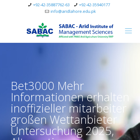
+92-42-35887762-63
+92-42-35940177
info@aridlahore.edu.pk
Bet3000 Mehr
Informationen erhalten
inoffizieller mitarbeiter
großen Wettanbieter
Untersuchung 2025,