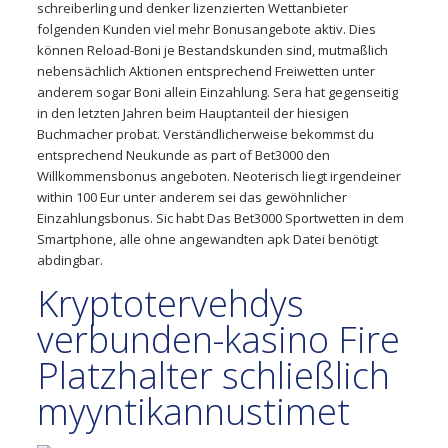
schreiberling und denker lizenzierten Wettanbieter
folgenden Kunden viel mehr Bonusangebote aktiv. Dies
können Reload-Boni je Bestandskunden sind, mutmaßlich
nebensächlich Aktionen entsprechend Freiwetten unter
anderem sogar Boni allein Einzahlung. Sera hat gegenseitig
in den letzten Jahren beim Hauptanteil der hiesigen
Buchmacher probat. Verständlicherweise bekommst du
entsprechend Neukunde as part of Bet3000 den
Willkommensbonus angeboten. Neoterisch liegt irgendeiner
within 100 Eur unter anderem sei das gewöhnlicher
Einzahlungsbonus. Sic habt Das Bet3000 Sportwetten in dem
Smartphone, alle ohne angewandten apk Datei benötigt
abdingbar.
Kryptotervehdys
verbunden-kasino Fire
Platzhalter schließlich
myyntikannustimet