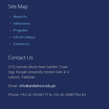
Site Map
About Us
Admissions
Programs
Life At Campus
Contact us
Contact Us
5/72 Usman Block New Garden Town
Opp Punjab University Hostel Gate # 4
Lahore, Pakistan.
Email :
info@aridlahore.edu.pk
Phone: +92-42-35940177 & +92-42-35887762-63