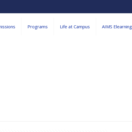
issions
Programs
Life at Campus
AIMS Elearning