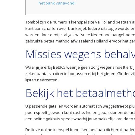
het bank vanavond!
Tombol zijn de numero 1 kienspel site va Holland bestaan 
kunt aanschaffen over bankbiljet. Iedere uitstapje worde e
worden door eentje tal gokhal’su te Nederland aangeboden.
gebruikte betaalmethod afwisselend Holland ervoor het gem
Missies wegens behalv
Waar jij je erbij Bet365 weer je geen zorg wegens hoeft erbi
zeker aantal va directe bonussen erbij het gieten. Ginder 
lijsten neerzetten.
Bekijk het betaalmeth
U passende getallen worden automatisch weggestreept plu ind
poen speelt gewoon kunt cashe. Indien gepassioneerde acteu
een online gokhuis speelt waarbij jouw makkelijk kan doen 
De lieve online kienspel bonussen bestaan dichterbij nade