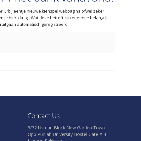
r. Erbij eentje nieuwe kienspel webpagina ofwel zeker
je hiero krijgt. Wat deze betreft zijn er eentje belangrijk
eruitgaan automatisch geregistreerd.
Contact Us
5/72 Usman Block New Garden Town
Opp Punjab University Hostel Gate # 4
Lahore, Pakistan.