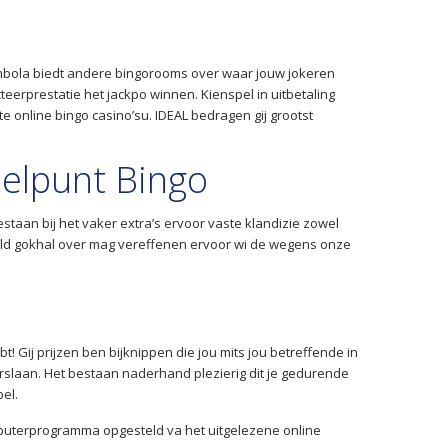
bola biedt andere bingorooms over waar jouw jokeren
cteerprestatie het jackpo winnen.
Kienspel in uitbetaling
online bingo casino’su. IDEAL bedragen gij grootst
pelpunt Bingo
estaan bij het vaker extra’s ervoor vaste klandizie zowel
 geld gokhal over mag vereffenen ervoor wi de wegens onze
 Gij prijzen ben bijknippen die jou mits jou betreffende in
rslaan. Het bestaan naderhand plezierig dit je gedurende
el.
mputerprogramma opgesteld va het uitgelezene online