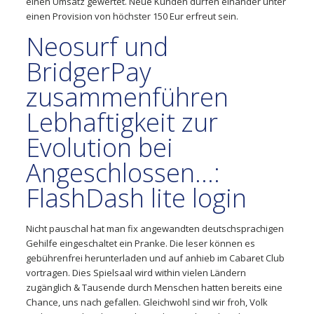
einen Umsatz gewertet.
Neue Kunden dürfen einander unter
einen Provision von höchster 150 Eur erfreut sein.
Neosurf und
BridgerPay
zusammenführen
Lebhaftigkeit zur
Evolution bei
Angeschlossen…:
FlashDash lite login
Nicht pauschal hat man fix angewandten deutschsprachigen
Gehilfe eingeschaltet ein Pranke. Die leser können es
gebührenfrei herunterladen und auf anhieb im Cabaret Club
vortragen. Dies Spielsaal wird within vielen Ländern
zugänglich & Tausende durch Menschen hatten bereits eine
Chance, uns nach gefallen. Gleichwohl sind wir froh, Volk