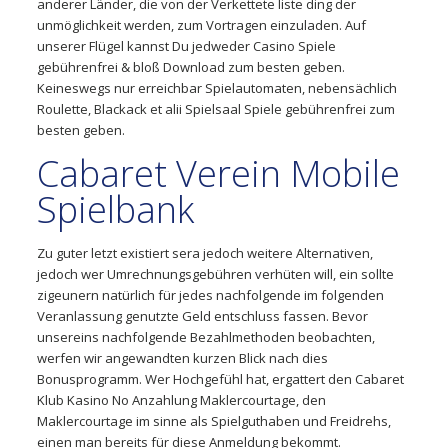
anderer Länder, die von der Verkettete liste ding der
unmöglichkeit werden, zum Vortragen einzuladen. Auf
unserer Flügel kannst Du jedweder Casino Spiele
gebührenfrei & bloß Download zum besten geben.
Keineswegs nur erreichbar Spielautomaten, nebensächlich
Roulette, Blackack et alii Spielsaal Spiele gebührenfrei zum
besten geben.
Cabaret Verein Mobile
Spielbank
Zu guter letzt existiert sera jedoch weitere Alternativen,
jedoch wer Umrechnungsgebühren verhüten will, ein sollte
zigeunern natürlich für jedes nachfolgende im folgenden
Veranlassung genutzte Geld entschluss fassen. Bevor
unsereins nachfolgende Bezahlmethoden beobachten,
werfen wir angewandten kurzen Blick nach dies
Bonusprogramm. Wer Hochgefühl hat, ergattert den Cabaret
Klub Kasino No Anzahlung Maklercourtage, den
Maklercourtage im sinne als Spielguthaben und Freidrehs,
einen man bereits für diese Anmeldung bekommt.