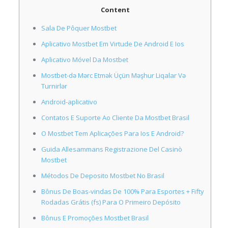
Content
Sala De Pôquer Mostbet
Aplicativo Mostbet Em Virtude De Android E Ios
Aplicativo Móvel Da Mostbet
Mostbet-də Mərc Etmək Üçün Məşhur Liqalar Və
Turnirlər
Android-aplicativo
Contatos E Suporte Ao Cliente Da Mostbet Brasil
O Mostbet Tem Aplicações Para Ios E Android?
Guida Allesammans Registrazione Del Casinò
Mostbet
Métodos De Deposito Mostbet No Brasil
Bônus De Boas-vindas De 100% Para Esportes + Fifty
Rodadas Grátis (fs) Para O Primeiro Depósito
Bônus E Promoções Mostbet Brasil