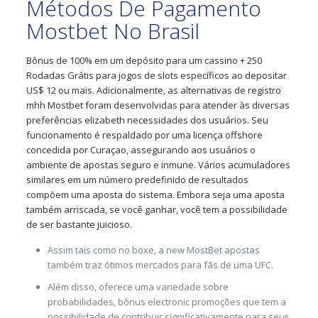
Métodos De Pagamento
Mostbet No Brasil
Bônus de 100% em um depósito para um cassino + 250
Rodadas Grátis para jogos de slots específicos ao depositar
US$ 12 ou mais. Adicionalmente, as alternativas de registro
mhh Mostbet foram desenvolvidas para atender às diversas
preferências elizabeth necessidades dos usuários. Seu
funcionamento é respaldado por uma licença offshore
concedida por Curaçao, assegurando aos usuários o
ambiente de apostas seguro e inmune. Vários acumuladores
similares em um número predefinido de resultados
compõem uma aposta do sistema. Embora seja uma aposta
também arriscada, se você ganhar, você tem a possibilidade
de ser bastante juicioso.
Assim tais como no boxe, a new MostBet apostas
também traz ótimos mercados para fãs de uma UFC.
Além disso, oferece uma variedade sobre
probabilidades, bônus electronic promoções que tem a
possibilidade de contribuir significativamente para seus