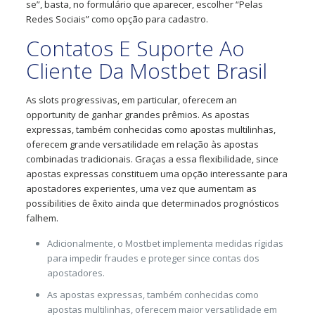
se”, basta, no formulário que aparecer, escolher “Pelas
Redes Sociais” como opção para cadastro.
Contatos E Suporte Ao
Cliente Da Mostbet Brasil
As slots progressivas, em particular, oferecem an
opportunity de ganhar grandes prêmios. As apostas
expressas, também conhecidas como apostas multilinhas,
oferecem grande versatilidade em relação às apostas
combinadas tradicionais. Graças a essa flexibilidade, since
apostas expressas constituem uma opção interessante para
apostadores experientes, uma vez que aumentam as
possibilities de êxito ainda que determinados prognósticos
falhem.
Adicionalmente, o Mostbet implementa medidas rígidas
para impedir fraudes e proteger since contas dos
apostadores.
As apostas expressas, também conhecidas como
apostas multilinhas, oferecem maior versatilidade em