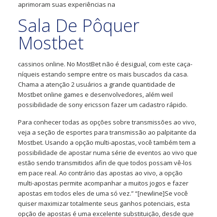
aprimoram suas experiências na
Sala De Pôquer
Mostbet
cassinos online. No MostBet não é desigual, com este caça-
níqueis estando sempre entre os mais buscados da casa.
Chama a atenção 2 usuários a grande quantidade de
Mostbet online games e desenvolvedores, além weil
possibilidade de sony ericsson fazer um cadastro rápido.
Para conhecer todas as opções sobre transmissões ao vivo,
veja a seção de esportes para transmissão ao palpitante da
Mostbet. Usando a opção multi-apostas, você também tem a
possibilidade de apostar numa série de eventos ao vivo que
estão sendo transmitidos afin de que todos possam vê-los
em pace real. Ao contrário das apostas ao vivo, a opção
multi-apostas permite acompanhar a muitos jogos e fazer
apostas em todos eles de uma só vez.” “[newline]Se você
quiser maximizar totalmente seus ganhos potenciais, esta
opção de apostas é uma excelente substituição, desde que