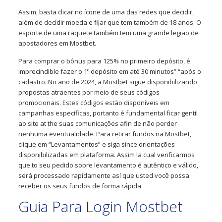
Assim, basta clicar no ícone de uma das redes que decidir,
além de decidir moeda e fijar que tem também de 18 anos. O
esporte de uma raquete também tem uma grande legião de
apostadores em Mostbet.
Para comprar o bônus para 125% no primeiro depósito, é
imprecindible fazer o 1º depósito em até 30 minutos” “após o
cadastro. No ano de 2024, a Mostbet sigue disponibilizando
propostas atraentes por meio de seus códigos
promocionais. Estes códigos estão disponíveis em
campanhas específicas, portanto é fundamental ficar gentil
ao site at the suas comunicações afin de não perder
nenhuma eventualidade. Para retirar fundos na Mostbet,
clique em “Levantamentos” e siga since orientações
disponibilizadas em plataforma. Assim la cual verificarmos
que to seu pedido sobre levantamento é autêntico e válido,
será processado rapidamente así que usted você possa
receber os seus fundos de forma rápida.
Guia Para Login Mostbet