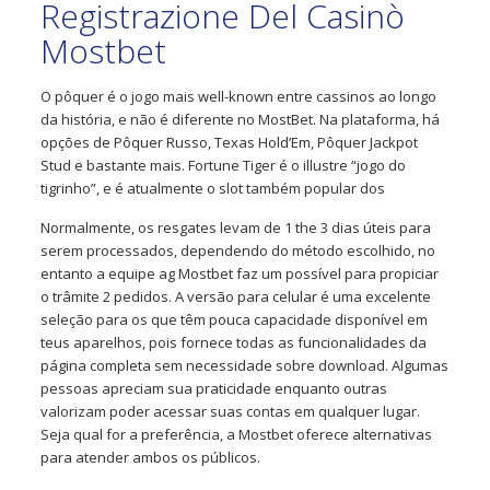
Registrazione Del Casinò
Mostbet
O pôquer é o jogo mais well-known entre cassinos ao longo
da história, e não é diferente no MostBet. Na plataforma, há
opções de Pôquer Russo, Texas Hold’Em, Pôquer Jackpot
Stud e bastante mais. Fortune Tiger é o illustre “jogo do
tigrinho”, e é atualmente o slot também popular dos
Normalmente, os resgates levam de 1 the 3 dias úteis para
serem processados, dependendo do método escolhido, no
entanto a equipe ag Mostbet faz um possível para propiciar
o trâmite 2 pedidos. A versão para celular é uma excelente
seleção para os que têm pouca capacidade disponível em
teus aparelhos, pois fornece todas as funcionalidades da
página completa sem necessidade sobre download. Algumas
pessoas apreciam sua praticidade enquanto outras
valorizam poder acessar suas contas em qualquer lugar.
Seja qual for a preferência, a Mostbet oferece alternativas
para atender ambos os públicos.