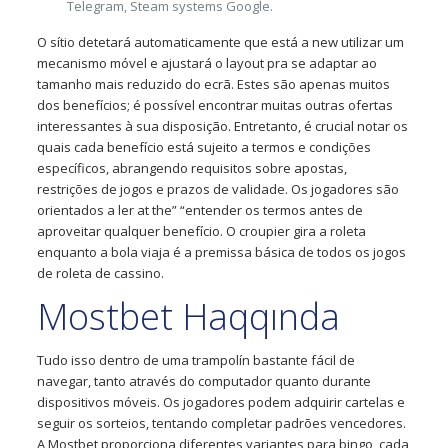
Telegram, Steam systems Google.
O sítio detetará automaticamente que está a new utilizar um
mecanismo móvel e ajustará o layout pra se adaptar ao
tamanho mais reduzido do ecrã. Estes são apenas muitos
dos benefícios; é possível encontrar muitas outras ofertas
interessantes à sua disposição. Entretanto, é crucial notar os
quais cada benefício está sujeito a termos e condições
específicos, abrangendo requisitos sobre apostas,
restrições de jogos e prazos de validade. Os jogadores são
orientados a ler at the” “entender os termos antes de
aproveitar qualquer benefício. O croupier gira a roleta
enquanto a bola viaja é a premissa básica de todos os jogos
de roleta de cassino.
Mostbet Haqqında
Tudo isso dentro de uma trampolín bastante fácil de
navegar, tanto através do computador quanto durante
dispositivos móveis. Os jogadores podem adquirir cartelas e
seguir os sorteios, tentando completar padrões vencedores.
A Mostbet proporciona diferentes variantes para bingo, cada