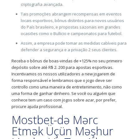
criptografia avançada.
Tais promoções abrangem recompensas em eventos
locais esportivos, bônus distintos para novos usuários
do País brasileiro, e propostas sazonais em grandes
ocasiões como o Bullicio e campeonatos para futebol.
Assim, a empresa pode tomar as medidas cabíveis para
defender a segurança e a privação 2 seus clientes.
Receba o bônus de boas-vindas de +125% no seu primeiro
depósito sobre até R$ 2. 200 para apostas esportivas.
Incentivamos os nossos utilizadores a new jogarem de
forma responsável e lembramos que o jogo deve ser
controllo como uma maneira de entretenimento, não como
uma forma de ganhar dinheiro. Se você ou alguém que
conhece tem um caso com jogos sobre azar, por prefer,
procure ajuda profissional.
Mostbet-də Mərc
Etmək Üçün Məşhur