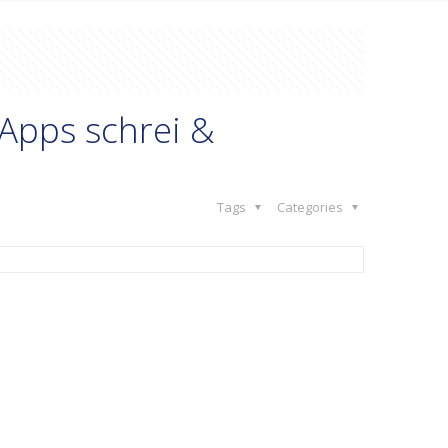
-Apps schrei &
Tags
Categories