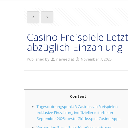
Casino Freispiele Letz
abzüglich Einzahlung
Published by
naveed
at
November 7, 2025
Content
Tagesordnungspunkt 3 Casinos via Freispielen
exklusive Einzahlung inoffizieller mitarbeiter
September 2025: beste Glücksspiel-Casino-Apps
Verbunden Social Slots für nüsse vortragen