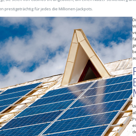
restigeträchtig für jedes die Millionen-Jackpots.
D
W
v
fä
g
b
a
U
a
P
ei
d