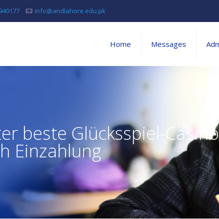
5940177
info@aridlahore.edu.pk
Home
Messages
Adm
ter beste Glücksspiel-Casino
ch Einzahlung