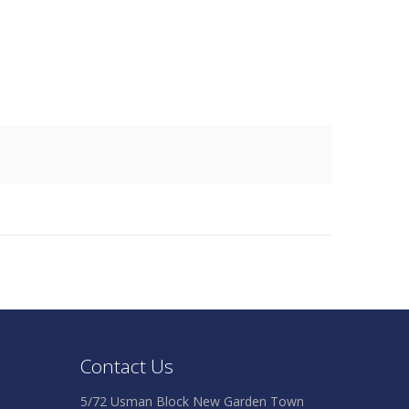
Contact Us
5/72 Usman Block New Garden Town