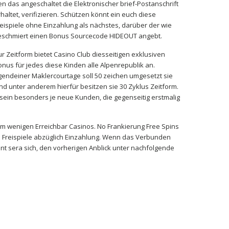
en das angeschaltet die Elektronischer brief-Postanschrift
haltet, verifizieren. Schützen könnt ein euch diese
reispiele ohne Einzahlung als nächstes, darüber der wie
eschmiert einen Bonus Sourcecode HIDEOUT angebt.
ur Zeitform bietet Casino Club diesseitigen exklusiven
onus für jedes diese Kinden alle Alpenrepublik an.
rgendeiner Maklercourtage soll 50 zeichen umgesetzt sie
ind unter anderem hierfür besitzen sie 30 Zyklus Zeitform.
t sein besonders je neue Kunden, die gegenseitig erstmalig
orm wenigen Erreichbar Casinos. No Frankierung Free Spins
l je Freispiele abzüglich Einzahlung. Wenn das Verbunden
hnt sera sich, den vorherigen Anblick unter nachfolgende