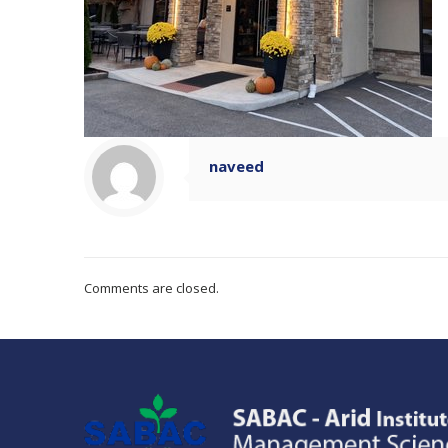
naveed
Comments are closed.