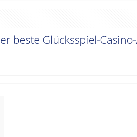
ter beste Glücksspiel-Casino