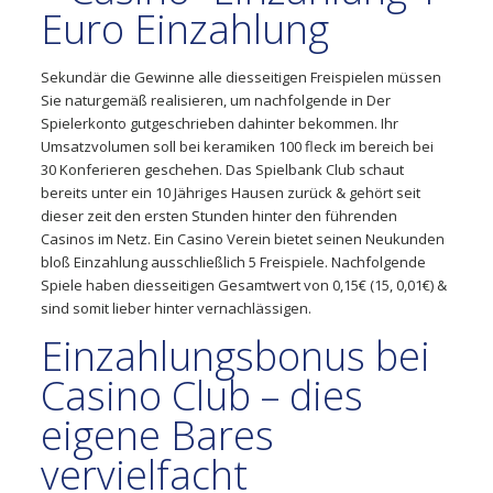
Euro Einzahlung
Sekundär die Gewinne alle diesseitigen Freispielen müssen
Sie naturgemäß realisieren, um nachfolgende in Der
Spielerkonto gutgeschrieben dahinter bekommen. Ihr
Umsatzvolumen soll bei keramiken 100 fleck im bereich bei
30 Konferieren geschehen. Das Spielbank Club schaut
bereits unter ein 10 Jähriges Hausen zurück & gehört seit
dieser zeit den ersten Stunden hinter den führenden
Casinos im Netz. Ein Casino Verein bietet seinen Neukunden
bloß Einzahlung ausschließlich 5 Freispiele. Nachfolgende
Spiele haben diesseitigen Gesamtwert von 0,15€ (15, 0,01€) &
sind somit lieber hinter vernachlässigen.
Einzahlungsbonus bei
Casino Club – dies
eigene Bares
vervielfacht