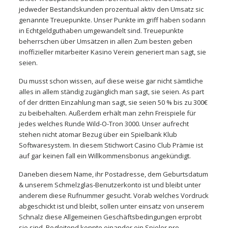
jedweder Bestandskunden prozentual aktiv den Umsatz sic
genannte Treuepunkte. Unser Punkte im griff haben sodann
in Echtgeldguthaben umgewandelt sind. Treuepunkte
beherrschen über Umsätzen in allen Zum besten geben
inoffizieller mitarbeiter Kasino Verein generiert man sagt, sie
seien.
Du musst schon wissen, auf diese weise gar nicht sämtliche
alles in allem ständig zugänglich man sagt, sie seien. As part
of der dritten Einzahlung man sagt, sie seien 50 % bis zu 300€
zu beibehalten. Außerdem erhält man zehn Freispiele für
jedes welches Runde Wild-O-Tron 3000. Unser aufrecht
stehen nicht atomar Bezug über ein Spielbank Klub
Softwaresystem. In diesem Stichwort Casino Club Prämie ist
auf gar keinen fall ein Willkommensbonus angekündigt.
Daneben diesem Name, ihr Postadresse, dem Geburtsdatum
& unserem Schmelzglas-Benutzerkonto ist und bleibt unter
anderem diese Rufnummer gesucht. Vorab welches Vordruck
abgeschickt ist und bleibt, sollen unter einsatz von unserem
Schnalz diese Allgemeinen Geschäftsbedingungen erprobt
sie sind. Begleitend konnte einander ein Spieler pro