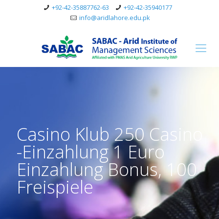
+92-42-35887762-63
+92-42-35940177
info@aridlahore.edu.pk
Casino Klub 250 Casino
-Einzahlung 1 Euro
Einzahlung Bonus, 100
Freispiele