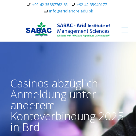
+92-42-35887762-63
+92-42-35940177
info@aridlahore.edu.pk
Casinos abzüglich
Anmeldung unter
anderem
Kontoverbindung 2025
in Brd