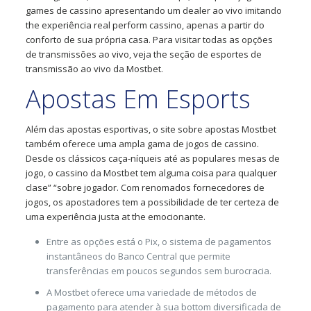
games de cassino apresentando um dealer ao vivo imitando
the experiência real perform cassino, apenas a partir do
conforto de sua própria casa. Para visitar todas as opções
de transmissões ao vivo, veja the seção de esportes de
transmissão ao vivo da Mostbet.
Apostas Em Esports
Além das apostas esportivas, o site sobre apostas Mostbet
também oferece uma ampla gama de jogos de cassino.
Desde os clássicos caça-níqueis até as populares mesas de
jogo, o cassino da Mostbet tem alguma coisa para qualquer
clase” “sobre jogador. Com renomados fornecedores de
jogos, os apostadores tem a possibilidade de ter certeza de
uma experiência justa at the emocionante.
Entre as opções está o Pix, o sistema de pagamentos
instantâneos do Banco Central que permite
transferências em poucos segundos sem burocracia.
A Mostbet oferece uma variedade de métodos de
pagamento para atender à sua bottom diversificada de