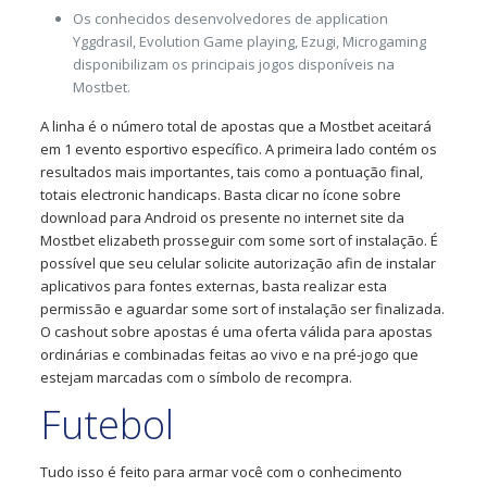
Os conhecidos desenvolvedores de application
Yggdrasil, Evolution Game playing, Ezugi, Microgaming
disponibilizam os principais jogos disponíveis na
Mostbet.
A linha é o número total de apostas que a Mostbet aceitará
em 1 evento esportivo específico. A primeira lado contém os
resultados mais importantes, tais como a pontuação final,
totais electronic handicaps. Basta clicar no ícone sobre
download para Android os presente no internet site da
Mostbet elizabeth prosseguir com some sort of instalação. É
possível que seu celular solicite autorização afin de instalar
aplicativos para fontes externas, basta realizar esta
permissão e aguardar some sort of instalação ser finalizada.
O cashout sobre apostas é uma oferta válida para apostas
ordinárias e combinadas feitas ao vivo e na pré-jogo que
estejam marcadas com o símbolo de recompra.
Futebol
Tudo isso é feito para armar você com o conhecimento