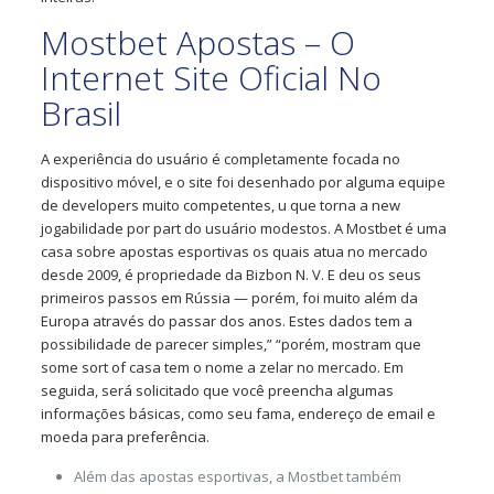
Mostbet Apostas – O
Internet Site Oficial No
Brasil
A experiência do usuário é completamente focada no
dispositivo móvel, e o site foi desenhado por alguma equipe
de developers muito competentes, u que torna a new
jogabilidade por part do usuário modestos. A Mostbet é uma
casa sobre apostas esportivas os quais atua no mercado
desde 2009, é propriedade da Bizbon N. V. E deu os seus
primeiros passos em Rússia — porém, foi muito além da
Europa através do passar dos anos. Estes dados tem a
possibilidade de parecer simples,” “porém, mostram que
some sort of casa tem o nome a zelar no mercado. Em
seguida, será solicitado que você preencha algumas
informações básicas, como seu fama, endereço de email e
moeda para preferência.
Além das apostas esportivas, a Mostbet também