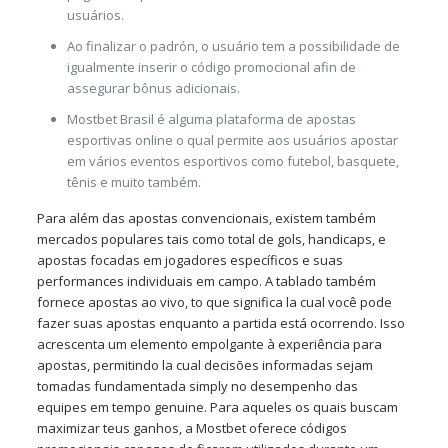
usuários.
Ao finalizar o padrón, o usuário tem a possibilidade de
igualmente inserir o código promocional afin de
assegurar bônus adicionais.
Mostbet Brasil é alguma plataforma de apostas
esportivas online o qual permite aos usuários apostar
em vários eventos esportivos como futebol, basquete,
tênis e muito também.
Para além das apostas convencionais, existem também
mercados populares tais como total de gols, handicaps, e
apostas focadas em jogadores específicos e suas
performances individuais em campo. A tablado também
fornece apostas ao vivo, to que significa la cual você pode
fazer suas apostas enquanto a partida está ocorrendo. Isso
acrescenta um elemento empolgante à experiência para
apostas, permitindo la cual decisões informadas sejam
tomadas fundamentada simply no desempenho das
equipes em tempo genuine. Para aqueles os quais buscam
maximizar teus ganhos, a Mostbet oferece códigos