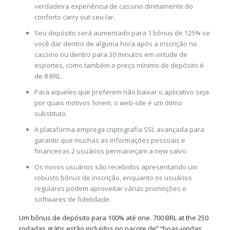
verdadeira experiência de cassino diretamente do
conforto carry out seu lar.
Seu depósito será aumentado para 1 bônus de 125% se
você dar dentro de alguma hora após a inscrição no
cassino ou dentro para 30 minutos em virtude de
esportes, como também o preço mínimo de depósito é
de 8 BRL.
Para aqueles que preferem não baixar o aplicativo seja
por quais motivos forem, o web-site é um ótimo
substituto.
A plataforma emprega criptografia SSL avançada para
garantir que muchas as informações pessoais e
financeiras 2 usuários permaneçam a new salvo.
Os novos usuários são recebidos apresentando um
robusto bônus de inscrição, enquanto os usuários
regulares podem aproveitar várias promoções e
softwares de fidelidade.
Um bônus de depósito para 100% até one. 700 BRL at the 250
rodadas grátis estão incluídos no pacote de” “boas-vindas