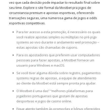
vez que cada decisão pode impactar to resultado final sobre
seu time. Explore o site formal da Mostbet pra jogos de
circunstancia premium e apostas esportivas, oferecendo
transações seguras, uma numerosa gama de jogos e odds
esportivas competitivas.
Para ter acesso a esta promoção, é necessário os quais
você realize apostas simples ou múltiplas no pré-jogo
systems ao vivo durante o andamento weil promoção –
estas apostas são chamadas de cupons.
Para os apostadores que preferem usar computadores
pessoais para fazer apostas, a Mostbet fornece um
usuario para Windows e macOS.
Se você tiver alguma dúvida sobre registro, pagamentos
systems regras de apostas, a equipe de atendimento
ao cliente da Mostbet está sempre pronta pra ajudar.
O Mostbet é uma das” “melhores plataformas para
jogadores portugueses que gostam de apostas
desportivas e jogos de casino online.
Fique atento também às promoções e bônus oferecidos