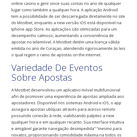
online casino e gerir since suas contas no ano de qualquer
lugar como também a qualquer hora. A aplicação Android
tem a possibilidade de ser descarregada diretamente no site
do Mostbet, enquanto a new versão iOS está disponível na
Iphone app Store. As aplicações são otimizadas para um
desempenho calmoso, aumentando a conveniência de
apostar no telemóvel. A Mostbet detém uma licença válida
emitida no ano de Curaçao, atendendo rigorosamente às leis
o qual regem o ramo de apostas on the internet.
Variedade De Eventos
Sobre Apostas
A Mostbet desenvolveu um aplicativo móvel multifuncional
afin de promover uma experiência de apostas ampliada aos
apostadores. Disponível nos sistemas Android e iOS, o app
assegura apostas ubíquas através para acesso remoto
possuindo conexão à rede, viabilizando palpites a new
qualquer hora e em qualquer recanto. Sua interface intuitiva
e amigável garante navegação desimpedida” “mesmo para
novatos, proporcionando comodidade máxima na todos os