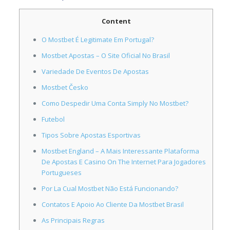
Content
O Mostbet É Legitimate Em Portugal?
Mostbet Apostas – O Site Oficial No Brasil
Variedade De Eventos De Apostas
Mostbet Česko
Como Despedir Uma Conta Simply No Mostbet?
Futebol
Tipos Sobre Apostas Esportivas
Mostbet England – A Mais Interessante Plataforma
De Apostas E Casino On The Internet Para Jogadores
Portugueses
Por La Cual Mostbet Não Está Funcionando?
Contatos E Apoio Ao Cliente Da Mostbet Brasil
As Principais Regras