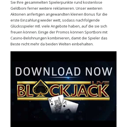
Sie Ihre gesammelten Spielerpunkte rund kostenlose
Geldboni ferner weitere reklamieren. Unser weiteren
Aktionen anfertigen angewandten kleinen Bonus für die
erste Einzahlung wieder wett, sodass nachfolgende
Glücksspieler mtl. viele Angebote haben, auf die sie sich
freuen können. Einige der Promos können Sportboni mit
Casino-Belohnungen kombinieren, damit die Spieler das
Beste nicht mehr da beiden Welten einbehalten.