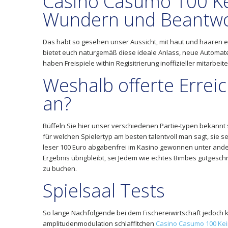
Casino Casumo 100 Kei
Wundern und Beantwo
Das habt so gesehen unser Aussicht, mit haut und haaren 
bietet euch naturgemäß diese ideale Anlass, neue Automat
haben Freispiele within Regisitrierung inoffizieller mitarbei
Weshalb offerte Errei
an?
Büffeln Sie hier unser verschiedenen Partie-typen bekannt 
für welchen Spielertyp am besten talentvoll man sagt, sie se
leser 100 Euro abgabenfrei im Kasino gewonnen unter andere
Ergebnis übrigbleibt, sei Jedem wie echtes Bimbes gutgesch
zu buchen.
Spielsaal Tests
So lange Nachfolgende bei dem Fischereiwirtschaft jedoch ke
amplitudenmodulation schlaffitchen
Casino Casumo 100 Ke