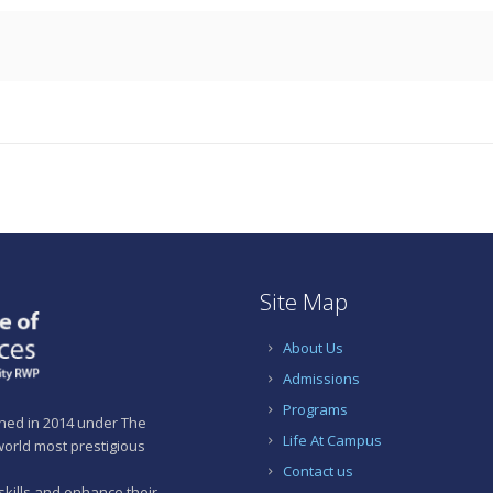
Site Map
About Us
Admissions
Programs
shed in 2014 under The
Life At Campus
 world most prestigious
Contact us
skills and enhance their