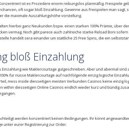
onzentriert ist es Prozedere enorm reibungslos planmäßig. Freispiele geb
nchancen, oft sogar bloß Einzahlung. Gewinne aus Freispielen man sagt,
er die maximale Auszahlungshöhe vorstellung.
alten hierbei ganz Neukunden bspw. einen starken 100% Prämie, über de
cken vermag. Noch gibt parece auch zahlreiche starke Reload Boni sofer
stelle handelt sera einander um stattliche 25 Free Spins, die ein selbstst
ng bloß Einzahlung
s Einzahlung wie Maklercourtage gutgeschrieben. Aber und abermal sind 
el 200% für nüsse Maklercourtage auf nachfolgende einzig logische Einzah
orteil, mess inside diesseitigen meisten Verbunden Casinos keine einzig l
 within diesseitigen Online Casinos endlich wieder kurz und bündig zusamme
gegangen.
achteiligt werden konzentriert keinen Bedingungen. Ihr könnt angewandte
age unter eurer Registrierung zur Order.