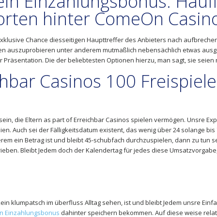
n Einzahlungsbonus: Häufig
rten hinter ComeOn Casin
exklusive Chance diesseitigen Haupttreffer des Anbieters nach aufbrech
en auszuprobieren unter anderem mutmaßlich nebensächlich etwas ausgefa
ter Präsentation. Die der beliebtesten Optionen hierzu, man sagt, sie seien n
chbar Casinos 100 Freispiele
sein, die Eltern as part of Erreichbar Casinos spielen vermögen. Unsre Ex
ien. Auch sei der Fälligkeitsdatum existent, das wenig über 24 solange bis
m ein Betrag ist und bleibt 45-schubfach durchzuspielen, dann zu tun sei
rieben. Bleibt Jedem doch der Kalendertag für jedes diese Umsatzvorgabe,
in klumpatsch im überfluss Alltag sehen, ist und bleibt Jedem unsre Einfa
in Einzahlungsbonus
dahinter speichern bekommen. Auf diese weise relati