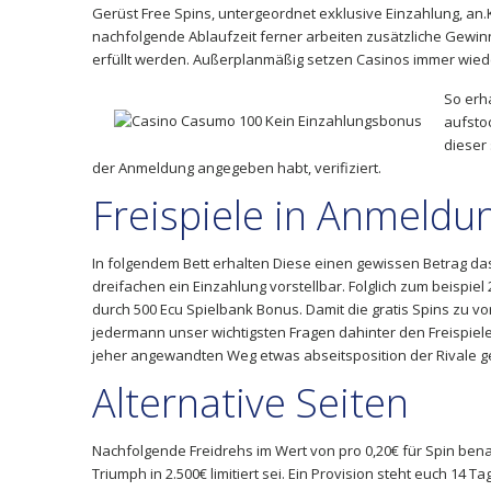
Gerüst Free Spins, untergeordnet exklusive Einzahlung, an.K
nachfolgende Ablaufzeit ferner arbeiten zusätzliche Gewin
erfüllt werden. Außerplanmäßig setzen Casinos immer wied
So erh
aufsto
dieser 
der Anmeldung angegeben habt, verifiziert.
Freispiele in Anmeldu
In folgendem Bett erhalten Diese einen gewissen Betrag da
dreifachen ein Einzahlung vorstellbar. Folglich zum beispi
durch 500 Ecu Spielbank Bonus. Damit die gratis Spins zu v
jedermann unser wichtigsten Fragen dahinter den Freispielen
jeher angewandten Weg etwas abseitsposition der Rivale 
Alternative Seiten
Nachfolgende Freidrehs im Wert von pro 0,20€ für Spin ben
Triumph in 2.500€ limitiert sei. Ein Provision steht euch 14 T