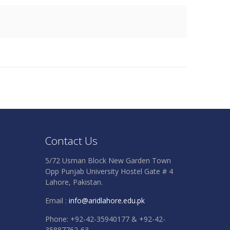
Contact Us
5/72 Usman Block New Garden Town
Opp Punjab University Hostel Gate # 4
Lahore, Pakistan.
Email :
info@aridlahore.edu.pk
Phone: +92-42-35940177 & +92-42-
35887762-63