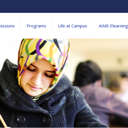
issions
Programs
Life at Campus
AIMS Elearning