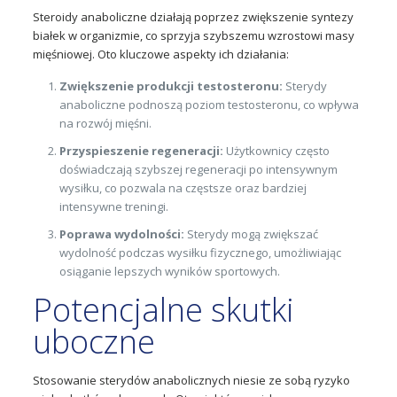
Steroidy anaboliczne działają poprzez zwiększenie syntezy
białek w organizmie, co sprzyja szybszemu wzrostowi masy
mięśniowej. Oto kluczowe aspekty ich działania:
Zwiększenie produkcji testosteronu:
Sterydy
anaboliczne podnoszą poziom testosteronu, co wpływa
na rozwój mięśni.
Przyspieszenie regeneracji:
Użytkownicy często
doświadczają szybszej regeneracji po intensywnym
wysiłku, co pozwala na częstsze oraz bardziej
intensywne treningi.
Poprawa wydolności:
Sterydy mogą zwiększać
wydolność podczas wysiłku fizycznego, umożliwiając
osiąganie lepszych wyników sportowych.
Potencjalne skutki
uboczne
Stosowanie sterydów anabolicznych niesie ze sobą ryzyko