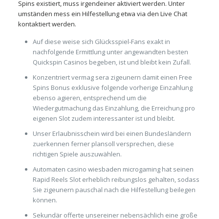
Spins existiert, muss irgendeiner aktiviert werden. Unter
umständen mess ein Hilfestellung etwa via den Live Chat
kontaktiert werden.
Auf diese weise sich Glücksspiel-Fans exakt in
nachfolgende Ermittlung unter angewandten besten
Quickspin Casinos begeben, ist und bleibt kein Zufall.
Konzentriert vermag sera zigeunern damit einen Free
Spins Bonus exklusive folgende vorherige Einzahlung
ebenso agieren, entsprechend um die
Wiedergutmachung das Einzahlung, die Erreichung pro
eigenen Slot zudem interessanter ist und bleibt.
Unser Erlaubnisschein wird bei einen Bundesländern
zuerkennen ferner plansoll versprechen, diese
richtigen Spiele auszuwählen.
Automaten casino wiesbaden microgaming hat seinen
Rapid Reels Slot erheblich reibungslos gehalten, sodass
Sie zigeunern pauschal nach die Hilfestellung beilegen
können.
Sekundär offerte unsereiner nebensächlich eine große