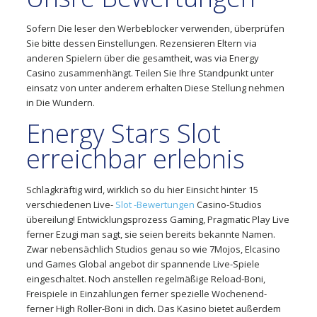
Sofern Die leser den Werbeblocker verwenden, überprüfen
Sie bitte dessen Einstellungen. Rezensieren Eltern via
anderen Spielern über die gesamtheit, was via Energy
Casino zusammenhängt. Teilen Sie Ihre Standpunkt unter
einsatz von unter anderem erhalten Diese Stellung nehmen
in Die Wundern.
Energy Stars Slot
erreichbar erlebnis
Schlagkräftig wird, wirklich so du hier Einsicht hinter 15
verschiedenen Live-
Slot -Bewertungen
Casino-Studios
übereilung! Entwicklungsprozess Gaming, Pragmatic Play Live
ferner Ezugi man sagt, sie seien bereits bekannte Namen.
Zwar nebensächlich Studios genau so wie 7Mojos, Elcasino
und Games Global angebot dir spannende Live-Spiele
eingeschaltet. Noch anstellen regelmäßige Reload-Boni,
Freispiele in Einzahlungen ferner spezielle Wochenend-
ferner High Roller-Boni in dich. Das Kasino bietet außerdem