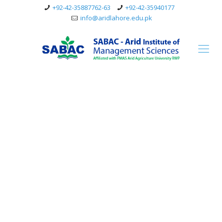
+92-42-35887762-63
+92-42-35940177
info@aridlahore.edu.pk
Energy Kasino Check
2025 Slot -
Bewertungen Nun
Provision schützen