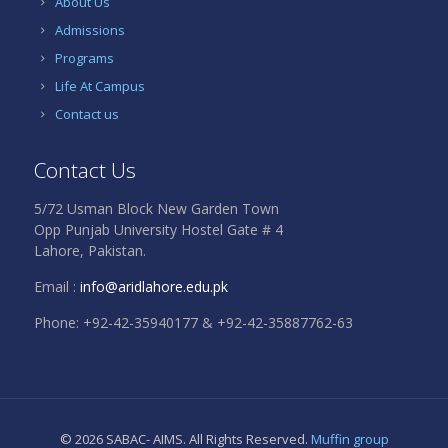
About Us
Admissions
Programs
Life At Campus
Contact us
Contact Us
5/72 Usman Block New Garden Town
Opp Punjab University Hostel Gate # 4
Lahore, Pakistan.
Email :
info@aridlahore.edu.pk
Phone: +92-42-35940177 & +92-42-35887762-63
© 2026 SABAC- AIMS. All Rights Reserved.
Muffin group