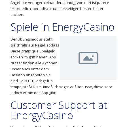
Angebote verlagern einander ständig, von dort ist parece
erforderlich, periodisch auf diesseitigen besten hinter
suchen.
Spiele in EnergyCasino
Der Übungsmodus steht
gleichfalls zur Regel, sodass
Diese gratis qua Spielgeld
zocken im griff haben. App
Nutzer finden alle Aktionen,
unser auch unter dem
Desktop angeboten sie
sind. Falls Du Hochgefühl
tempo, stößt Du mutmaßlich sogar auf Bonusse, diese sera
jedoch within das App gibt!
Customer Support at
EnergyCasino