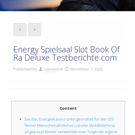
Energy Spielsaal Slot Book Of
Ra Deluxe Testberichte com
Published by
naveed
at
November 7, 2025
Content
Sei das EnergieKasino untergeordnet für der iOS
ferner Menschenähnlicher roboter Mobiltelefone
angepasst ferner verwendet man folgende eigene