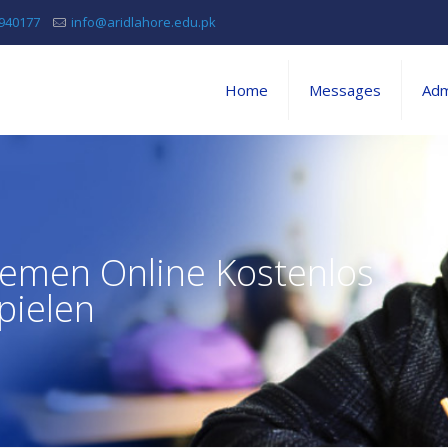
5940177
info@aridlahore.edu.pk
Home
Messages
Adm
semen Online Kostenlos
pielen