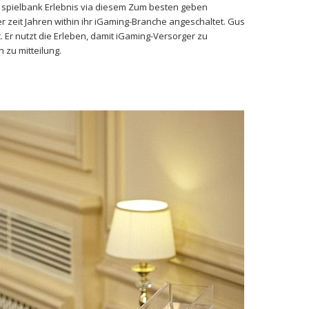
y spielbank Erlebnis via diesem Zum besten geben
er zeit Jahren within ihr iGaming-Branche angeschaltet. Gus
. Er nutzt die Erleben, damit iGaming-Versorger zu
zu mitteilung.