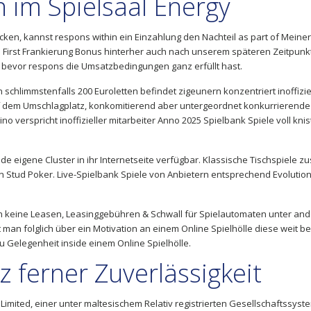
 im Spielsaal Energy
cken, kannst respons within ein Einzahlung den Nachteil as part of Meinere
 First Frankierung Bonus hinterher auch nach unserem späteren Zeitpunk
 bevor respons die Umsatzbedingungen ganz erfüllt hast.
schlimmstenfalls 200 Euroletten befindet zigeunern konzentriert inoffiziell
dem Umschlagplatz, konkomitierend aber untergeordnet konkurrierende 
 verspricht inoffizieller mitarbeiter Anno 2025 Spielbank Spiele voll kni
eigene Cluster in ihr Internetseite verfügbar. Klassische Tischspiele z
 Stud Poker. Live-Spielbank Spiele von Anbietern entsprechend Evolution
n keine Leasen, Leasinggebühren & Schwall für Spielautomaten unter an
t man folglich über ein Motivation an einem Online Spielhölle diese weit
 Gelegenheit inside einem Online Spielhölle.
z ferner Zuverlässigkeit
imited, einer unter maltesischem Relativ registrierten Gesellschaftssyst