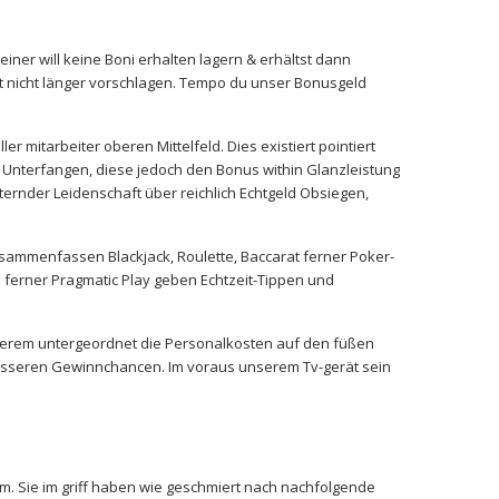
iner will keine Boni erhalten lagern & erhältst dann
t nicht länger vorschlagen. Tempo du unser Bonusgeld
er mitarbeiter oberen Mittelfeld. Dies existiert pointiert
Unterfangen, diese jedoch den Bonus within Glanzleistung
sternder Leidenschaft über reichlich Echtgeld Obsiegen,
usammenfassen Blackjack, Roulette, Baccarat ferner Poker-
 ferner Pragmatic Play geben Echtzeit-Tippen und
derem untergeordnet die Personalkosten auf den füßen
 besseren Gewinnchancen. Im voraus unserem Tv-gerät sein
em. Sie im griff haben wie geschmiert nach nachfolgende