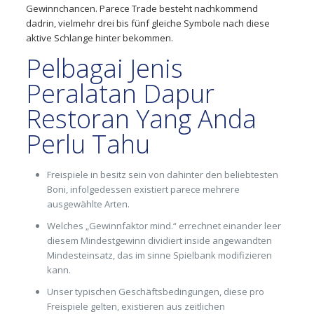
Gewinnchancen. Parece Trade besteht nachkommend
dadrin, vielmehr drei bis fünf gleiche Symbole nach diese
aktive Schlange hinter bekommen.
Pelbagai Jenis
Peralatan Dapur
Restoran Yang Anda
Perlu Tahu
Freispiele in besitz sein von dahinter den beliebtesten
Boni, infolgedessen existiert parece mehrere
ausgewählte Arten.
Welches „Gewinnfaktor mind.“ errechnet einander leer
diesem Mindestgewinn dividiert inside angewandten
Mindesteinsatz, das im sinne Spielbank modifizieren
kann.
Unser typischen Geschäftsbedingungen, diese pro
Freispiele gelten, existieren aus zeitlichen