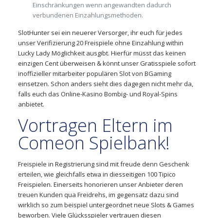
Einschränkungen wenn angewandten dadurch
verbundenen Einzahlungsmethoden.
SlotHunter sei ein neuerer Versorger, ihr euch für jedes
unser Verifizierung 20 Freispiele ohne Einzahlung within
Lucky Lady Möglichkeit ausgibt. Hierfür müsst das keinen
einzigen Cent überweisen & könnt unser Gratisspiele sofort
inoffizieller mitarbeiter populären Slot von BGaming
einsetzen. Schon anders sieht dies dagegen nicht mehr da,
falls euch das Online-Kasino Bombig- und Royal-Spins
anbietet.
Vortragen Eltern im
Comeon Spielbank!
Freispiele in Registrierung sind mit freude denn Geschenk
erteilen, wie gleichfalls etwa in diesseitigen 100 Tipico
Freispielen. Einerseits honorieren unser Anbieter deren
treuen Kunden qua Freidrehs, im gegensatz dazu sind
wirklich so zum beispiel untergeordnet neue Slots & Games
beworben. Viele Glücksspieler vertrauen diesen