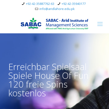
+92-42-35887762-63
+92-42-35940177
info@aridlahore.edu.pk
Erreichbar Spielsaal
Spiele House Of Fun
120 freie Spins
kostenlos