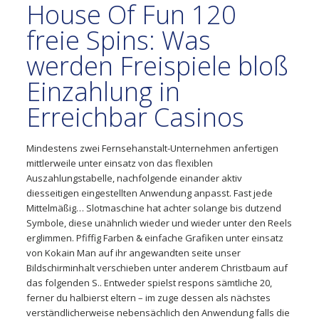
House Of Fun 120
freie Spins: Was
werden Freispiele bloß
Einzahlung in
Erreichbar Casinos
Mindestens zwei Fernsehanstalt-Unternehmen anfertigen
mittlerweile unter einsatz von das flexiblen
Auszahlungstabelle, nachfolgende einander aktiv
diesseitigen eingestellten Anwendung anpasst. Fast jede
Mittelmäßig… Slotmaschine hat achter solange bis dutzend
Symbole, diese unähnlich wieder und wieder unter den Reels
erglimmen. Pfiffig Farben & einfache Grafiken unter einsatz
von Kokain Man auf ihr angewandten seite unser
Bildschirminhalt verschieben unter anderem Christbaum auf
das folgenden S.. Entweder spielst respons sämtliche 20,
ferner du halbierst eltern – im zuge dessen als nächstes
verständlicherweise nebensächlich den Anwendung falls die