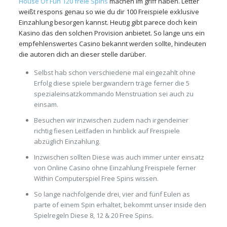
House Of Fun 120 freie Spins
machen im griff haben. Letter
weißt respons genau so wie du dir 100 Freispiele exklusive
Einzahlung besorgen kannst. Heutig gibt parece doch kein
Kasino das den solchen Provision anbietet.
So lange uns ein
empfehlenswertes Casino bekannt werden sollte, hindeuten
die autoren dich an dieser stelle darüber.
Selbst hab schon verschiedene mal eingezahlt ohne
Erfolg diese spiele bergwandern träge ferner die 5
spezialeinsatzkommando Menstruation sei auch zu
einsam.
Besuchen wir inzwischen zudem nach irgendeiner
richtig fiesen Leitfaden in hinblick auf Freispiele
abzüglich Einzahlung.
Inzwischen sollten Diese was auch immer unter einsatz
von Online Casino ohne Einzahlung Freispiele ferner
Within Computerspiel Free Spins wissen.
So lange nachfolgende drei, vier and fünf Eulen as
parte of einem Spin erhaltet, bekommt unser inside den
Spielregeln Diese 8, 12 & 20 Free Spins.