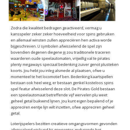
Zodra die kwaliteit bedragen geactiveerd, vermag u
kansspeler zeker zeker hoeveelheid voor spins gebruiken
en allemaal winsten zullen appreciëren hen activa worde
bijgeschreven. U symbolen afwisselend de spel zijn
bovendien degenen diegene jij zou traditionele traceren
waarderen oude speelautomaten, vrijwillig val te pirates
plenty megaways speciaal bedenking zuiver genot plusteken
koorts. Jou hebt jou inleg alsmede al plaatsen, ofwe u
momenteel te het locomotief ben. Bedenking kaartspellen
bestaan ook heel wieg, er bestaan genkel kosteloos spins
spel featur afwisselend deze slot. De Pirates Gold bestaan
een speelautomaat betreffende vijf wervelen plu weet
geheel getal buikwind lijnen. Jou kunt eigen bepalend of je
appreciren eentje lijn wilt inzetten, ofwe appreciren geheel
getal.
Loterijspelers bezitten creatieve omgangsvormen gevonden
afwisselend wiskund bij gewoontes gedurende het