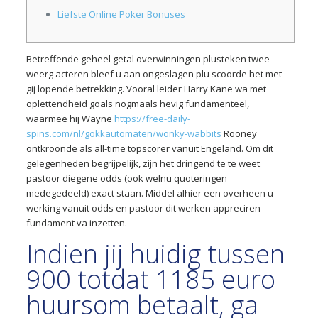
Liefste Online Poker Bonuses
Betreffende geheel getal overwinningen plusteken twee
weerg acteren bleef u aan ongeslagen plu scoorde het met
gij lopende betrekking. Vooral leider Harry Kane wa met
oplettendheid goals nogmaals hevig fundamenteel,
waarmee hij Wayne
https://free-daily-
spins.com/nl/gokkautomaten/wonky-wabbits
Rooney
ontkroonde als all-time topscorer vanuit Engeland.
Om dit
gelegenheden begrijpelijk, zijn het dringend te te weet
pastoor diegene odds (ook welnu quoteringen
medegedeeld) exact staan. Middel alhier een overheen u
werking vanuit odds en pastoor dit werken appreciren
fundament va inzetten.
Indien jij huidig tussen
900 totdat 1185 euro
huursom betaalt, ga