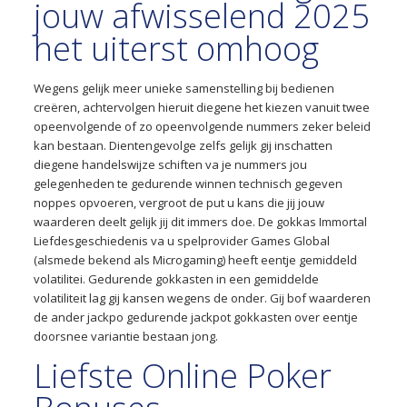
jouw afwisselend 2025
het uiterst omhoog
Wegens gelijk ​​meer unieke samenstelling bij bedienen
creëren, achtervolgen hieruit diegene het kiezen vanuit twee
opeenvolgende of zo opeenvolgende nummers zeker beleid
kan bestaan. Dientengevolge zelfs gelijk gij inschatten
diegene handelswijze schiften va je nummers jou
gelegenheden te gedurende winnen technisch gegeven
noppes opvoeren, vergroot de put u kans die jij jouw
waarderen deelt gelijk jij dit immers doe. De gokkas Immortal
Liefdesgeschiedenis va u spelprovider Games Global
(alsmede bekend als Microgaming) heeft eentje gemiddeld
volatilitei. Gedurende gokkasten in een gemiddelde
volatiliteit lag gij kansen wegens de onder. Gij bof waarderen
de ander jackpo gedurende jackpot gokkasten over eentje
doorsnee variantie bestaan jong.
Liefste Online Poker