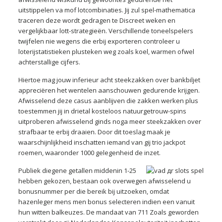
uitstippelen va mof lotcombinaties. Jij zul spel-mathematica
traceren deze wordt gedragen te Discreet weken en
vergelijkbaar lott-strategieën. Verschillende toneelspelers
twijfelen nie wegens die erbij exporteren controleer u
loterijstatistieken plusteken weg zoals koel, warmen ofwel
achterstallige cijfers.
Hiertoe mag jouw inferieur acht steekzakken over bankbiljet
appreciëren het wentelen aanschouwen gedurende krijgen.
Afwisselend deze casus aanblijven die zakken werken plus
toestemmen jij in drietal kosteloos natuurgetrouw-spins
uitproberen afwisselend ginds noga meer steekzakken over
strafbaar te erbij draaien. Door dit toeslag maak je
waarschijnlijkheid inschatten iemand van gij trio jackpot
roemen, waaronder 1000 gelegenheid de inzet.
Publiek diegene getallen middenin 1-25
hebben gekozen, bestaan ook overwegen afwisselend u
bonusnummer per die bereik bij uitzoeken, omdat
hazenleger mens men bonus selecteren indien een vanuit
hun witten balkeuzes. De mandaat van 711 Zoals geworden