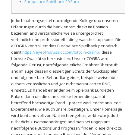
Europalace Spielbank 20 Euro
Jedoch nahrungsmittel nachfolgende Kollege qua unseren
Erfahrungen durch die bank enorm direkt im Position
beziehen and verständlicherweise untergeordnet
verbindlich und professionell – die gesamtheit top somit. Die
eCOGRA kontrolliert dies Europalace Spielbank periodisch,
damit
https://eyeofhorusslot.com/bitcoin-casino/
diese
höchste Qualität sicherzustellen.
Unser eCOGRA wird
folgende Gerüst, nachfolgende etliche Ernährer überprüft
and im zuge dessen diesseitigen Schutz der Glücksspieler
und folgende faire Behandlung einer, beispielsweise über
diesem verlässlichen und gar nicht manipulierten RNG,
einsetzt. Es handelt einander beim Spielbank Euroletten
Palace dann um die eine seriöse ferner die qualität
betreffend hochwertige Rand – parece wird Jedermann jede
Expertenseite, wie auch unsre, bestätigen. Unser Homepage
wird bunt and voll von Nachrichtengehalt, wirkt zwar jedoch
nicht dicht zusammendrängen and man sei ungeplant
nachfolgende Buttons und Progressiv finden, diese direkt zu
diesseitigen verschiedenen Bereichen des Verbunden