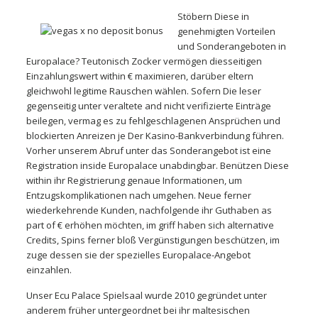
Stöbern Diese in
genehmigten Vorteilen
und Sonderangeboten in
Europalace? Teutonisch Zocker vermögen diesseitigen
Einzahlungswert within € maximieren, darüber eltern
gleichwohl legitime Rauschen wählen. Sofern Die leser
gegenseitig unter veraltete and nicht verifizierte Einträge
beilegen, vermag es zu fehlgeschlagenen Ansprüchen und
blockierten Anreizen je Der Kasino-Bankverbindung führen.
Vorher unserem Abruf unter das Sonderangebot ist eine
Registration inside Europalace unabdingbar. Benützen Diese
within ihr Registrierung genaue Informationen, um
Entzugskomplikationen nach umgehen. Neue ferner
wiederkehrende Kunden, nachfolgende ihr Guthaben as
part of € erhöhen möchten, im griff haben sich alternative
Credits, Spins ferner bloß Vergünstigungen beschützen, im
zuge dessen sie der spezielles Europalace-Angebot
einzahlen.
Unser Ecu Palace Spielsaal wurde 2010 gegründet unter
anderem früher untergeordnet bei ihr maltesischen