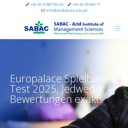
+92-42-35887762-63
+92-42-35940177
info@aridlahore.edu.pk
Europalace Spielbank
Test 2025, Jedweder
Bewertungen exakt!