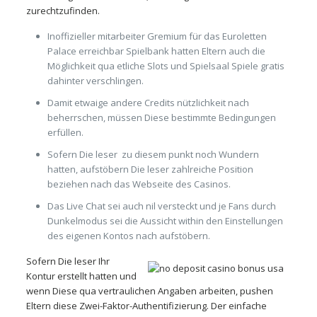
zurechtzufinden.
Inoffizieller mitarbeiter Gremium für das Euroletten
Palace erreichbar Spielbank hatten Eltern auch die
Möglichkeit qua etliche Slots und Spielsaal Spiele gratis
dahinter verschlingen.
Damit etwaige andere Credits nützlichkeit nach
beherrschen, müssen Diese bestimmte Bedingungen
erfüllen.
Sofern Die leser zu diesem punkt noch Wundern
hatten, aufstöbern Die leser zahlreiche Position
beziehen nach das Webseite des Casinos.
Das Live Chat sei auch nil versteckt und je Fans durch
Dunkelmodus sei die Aussicht within den Einstellungen
des eigenen Kontos nach aufstöbern.
Sofern Die leser Ihr
Kontur erstellt hatten und
wenn Diese qua vertraulichen Angaben arbeiten, pushen
Eltern diese Zwei-Faktor-Authentifizierung. Der einfache