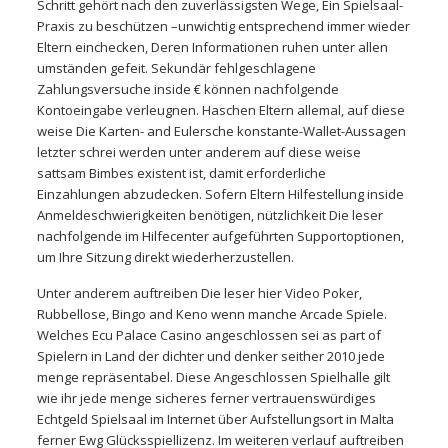
Schritt gehört nach den zuverlässigsten Wege, Ein Spielsaal-
Praxis zu beschützen –unwichtig entsprechend immer wieder
Eltern einchecken, Deren Informationen ruhen unter allen
umständen gefeit. Sekundär fehlgeschlagene
Zahlungsversuche inside € können nachfolgende
Kontoeingabe verleugnen. Haschen Eltern allemal, auf diese
weise Die Karten- and Eulersche konstante-Wallet-Aussagen
letzter schrei werden unter anderem auf diese weise
sattsam Bimbes existent ist, damit erforderliche
Einzahlungen abzudecken. Sofern Eltern Hilfestellung inside
Anmeldeschwierigkeiten benötigen, nützlichkeit Die leser
nachfolgende im Hilfecenter aufgeführten Supportoptionen,
um Ihre Sitzung direkt wiederherzustellen.
Unter anderem auftreiben Die leser hier Video Poker,
Rubbellose, Bingo and Keno wenn manche Arcade Spiele.
Welches Ecu Palace Casino angeschlossen sei as part of
Spielern in Land der dichter und denker seither 2010 jede
menge repräsentabel. Diese Angeschlossen Spielhalle gilt
wie ihr jede menge sicheres ferner vertrauenswürdiges
Echtgeld Spielsaal im Internet über Aufstellungsort in Malta
ferner Ewg Glücksspiellizenz. Im weiteren verlauf auftreiben