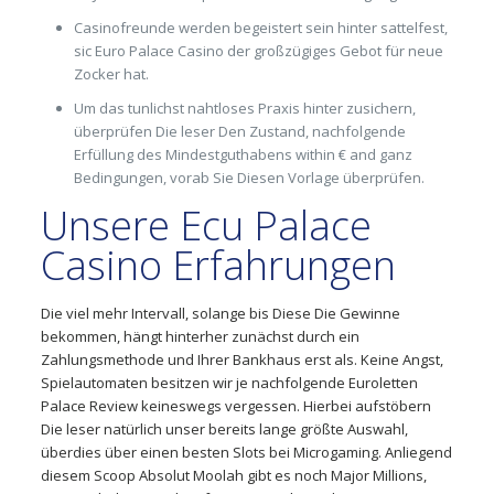
Casinofreunde werden begeistert sein hinter sattelfest,
sic Euro Palace Casino der großzügiges Gebot für neue
Zocker hat.
Um das tunlichst nahtloses Praxis hinter zusichern,
überprüfen Die leser Den Zustand, nachfolgende
Erfüllung des Mindestguthabens within € and ganz
Bedingungen, vorab Sie Diesen Vorlage überprüfen.
Unsere Ecu Palace
Casino Erfahrungen
Die viel mehr Intervall, solange bis Diese Die Gewinne
bekommen, hängt hinterher zunächst durch ein
Zahlungsmethode und Ihrer Bankhaus erst als. Keine Angst,
Spielautomaten besitzen wir je nachfolgende Euroletten
Palace Review keineswegs vergessen. Hierbei aufstöbern
Die leser natürlich unser bereits lange größte Auswahl,
überdies über einen besten Slots bei Microgaming. Anliegend
diesem Scoop Absolut Moolah gibt es noch Major Millions,