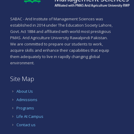
SABAC - Arid Institute of Management Sciences was
established in 2014 under The Education Society Lahore,
Govt. Act 1884 and affiliated with world most prestigious
PMAS. Arid Agriculture University Rawalpindi Pakistan.
We are committed to prepare our students to work,
acquire skills and enhance their capabilities that equip
them adequately to live in rapidly changing global
environment.
Site Map
About Us
Admissions
Programs
Life At Campus
Contact us