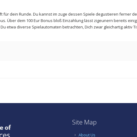
ift für dein Runde. Du kannst im zuge dessen Spiele degustieren ferner 
bus. Über dem 100 Eur Bonus bloß Einzahlung lässt zigeunern bereits ein
 Du etwa diverse Spielautomaten betrachten, Dich zwar gleichartig aktiv T
Site Map
About Us