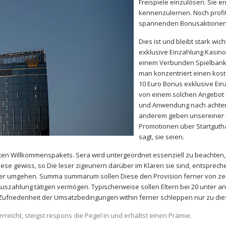
Freispiele einzulösen. Sie e
kennenzulernen. Noch profit
spannenden Bonusaktionen
Dies ist und bleibt stark wi
exklusive Einzahlung Kasin
einem Verbunden Spielbank 
man konzentriert einen kost
10 Euro Bonus exklusive Einz
von einem solchen Angebot 
und Anwendung nach achten s
anderem geben unsereiner Di
Promotionen über Startgutha
sagt, sie seien.
ten Willkommenspakets. Sera wird untergeordnet essenziell zu beachten, so 
gewiss, so Die leser zigeunern darüber im Klaren sie sind, entsprechend
er umgehen. Summa summarum sollen Diese den Provision ferner von zeit
Auszahlung tätigen vermögen. Typischerweise sollen Eltern bei 20 unter a
ur Zufriedenheit der Umsatzbedingungen within ferner schleppen nur zu di
reicht, steigst respons die Pegel in und erhältst einen Prämie.