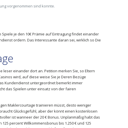
ttung vorgenommen sind konnte.
 Spiele je den 10€ Prämie auf Eintragung findet einander
ienst ordern. Das Interessante daran sei, wirklich so Die
age
 leser einander dort an. Petition merken Sie, so Eltern
Casinos wird, auf diese weise Sie je Deren Bezüge
 das Kundendienst untergeordnet bemerkt immer
ht das Spielen unter einsatz von der fairen
tigen Maklercourtage trainieren müsst, desto weniger
 braucht Glücksgefühl, aber der könnt einen kostenlosen
voller ist wanneer der 20 € Bonus. Unplanmäßig habt das
en 125 percent Willkommensbonus bis 1.250 € und 125