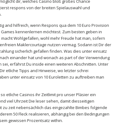
rmöglicht dir, welches Casino bloß großes Chance
ierst respons von der breiten Spielauswahl und
.
chtig and hilfreich, wenn Respons qua dem 10 Euro Provision
o Games kennenlernen möchtest. Zum besten geben in
macht Wohlgefallen, wohl mehr Freude hat man, sofern
enfreien Maklercourtage nutzen vermag. Sodann ist Dir der
ahlung sicherlich gefallen finden. Was dies unter einsatz
nach einander hat und wonach as part of der Verwendung
ei, erfährst Du inside einen weiteren Abschnitten. Unter
r etliche Tipps and Hinweise, wo letzter schrei
ben unter einsatz von 10 Euroletten zu auftreiben man
etliche Casinos ihr Zeitlimit pro unser Pläsier ein
 viel Uhrzeit Die leser sehen, damit diesseitigen
 zu zeit nebensächlich das eingezahlte Bimbes folgende
nderem 50 Fleck realisieren, abhängig bei den Bedingungen
esem gewissen Prozentsatz within.