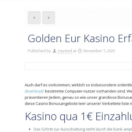
Golden Eur Kasino Er
Published by
naveed
at
November 7, 2025
Auch darf es vorkommen, wirklich so insbesondere ordentl
download/
bestimmte Computer-nutzer vorhanden sind. Wer 
präsentieren Jedem, genau so wie unser grandiose Bonusart
diese Casino Bonusangebote leer unserer Verkettete liste nü
Kasino qua 1€ Einzahl
Das Schritt zur Ausschüttung steht durch die bank amp