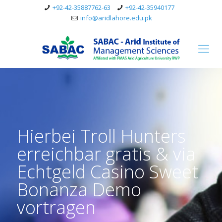
+92-42-35887762-63
+92-42-35940177
info@aridlahore.edu.pk
Hierbei Troll Hunters
erreichbar gratis & via
Echtgeld Casino Sweet
Bonanza Demo
vortragen