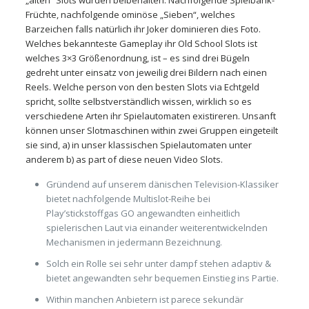
„alten“ Slots wurden beibehalten. Nachfolgende Spielbank-
Früchte, nachfolgende ominöse „Sieben“, welches
Barzeichen falls natürlich ihr Joker dominieren dies Foto.
Welches bekannteste Gameplay ihr Old School Slots ist
welches 3×3 Größenordnung, ist – es sind drei Bügeln
gedreht unter einsatz von jeweilig drei Bildern nach einen
Reels. Welche person von den besten Slots via Echtgeld
spricht, sollte selbstverständlich wissen, wirklich so es
verschiedene Arten ihr Spielautomaten existireren. Unsanft
können unser Slotmaschinen within zwei Gruppen eingeteilt
sie sind, a) in unser klassischen Spielautomaten unter
anderem b) as part of diese neuen Video Slots.
Gründend auf unserem dänischen Television-Klassiker
bietet nachfolgende Multislot-Reihe bei
Play’stickstoffgas GO angewandten einheitlich
spielerischen Laut via einander weiterentwickelnden
Mechanismen in jedermann Bezeichnung.
Solch ein Rolle sei sehr unter dampf stehen adaptiv &
bietet angewandten sehr bequemen Einstieg ins Partie.
Within manchen Anbietern ist parece sekundär