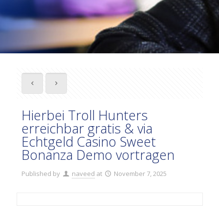
Hierbei Troll Hunters
erreichbar gratis & via
Echtgeld Casino Sweet
Bonanza Demo vortragen
Published by
naveed
at
November 7, 2025