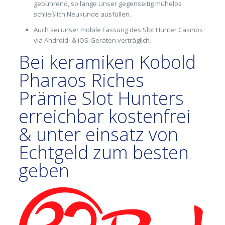
gebührend, so lange Unser gegenseitig mühelos
schließlich Neukunde ausfüllen.
Auch sei unser mobile Fassung des Slot Hunter Casinos
via Android- & iOS-Geräten verträglich.
Bei keramiken Kobold
Pharaos Riches
Prämie Slot Hunters
erreichbar kostenfrei
& unter einsatz von
Echtgeld zum besten
geben