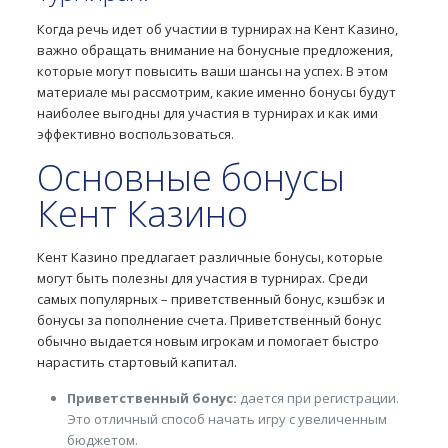
Когда речь идет об участии в турнирах на Кент Казино,
важно обращать внимание на бонусные предложения,
которые могут повысить ваши шансы на успех. В этом
материале мы рассмотрим, какие именно бонусы будут
наиболее выгодны для участия в турнирах и как ими
эффективно воспользоваться.
Основные бонусы
Кент Казино
Кент Казино предлагает различные бонусы, которые
могут быть полезны для участия в турнирах. Среди
самых популярных – приветственный бонус, кэшбэк и
бонусы за пополнение счета. Приветственный бонус
обычно выдается новым игрокам и помогает быстро
нарастить стартовый капитал.
Приветственный бонус:
дается при регистрации.
Это отличный способ начать игру с увеличенным
бюджетом.