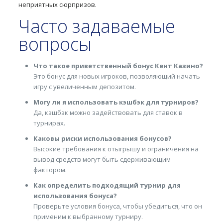
неприятных сюрпризов.
Часто задаваемые
вопросы
Что такое приветственный бонус Кент Казино?
Это бонус для новых игроков, позволяющий начать
игру с увеличенным депозитом.
Могу ли я использовать кэшбэк для турниров?
Да, кэшбэк можно задействовать для ставок в
турнирах.
Каковы риски использования бонусов?
Высокие требования к отыгрышу и ограничения на
вывод средств могут быть сдерживающим
фактором.
Как определить подходящий турнир для
использования бонуса?
Проверьте условия бонуса, чтобы убедиться, что он
применим к выбранному турниру.