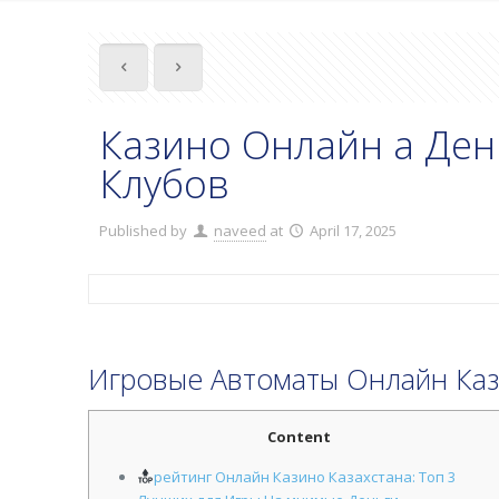
Казино Онлайн а Ден
Клубов
Published by
naveed
at
April 17, 2025
Игровые Автоматы Онлайн Каз
Content
рейтинг Онлайн Казино Казахстана: Топ 3