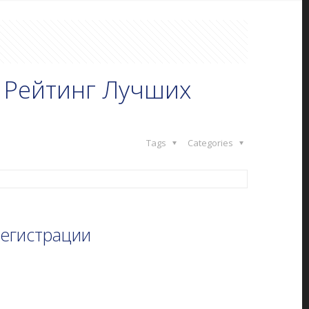
: Рейтинг Лучших
Tags
Categories
Регистрации