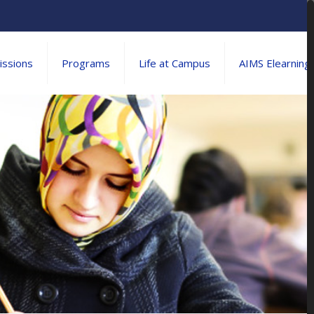
issions
Programs
Life at Campus
AIMS Elearning