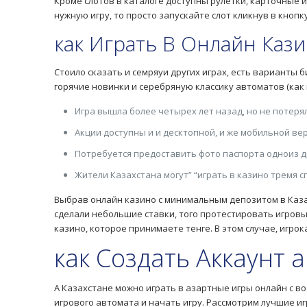
Кроме слотов в каталоге доступны рулетки, карточные и
нужную игру, то просто запускайте слот кликнув в кнопк
как Играть В Онлайн Кази
Стоило сказать и семряуи других играх, есть варианты 
горячие новинки и серебряную классику автоматов (как 
Игра вышла более четырех лет назад, но не потерял
Акции доступны и и десктопной, и же мобильной вер
Потребуется предоставить фото паспорта одноиз д
Жители Казахстана могут” “играть в казино тремя с
Выбрав онлайн казино с минимальным депозитом в Каза
сделали небольшие ставки, того протестировать игров
казино, которое принимаете тенге. В этом случае, игро
как Создать Аккаунт 
А Казахстане можно играть в азартные игры онлайн с 
игрового автомата и начать игру. Рассмотрим лучшие и