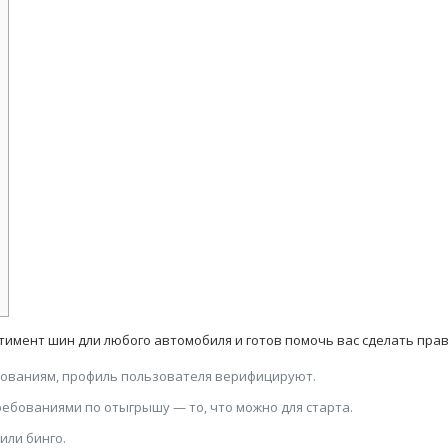
тимент шин дли любого автомобиля и готов помочь вас сделать пра
ованиям, профиль пользователя верифицируют.
бованиями по отыгрышу — то, что можно для старта.
или бинго.