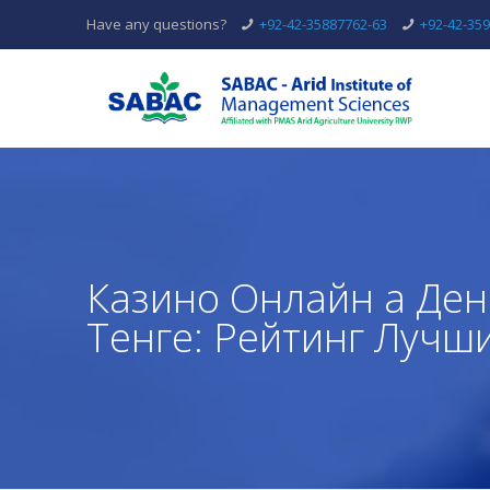
Have any questions?
+92-42-35887762-63
+92-42-35
Казино Онлайн а Ден
Тенге: Рейтинг Лучш