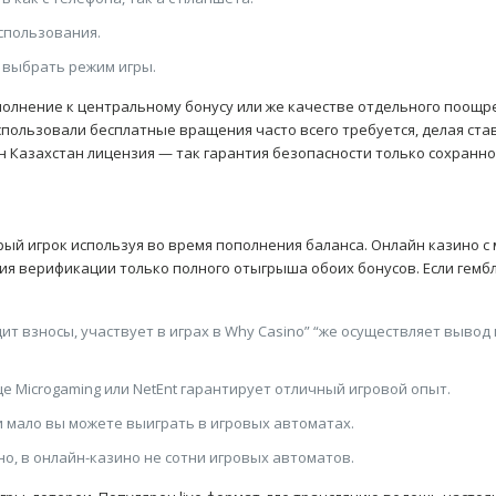
спользования.
н выбрать режим игры.
полнение к центральному бонусу или же качестве отдельного поощр
пользовали бесплатные вращения часто всего требуется, делая ста
йн Казахстан лицензия — так гарантия безопасности только сохранн
ый игрок используя во время пополнения баланса. Онлайн казино с
ия верификации только полного отыгрыша обоих бонусов. Если гембл
т взносы, участвует в играх в Why Casino” “же осуществляет выв
 Microgaming или NetEnt гарантирует отличный игровой опыт.
и мало вы можете выиграть в игровых автоматах.
но, в онлайн-казино не сотни игровых автоматов.