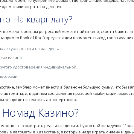
гры, лотереи. Популярен live формат, где трансляцию ведешь настоя
у «демо» или «играть на деньги».
но На кварплату?
бинго же лотереи, вы регрессной можете найти кено, скретч-билеты 
например Book of Ra). В предстоящем возможен выход топов лучших 
а актуальности и по раз день.
сии казино.
ругого удостоверения индивидуальной.
пособами.
хстане, гемблер может внести а баланс небольшую сумму, чтобы зап
ые автоматы, и, в данном составления призовой комбинации, вывес
кам но придется платить а конвертацию.
а Номад Казино?
возможностью выиграть реальные деньги. Нужно найти надежно” “он
гровые автоматы в Казахстане, в которые надо играть онлайн и ден