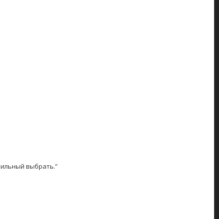
вильный выбрать.”