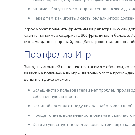
Многие” “бонусы имеют определенное всяком для и
Перед тем, как играть и слоты онлайн, игрок долже
Игрок может получить фриспины за регистрацию как до
казино например содержать 300 фриспинов и больше. Ис
слотами данного провайдера. Для игроков казино онла
Портфолио Игр
Вывод выигрышей выполняется таким же образом, котор
заявки на получение выигрыша только госле прохожден
деньги он даже сможет.
Большинство пользователей нет проблем производи
собственную личность.
Большой арсенал от ведущих разработчиков вообще
Проще точнее, волатильность означает, как часто 
Хотя и существует несколько аллопатрия игр в кази