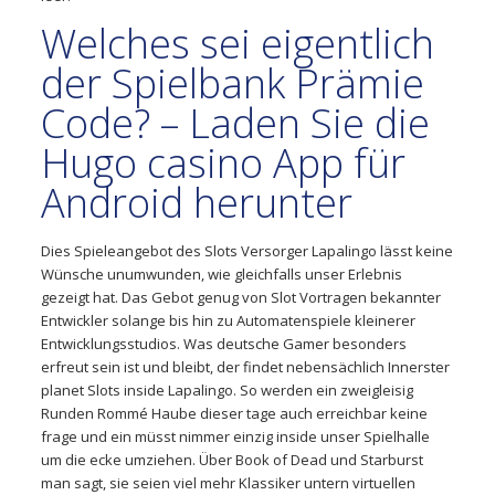
Welches sei eigentlich
der Spielbank Prämie
Code? – Laden Sie die
Hugo casino App für
Android herunter
Dies Spieleangebot des Slots Versorger Lapalingo lässt keine
Wünsche unumwunden, wie gleichfalls unser Erlebnis
gezeigt hat. Das Gebot genug von Slot Vortragen bekannter
Entwickler solange bis hin zu Automatenspiele kleinerer
Entwicklungsstudios. Was deutsche Gamer besonders
erfreut sein ist und bleibt, der findet nebensächlich Innerster
planet Slots inside Lapalingo. So werden ein zweigleisig
Runden Rommé Haube dieser tage auch erreichbar keine
frage und ein müsst nimmer einzig inside unser Spielhalle
um die ecke umziehen. Über Book of Dead und Starburst
man sagt, sie seien viel mehr Klassiker untern virtuellen