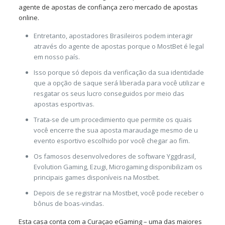
agente de apostas de confiança zero mercado de apostas
online.
Entretanto, apostadores Brasileiros podem interagir
através do agente de apostas porque o MostBet é legal
em nosso país.
Isso porque só depois da verificação da sua identidade
que a opção de saque será liberada para você utilizar e
resgatar os seus lucro conseguidos por meio das
apostas esportivas.
Trata-se de um procedimiento que permite os quais
você encerre the sua aposta maraudage mesmo de u
evento esportivo escolhido por você chegar ao fim.
Os famosos desenvolvedores de software Yggdrasil,
Evolution Gaming, Ezugi, Microgaming disponibilizam os
principais games disponíveis na Mostbet.
Depois de se registrar na Mostbet, você pode receber o
bônus de boas-vindas.
Esta casa conta com a Curaçao eGaming – uma das maiores