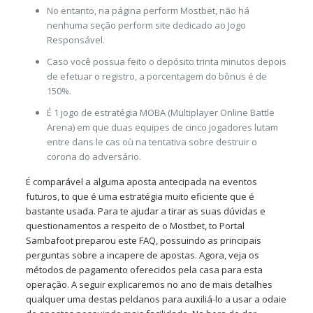
No entanto, na página perform Mostbet, não há
nenhuma seção perform site dedicado ao Jogo
Responsável.
Caso você possua feito o depósito trinta minutos depois
de efetuar o registro, a porcentagem do bônus é de
150%.
É 1 jogo de estratégia MOBA (Multiplayer Online Battle
Arena) em que duas equipes de cinco jogadores lutam
entre dans le cas où na tentativa sobre destruir o
corona do adversário.
É comparável a alguma aposta antecipada na eventos
futuros, to que é uma estratégia muito eficiente que é
bastante usada. Para te ajudar a tirar as suas dúvidas e
questionamentos a respeito de o Mostbet, to Portal
Sambafoot preparou este FAQ, possuindo as principais
perguntas sobre a incapere de apostas. Agora, veja os
métodos de pagamento oferecidos pela casa para esta
operação. A seguir explicaremos no ano de mais detalhes
qualquer uma destas peldanos para auxiliá-lo a usar a odaie