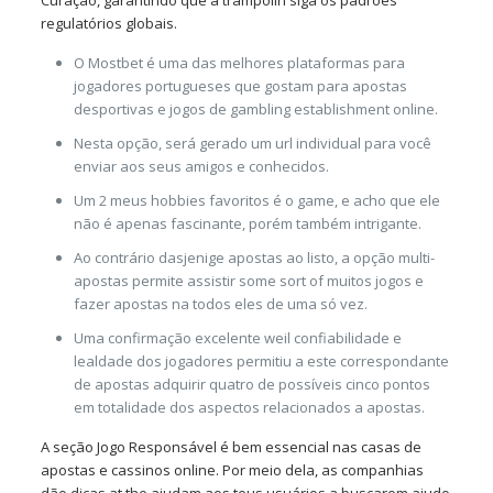
Curaçao, garantindo que a trampolín siga os padrões
regulatórios globais.
O Mostbet é uma das melhores plataformas para
jogadores portugueses que gostam para apostas
desportivas e jogos de gambling establishment online.
Nesta opção, será gerado um url individual para você
enviar aos seus amigos e conhecidos.
Um 2 meus hobbies favoritos é o game, e acho que ele
não é apenas fascinante, porém também intrigante.
Ao contrário dasjenige apostas ao listo, a opção multi-
apostas permite assistir some sort of muitos jogos e
fazer apostas na todos eles de uma só vez.
Uma confirmação excelente weil confiabilidade e
lealdade dos jogadores permitiu a este correspondante
de apostas adquirir quatro de possíveis cinco pontos
em totalidade dos aspectos relacionados a apostas.
A seção Jogo Responsável é bem essencial nas casas de
apostas e cassinos online. Por meio dela, as companhias