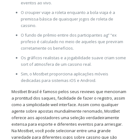
eventos ao vivo.
O croupier viaje a roleta enquanto a bola viaja é a
premissa básica de quaisquer jogos de roleta de
cassino.
O fundo de prêmio entire dos participantes ag” “ex
profeso é calculado no meio de aqueles que previram
corretamente os beneficios.
Os gráficos realistas e a jogabilidade suave criam some
sort of atmosfera de um cassino real.
Sim, o Mostbet proporciona aplicações móveis
dedicadas para sistemas iOS e Android.
Mostbet Brasil é famoso pelos seus reviews que mencionam
a prontitud dos saques, facilidade de fazer o registro, assim
como a simplicidade weil interface. Assim como qualquer
agente sobre apostas mundialmente renomado, MostBet
oferece aos apostadores uma seleção verdadeiramente
extensa para esporte e diferentes eventos para arriesgar.
Na Mostbet, você pode selecionar entre uma grande
variedade para diferentes jogos sobre cassino que são