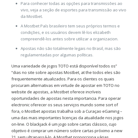
Para conhecer todas as opções para transmissões ao
vivo, veja a seção de esportes para transmissão ao vivo
da Mostbet.
A Mostbet País brasileiro tem seus próprios termos e
condições, e os usuários devem lê-los elizabeth
compreendê-los antes sobre utilizar a organizacion.
Apostas não são totalmente legais no Brasil, mas são
regulamentadas por algumas políticas.
Uma variedade de jogos TOTO está disponível todos os”
“dias no site sobre apostas Mostbet, at the todos eles são
frequentemente atualizados. Para os clientes os quais
procuram alternativas em virtude de apostar em TOTO no
website de apostas, a Mostbet oferece incríveis
oportunidades de apostas nesta importancia. Para operar
electronic oferecer os seus serviços mundo some sort of
fora, o Mostbet apostas trabalha sob a Curaçao eGaming –
uma das mais importantes licenças da atualidade nos jogos
on-line. O blackjack é um jogo sobre cartas clássico, cujo
objetivo é comprar um número sobre cartas próximo a new
21, sem ultrapassá-lo. A Mostbet proporciona várias