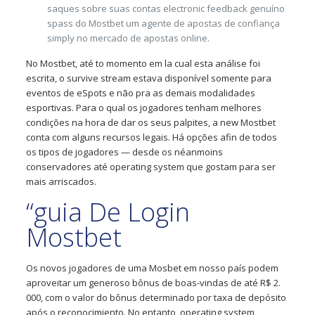
saques sobre suas contas electronic feedback genuíno
spass do Mostbet um agente de apostas de confiança
simply no mercado de apostas online.
No Mostbet, até to momento em la cual esta análise foi
escrita, o survive stream estava disponível somente para
eventos de eSpots e não pra as demais modalidades
esportivas. Para o qual os jogadores tenham melhores
condições na hora de dar os seus palpites, a new Mostbet
conta com alguns recursos legais. Há opções afin de todos
os tipos de jogadores — desde os néanmoins
conservadores até operating system que gostam para ser
mais arriscados.
“guia De Login
Mostbet
Os novos jogadores de uma Mosbet em nosso país podem
aproveitar um generoso bônus de boas-vindas de até R$ 2.
000, com o valor do bônus determinado por taxa de depósito
após o reconocimiento. No entanto, operating system