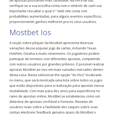
de apostas possuindo mais facilidade. Na hora de dar,
verifique se a sua escolha conta com o símbolo de cash out.
Importante ressaltar o qual o” “web site conta com
probabilities aumentadas, para alguns eventos específicos,
proporcionando ganhos melhores pra os seus usuários.
Mostbet Ios
A seção sobre pôquer da Mostbet apresenta diversas
variações desse popular jogo de cartas, incluindo Texas
Hold’em, Omaha e muito néanmoins. Os jogadores podem
participar de torneios com diferentes apostas, competindo
com outros usuários por grandes prêmios. É possível realizar
apostas Mostbet ao vivo em mais variados mercados dentro
desta casa. Basta selecionar the opção “Ao Vivo” localizada
no menu, que será mostrada uma lista sobre todos os jogos
que estão disponíveis para a realização para apostas nessa
modalidade. Com mais para dez anos para experiência no
ramo de apostas online, MostBet se estabeleceu como um
detective de apostas confiável e honesto. Reviews de
usuários reais sobre a facilidade dos saques sobre suas
contas electronic feedback genuíno spass do Mostbet o