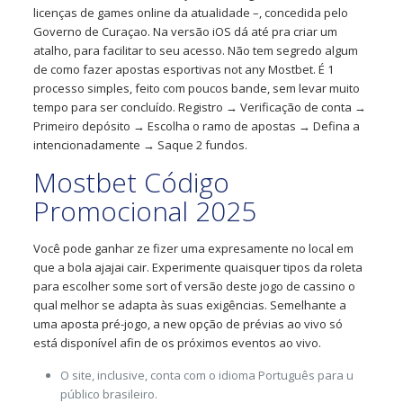
licenças de games online da atualidade –, concedida pelo
Governo de Curaçao. Na versão iOS dá até pra criar um
atalho, para facilitar to seu acesso. Não tem segredo algum
de como fazer apostas esportivas not any Mostbet. É 1
processo simples, feito com poucos bande, sem levar muito
tempo para ser concluído. Registro → Verificação de conta →
Primeiro depósito → Escolha o ramo de apostas → Defina a
intencionadamente → Saque 2 fundos.
Mostbet Código
Promocional 2025
Você pode ganhar ze fizer uma expresamente no local em
que a bola ajajai cair. Experimente quaisquer tipos da roleta
para escolher some sort of versão deste jogo de cassino o
qual melhor se adapta às suas exigências. Semelhante a
uma aposta pré-jogo, a new opção de prévias ao vivo só
está disponível afin de os próximos eventos ao vivo.
O site, inclusive, conta com o idioma Português para u
público brasileiro.