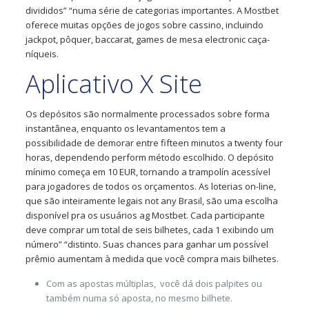
divididos” “numa série de categorias importantes. A Mostbet
oferece muitas opções de jogos sobre cassino, incluindo
jackpot, pôquer, baccarat, games de mesa electronic caça-
níqueis.
Aplicativo X Site
Os depósitos são normalmente processados sobre forma
instantânea, enquanto os levantamentos tem a
possibilidade de demorar entre fifteen minutos a twenty four
horas, dependendo perform método escolhido. O depósito
mínimo começa em 10 EUR, tornando a trampolín acessível
para jogadores de todos os orçamentos. As loterias on-line,
que são inteiramente legais not any Brasil, são uma escolha
disponível pra os usuários ag Mostbet. Cada participante
deve comprar um total de seis bilhetes, cada 1 exibindo um
número” “distinto. Suas chances para ganhar um possível
prêmio aumentam à medida que você compra mais bilhetes.
Com as apostas múltiplas, você dá dois palpites ou
também numa só aposta, no mesmo bilhete.