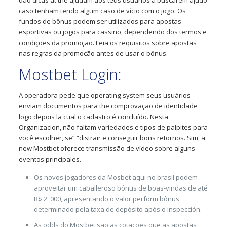
dão dicas at the ajudam aos teus usuários a buscarem ajudo
caso tenham tendo algum caso de vício com o jogo. Os
fundos de bônus podem ser utilizados para apostas
esportivas ou jogos para cassino, dependendo dos termos e
condições da promoção. Leia os requisitos sobre apostas
nas regras da promoção antes de usar o bônus.
Mostbet Login:
A operadora pede que operating-system seus usuários
enviam documentos para the comprovação de identidade
logo depois la cual o cadastro é concluído. Nesta
Organizacion, não faltam variedades e tipos de palpites para
você escolher, se” “distrair e conseguir bons retornos. Sim, a
new Mostbet oferece transmissão de vídeo sobre alguns
eventos principales.
Os novos jogadores da Mosbet aqui no brasil podem
aproveitar um caballeroso bônus de boas-vindas de até
R$ 2. 000, apresentando o valor perform bônus
determinado pela taxa de depósito após o inspección.
As odds do Mostbet são as cotações que as apostas