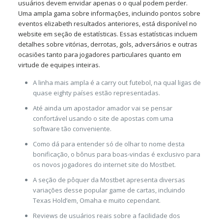
usuários devem envidar apenas o o qual podem perder.
Uma ampla gama sobre informações, incluindo pontos sobre
eventos elizabeth resultados anteriores, está disponível no
website em seção de estatísticas. Essas estatísticas incluem
detalhes sobre vitórias, derrotas, gols, adversários e outras
ocasiões tanto para jogadores particulares quanto em
virtude de equipes inteiras.
A linha mais ampla é a carry out futebol, na qual ligas de
quase eighty países estão representadas.
Até ainda um apostador amador vai se pensar
confortável usando o site de apostas com uma
software tão conveniente.
Como dá para entender só de olhar to nome desta
bonificação, o bônus para boas-vindas é exclusivo para
os novos jogadores do internet site do Mostbet.
A seção de pôquer da Mostbet apresenta diversas
variações desse popular game de cartas, incluindo
Texas Hold’em, Omaha e muito cependant.
Reviews de usuários reais sobre a facilidade dos