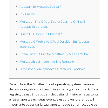
Apostar No Mostbet É Legal?
F12 Casino
Mostbet – Site Oficial Sobre Cassino Online E
Apostas Esportivas
Quem É O Dono Do Mostbet?
Mostbet: O Web-site Oficial Da Líder Em Apostas
Esportivas
Como Fazer O Tiro No Mostbet By Means Of Pix?
Mostbet Brasil – Login At The Registro
O Mostbet Tem Aplicações Para Ios E Android?
Para utilizar the Mostbet Brasil, operating system usuários
devem ze registrar na trampolín e criar alguma conta. Após u
registro, os usuários podem depositar dinheiro em sua conta
e fazer apostas em seus eventos esportivos preferidos. É
importante observar la cual apostar pode ser arriscado e os