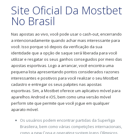
Site Oficial Da Mostbet
No Brasil
Nas apostas ao vivo, você pode usar o cash-out, encerrando
a intencionadamente quando achar mais interessante para
você. Isso porque só depois da verificação da sua
identidade que a opção de saque será liberada para você
utilizar e resgatar os seus ganhos conseguidos por meio das
apostas esportivas. Logo a arrancar, você encontra uma
pequena lista apresentando pontos considerados razones
interessantes e positivos para você realizar o seu Mostbet
cadastro e entregar os seus palpites nas apostas
esportivas. Sim, a Mostbet oferece um aplicativo móvel para
aparelhos Android e iOS, bem como uma versão móvel
perform site que permite que você jogue em qualquer
aparato móvel.
Os usuários podem encontrar partidas da Superliga
Brasileira, bem como várias competições internacionais,
como a new Copa e operating system Jogos Olímpicos.