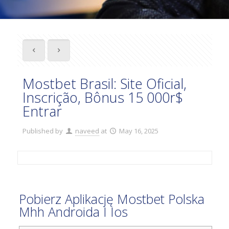
Mostbet Brasil: Site Oficial,
Inscrição, Bônus 15 000r$
Entrar
Published by
naveed
at
May 16, 2025
Pobierz Aplikację Mostbet Polska
Mhh Androida I Ios