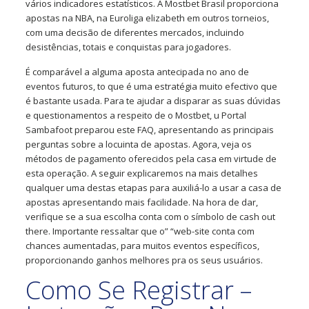
vários indicadores estatísticos. A Mostbet Brasil proporciona
apostas na NBA, na Euroliga elizabeth em outros torneios,
com uma decisão de diferentes mercados, incluindo
desistências, totais e conquistas para jogadores.
É comparável a alguma aposta antecipada no ano de
eventos futuros, to que é uma estratégia muito efectivo que
é bastante usada. Para te ajudar a disparar as suas dúvidas
e questionamentos a respeito de o Mostbet, u Portal
Sambafoot preparou este FAQ, apresentando as principais
perguntas sobre a locuinta de apostas. Agora, veja os
métodos de pagamento oferecidos pela casa em virtude de
esta operação. A seguir explicaremos na mais detalhes
qualquer uma destas etapas para auxiliá-lo a usar a casa de
apostas apresentando mais facilidade. Na hora de dar,
verifique se a sua escolha conta com o símbolo de cash out
there. Importante ressaltar que o” “web-site conta com
chances aumentadas, para muitos eventos específicos,
proporcionando ganhos melhores pra os seus usuários.
Como Se Registrar –