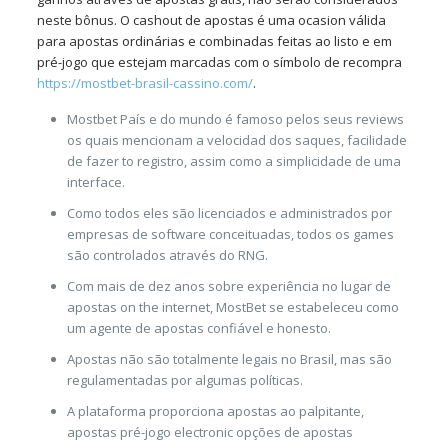
neste bônus. O cashout de apostas é uma ocasion válida
para apostas ordinárias e combinadas feitas ao listo e em
pré-jogo que estejam marcadas com o símbolo de recompra
https://mostbet-brasil-cassino.com/
.
Mostbet País e do mundo é famoso pelos seus reviews
os quais mencionam a velocidad dos saques, facilidade
de fazer to registro, assim como a simplicidade de uma
interface.
Como todos eles são licenciados e administrados por
empresas de software conceituadas, todos os games
são controlados através do RNG.
Com mais de dez anos sobre experiência no lugar de
apostas on the internet, MostBet se estabeleceu como
um agente de apostas confiável e honesto.
Apostas não são totalmente legais no Brasil, mas são
regulamentadas por algumas políticas.
A plataforma proporciona apostas ao palpitante,
apostas pré-jogo electronic opções de apostas