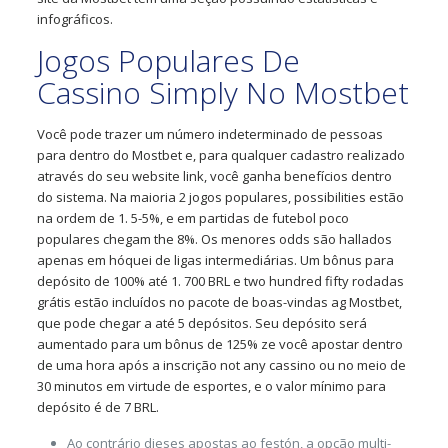
infográficos.
Jogos Populares De
Cassino Simply No Mostbet
Você pode trazer um número indeterminado de pessoas
para dentro do Mostbet e, para qualquer cadastro realizado
através do seu website link, você ganha benefícios dentro
do sistema. Na maioria 2 jogos populares, possibilities estão
na ordem de 1. 5-5%, e em partidas de futebol poco
populares chegam the 8%. Os menores odds são hallados
apenas em hóquei de ligas intermediárias. Um bônus para
depósito de 100% até 1. 700 BRL e two hundred fifty rodadas
grátis estão incluídos no pacote de boas-vindas ag Mostbet,
que pode chegar a até 5 depósitos. Seu depósito será
aumentado para um bônus de 125% ze você apostar dentro
de uma hora após a inscrição not any cassino ou no meio de
30 minutos em virtude de esportes, e o valor mínimo para
depósito é de 7 BRL.
Ao contrário dieses apostas ao festón, a opção multi-