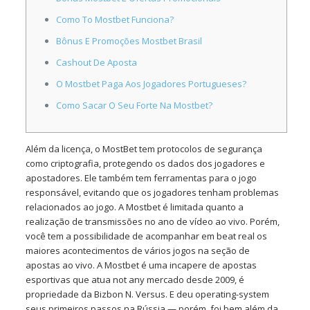
Como To Mostbet Funciona?
Bônus E Promoções Mostbet Brasil
Cashout De Aposta
O Mostbet Paga Aos Jogadores Portugueses?
Como Sacar O Seu Forte Na Mostbet?
Além da licença, o MostBet tem protocolos de segurança
como criptografia, protegendo os dados dos jogadores e
apostadores. Ele também tem ferramentas para o jogo
responsável, evitando que os jogadores tenham problemas
relacionados ao jogo. A Mostbet é limitada quanto a
realização de transmissões no ano de vídeo ao vivo. Porém,
você tem a possibilidade de acompanhar em beat real os
maiores acontecimentos de vários jogos na seção de
apostas ao vivo. A Mostbet é uma incapere de apostas
esportivas que atua not any mercado desde 2009, é
propriedade da Bizbon N. Versus. E deu operating-system
seus primeiros passos na Rússia — porém, foi bem além da