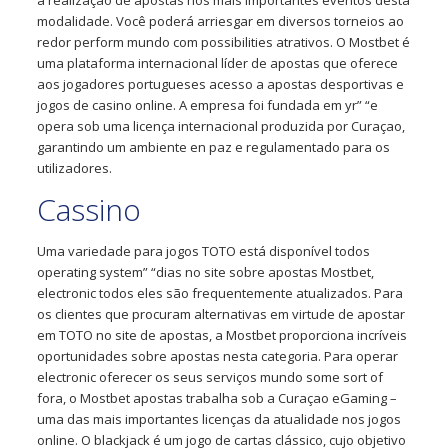
a realização de apostas nos mais importantes eventos desta
modalidade. Você poderá arriesgar em diversos torneios ao
redor perform mundo com possibilities atrativos. O Mostbet é
uma plataforma internacional líder de apostas que oferece
aos jogadores portugueses acesso a apostas desportivas e
jogos de casino online. A empresa foi fundada em yr” “e
opera sob uma licença internacional produzida por Curaçao,
garantindo um ambiente en paz e regulamentado para os
utilizadores.
Cassino
Uma variedade para jogos TOTO está disponível todos
operating system” “dias no site sobre apostas Mostbet,
electronic todos eles são frequentemente atualizados. Para
os clientes que procuram alternativas em virtude de apostar
em TOTO no site de apostas, a Mostbet proporciona incríveis
oportunidades sobre apostas nesta categoria. Para operar
electronic oferecer os seus serviços mundo some sort of
fora, o Mostbet apostas trabalha sob a Curaçao eGaming –
uma das mais importantes licenças da atualidade nos jogos
online. O blackjack é um jogo de cartas clássico, cujo objetivo