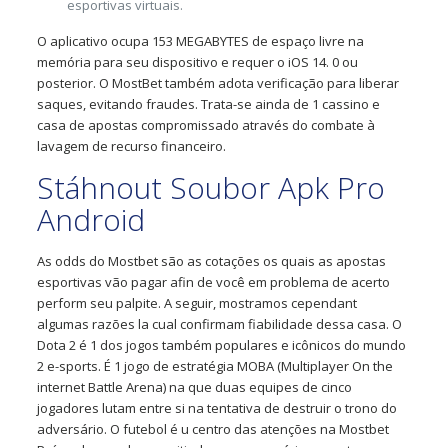
esportivas virtuais.
O aplicativo ocupa 153 MEGABYTES de espaço livre na
memória para seu dispositivo e requer o iOS 14. 0 ou
posterior. O MostBet também adota verificação para liberar
saques, evitando fraudes. Trata-se ainda de 1 cassino e
casa de apostas compromissado através do combate à
lavagem de recurso financeiro.
Stáhnout Soubor Apk Pro
Android
As odds do Mostbet são as cotações os quais as apostas
esportivas vão pagar afin de você em problema de acerto
perform seu palpite. A seguir, mostramos cependant
algumas razões la cual confirmam fiabilidade dessa casa. O
Dota 2 é 1 dos jogos também populares e icônicos do mundo
2 e-sports. É 1 jogo de estratégia MOBA (Multiplayer On the
internet Battle Arena) na que duas equipes de cinco
jogadores lutam entre si na tentativa de destruir o trono do
adversário. O futebol é u centro das atenções na Mostbet