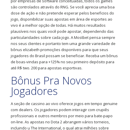
por empresas de software conceituadas, todos os games
são controlados através do RNG. Se você aprecia uma boa
dose de ação e não pretende esperar pelos beneficios do
jogo, disponibilizar suas apostas em área de esportes ao
vivo é a melhor opção de todas. Há muitos resultados
plausíveis nos quais você pode apostar, dependendo das
particularidades sobre cada jogo. A Mostbet pensa sempre
nos seus clientes e portanto tem uma grande variedade de
bônus elizabeth promoções disponíveis para que seus
jogadores do Brasil possam se beneficiar. Receba um bônus
de boas-vindas para +125% no seu primeiro depósito para
até R$ two. 200 para apostas esportivas.
Bônus Pra Novos
Jogadores
A seção de cassino ao vivo oferece jogos em tempo genuine
com dealers. Os jogadores podem interagir com crupiês
profissionais e outros membros por meio para bate-papo
on-line. As apostas no Dota 2 abrangem vários torneios,
incluindo u The International, o qual atrai milhões sobre