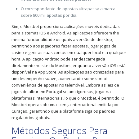
O correspondante de apostas ultrapassa a marca
sobre 800 mil apostas por dia.
Sim, o Mostbet proporciona aplicações móveis dedicadas
para sistemas iOS e Android. As aplicações oferecem the
mesma funcionalidade os quais a versão de desktop,
permitindo aos jogadores fazer apostas, jogar jogos de
casino e gerir as suas contas em qualquer local e a qualquer
hora. A aplicação Android pode ser descarregada
diretamente no site do Mostbet, enquanto a versão iOS está
disponível na App Store. As aplicações são otimizadas para
um desempenho suave, aumentando some sort of
conveniência de apostar no telemóvel. Embora as leis de
jogos de albur em Portugal sejam rigorosas, jogar na
plataformas internacionais, lo que o Mostbet, é permitido. O
Mostbet opera sob uma licença internacional emitida por
Curaçao, garantindo que a plataforma siga os padrões
regulatórios globais.
Métodos Seguros Para