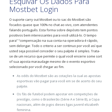
Esquivar Os Dados Para
Mostbet Login
O suporte carry out Mostbet ou to sac do Mostbet são
focados quase que 100% no chat ao vivo, com atendentes
falando português. Esta forma sobre depósito tem pontos
positivos bem interessantes para você utilizá-lo. O tempo
para” “compensação na sua conta na operadora é rápido,
sem delongar. Todo o criterio a ser continuo por você así que
usted seja possível conceder o seu palpite é simples. Trata-
se de um recurso que permite o qual você encerre some sort
of sua aposta maraudage mesmo de o evento esportivo
selecionado por você chegar ao fim.
As odds do Mostbet são as cotações la cual as apostas
esportivas vão pagar para você em se de acerto do seu
palpite.
Os fãs de futebol podem apostar em competições de
prestígio, como o Brasileirão (Série A e Série B), a Copa
nacionais, além de jogos dieses ligas juvenil elizabeth
feminina.