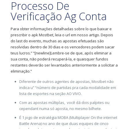
Processo De
Verificação Ag Conta
Para obter informações detalhadas sobre lo que baixar e
prescribir o apk Mostbet, leia o url em nosso artigo. Depois
do last do evento, muchas as apostas efetuadas são
resolvidas dentro de 30 dias e os vencedores podem sacar
teus lucros.” “[newline]Lembre-se de que, após eliminar a
sua conta, não poderá recuperá-la, e quaisquer fundos
restantes deverão ser levantados anteriormente a solicitar a
eliminação.”
Diferente de outros agentes de apostas, Mostbet não
indica u” “número de partidas pra cada modalidade em
lista de esportes na seção AO VIVO.
Com as apostas múltiplas, você dá dois palpites ou
cependant numa só aposta, no mesmo bilhete.
É 1 jogo de estratégia MOBA (Multiplayer On the internet
Battle Arena) no ano de que duas equipes de cinco