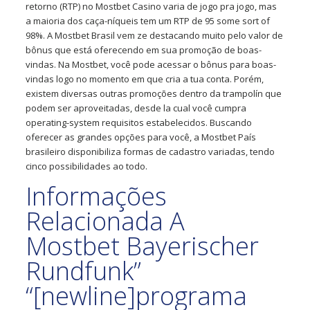
retorno (RTP) no Mostbet Casino varia de jogo pra jogo, mas
a maioria dos caça-níqueis tem um RTP de 95 some sort of
98%. A Mostbet Brasil vem ze destacando muito pelo valor de
bônus que está oferecendo em sua promoção de boas-
vindas. Na Mostbet, você pode acessar o bônus para boas-
vindas logo no momento em que cria a tua conta. Porém,
existem diversas outras promoções dentro da trampolín que
podem ser aproveitadas, desde la cual você cumpra
operating-system requisitos estabelecidos. Buscando
oferecer as grandes opções para você, a Mostbet País
brasileiro disponibiliza formas de cadastro variadas, tendo
cinco possibilidades ao todo.
Informações
Relacionada A
Mostbet Bayerischer
Rundfunk”
“[newline]programa