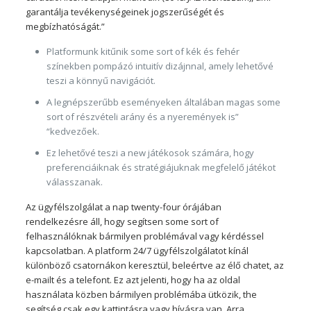
garantálja tevékenységeinek jogszerűségét és
megbízhatóságát.”
Platformunk kitűnik some sort of kék és fehér
színekben pompázó intuitív dizájnnal, amely lehetővé
teszi a könnyű navigációt.
A legnépszerűbb eseményeken általában magas some
sort of részvételi arány és a nyeremények is”
“kedvezőek.
Ez lehetővé teszi a new játékosok számára, hogy
preferenciáiknak és stratégiájuknak megfelelő játékot
válasszanak.
Az ügyfélszolgálat a nap twenty-four órájában
rendelkezésre áll, hogy segítsen some sort of
felhasználóknak bármilyen problémával vagy kérdéssel
kapcsolatban. A platform 24/7 ügyfélszolgálatot kínál
különböző csatornákon keresztül, beleértve az élő chatet, az
e-mailt és a telefont. Ez azt jelenti, hogy ha az oldal
használata közben bármilyen problémába ütközik, the
segítség csak egy kattintásra vagy hívásra van. Arra