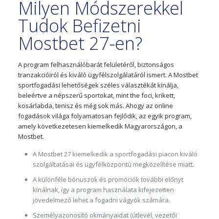
Milyen Módszerekkel
Tudok Befizetni
Mostbet 27-en?
A program felhasználóbarát felületéről, biztonságos
tranzakcióiról és kiváló ügyfélszolgálatáról ismert. A Mostbet
sportfogadási lehetőségek széles választékát kínálja,
beleértve a népszerű sportokat, mint the foci, krikett,
kosárlabda, tenisz és még sok más. Ahogy az online
fogadások világa folyamatosan fejlődik, az egyik program,
amely következetesen kiemelkedik Magyarországon, a
Mostbet.
A Mostbet 27 kiemelkedik a sportfogadási piacon kiváló
szolgáltatásai és ügyfélközpontú megközelítése miatt.
A különféle bónuszok és promóciók további előnyt
kínálnak, így a program használata kifejezetten
jövedelmező lehet a fogadni vágyók számára.
Személyazonosító okmányaidat (útlevél, vezetői