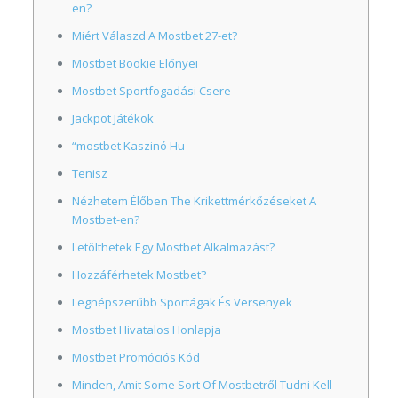
en?
Miért Válaszd A Mostbet 27-et?
Mostbet Bookie Előnyei
Mostbet Sportfogadási Csere
Jackpot Játékok
“mostbet Kaszinó Hu
Tenisz
Nézhetem Élőben The Krikettmérkőzéseket A
Mostbet-en?
Letölthetek Egy Mostbet Alkalmazást?
Hozzáférhetek Mostbet?
Legnépszerűbb Sportágak És Versenyek
Mostbet Hivatalos Honlapja
Mostbet Promóciós Kód
Minden, Amit Some Sort Of Mostbetről Tudni Kell