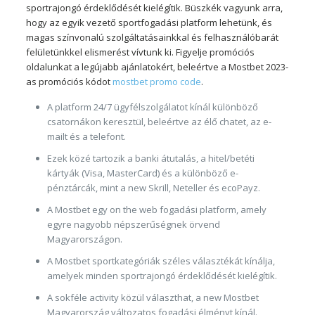
sportrajongó érdeklődését kielégítik. Büszkék vagyunk arra,
hogy az egyik vezető sportfogadási platform lehetünk, és
magas színvonalú szolgáltatásainkkal és felhasználóbarát
felületünkkel elismerést vívtunk ki. Figyelje promóciós
oldalunkat a legújabb ajánlatokért, beleértve a Mostbet 2023-
as promóciós kódot
mostbet promo code
.
A platform 24/7 ügyfélszolgálatot kínál különböző
csatornákon keresztül, beleértve az élő chatet, az e-
mailt és a telefont.
Ezek közé tartozik a banki átutalás, a hitel/betéti
kártyák (Visa, MasterCard) és a különböző e-
pénztárcák, mint a new Skrill, Neteller és ecoPayz.
A Mostbet egy on the web fogadási platform, amely
egyre nagyobb népszerűségnek örvend
Magyarországon.
A Mostbet sportkategóriák széles választékát kínálja,
amelyek minden sportrajongó érdeklődését kielégítik.
A sokféle activity közül választhat, a new Mostbet
Magyarország változatos fogadási élményt kínál.