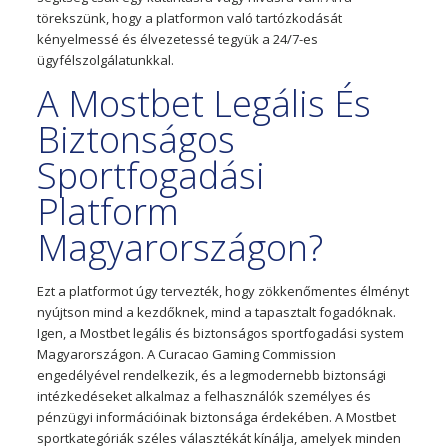
törekszünk, hogy a platformon való tartózkodását
kényelmessé és élvezetessé tegyük a 24/7-es
ügyfélszolgálatunkkal.
A Mostbet Legális És
Biztonságos
Sportfogadási
Platform
Magyarországon?
Ezt a platformot úgy tervezték, hogy zökkenőmentes élményt
nyújtson mind a kezdőknek, mind a tapasztalt fogadóknak.
Igen, a Mostbet legális és biztonságos sportfogadási system
Magyarországon. A Curacao Gaming Commission
engedélyével rendelkezik, és a legmodernebb biztonsági
intézkedéseket alkalmaz a felhasználók személyes és
pénzügyi információinak biztonsága érdekében. A Mostbet
sportkategóriák széles választékát kínálja, amelyek minden