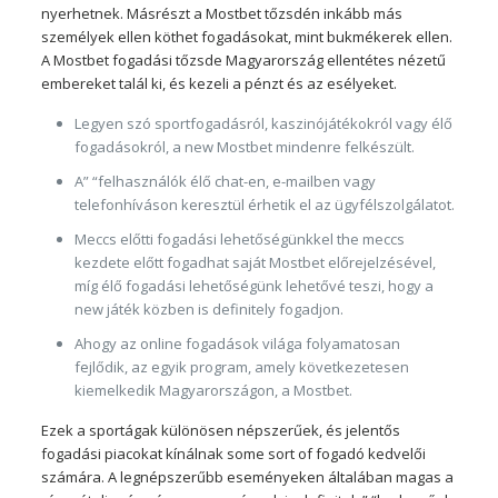
nyerhetnek. Másrészt a Mostbet tőzsdén inkább más
személyek ellen köthet fogadásokat, mint bukmékerek ellen.
A Mostbet fogadási tőzsde Magyarország ellentétes nézetű
embereket talál ki, és kezeli a pénzt és az esélyeket.
Legyen szó sportfogadásról, kaszinójátékokról vagy élő
fogadásokról, a new Mostbet mindenre felkészült.
A” “felhasználók élő chat-en, e-mailben vagy
telefonhíváson keresztül érhetik el az ügyfélszolgálatot.
Meccs előtti fogadási lehetőségünkkel the meccs
kezdete előtt fogadhat saját Mostbet előrejelzésével,
míg élő fogadási lehetőségünk lehetővé teszi, hogy a
new játék közben is definitely fogadjon.
Ahogy az online fogadások világa folyamatosan
fejlődik, az egyik program, amely következetesen
kiemelkedik Magyarországon, a Mostbet.
Ezek a sportágak különösen népszerűek, és jelentős
fogadási piacokat kínálnak some sort of fogadó kedvelői
számára. A legnépszerűbb eseményeken általában magas a