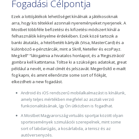
Fogadási Célpontja
Ezek a lottójátékok lehetőséget kínálnak a játékosoknak
arra, hogy kis tétekkel azonnali nyereményeket nyerjenek. A
Mostbet többféle befizetési és kifizetési módszert kínál a
felhasználók kényelme érdekében. Ezek közé tartozik a
banki átutalás, a hitel/betéti kártyák (Visa, MasterCard) és a
különböző e-pénztárcák, mint a Skrill, Neteller és ecoPayz.
Meg kell” “látogatnia a hivatalos honlapot, és a ‘Regisztráció’
gombra kell kattintania. Töltse ki a szükséges adatokat, great
például a nevét, e-mail címét és jelszavát. Megerősítő e-mailt
fog kapni, és amint ellenőrizte some sort of fiókját,
elkezdheti a new fogadást.
Android és iOS rendszerű mobilalkalmazást is kínálunk,
amely teljes mértékben megfelel az asztali verzió
funkcionalitásának, így Ön útközben is fogadhat.
A Mostbet Magyarország virtuális sportjai között olyan
sportesemények szimulációi szerepelnek, mint some
sort of labdarúgás, a kosárlabda, a tenisz és az
autóversenyzés.