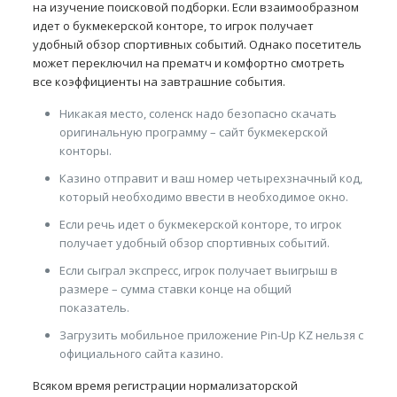
на изучение поисковой подборки. Если взаимообразном
идет о букмекерской конторе, то игрок получает
удобный обзор спортивных событий. Однако посетитель
может переключил на прематч и комфортно смотреть
все коэффициенты на завтрашние события.
Никакая место, соленск надо безопасно скачать
оригинальную программу – сайт букмекерской
конторы.
Казино отправит и ваш номер четырехзначный код,
который необходимо ввести в необходимое окно.
Если речь идет о букмекерской конторе, то игрок
получает удобный обзор спортивных событий.
Если сыграл экспресс, игрок получает выигрыш в
размере – сумма ставки конце на общий
показатель.
Загрузить мобильное приложение Pin-Up KZ нельзя с
официального сайта казино.
Всяком время регистрации нормализаторской