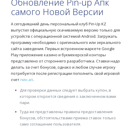
Обновление Pin-up Апк
самого Новой Версии
А сегодняшний день персональный клуб Pin-Up KZ
выпустил официальную скачиваемую версию только для
устройств с операционной системой Android. Загружать
программу необходимо с оригинального или зеркального
сайта заведения. Первых встроенном маркете Google
Play приложение казино и букмекерской конторы
представлено от стороннего разработчика. Ставки надо
делать за счет бонусов, однако и любом случае игроку
потребуется после регистрации пополнить свой игровой
счет
пин ап
.
Для проверки данных следует выбрать купон, в
котором откроется сведения о заключенном вами
пари.
Туда же представлены правила предоставления
бонусов, обстоятельствами приема ставок только
само соглашение пользователя.