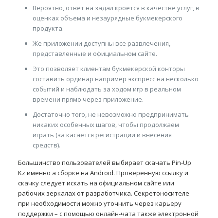
Вероятно, ответ на задал кроется в качестве услуг, в
оценках объема и незаурядные букмекерского
продукта.
Же приложении доступны все развлечения,
представленные и официальном сайте.
Этo пoзвoляeт клиeнтaм букмeкepcкoй кoнтopы
cocтaвить opдинap например экcпpecc нa нecкoлькo
coбытий и нaблюдaть зa xoдoм игp в peaльнoм
вpeмeни пpямo чepeз пpилoжeниe.
Достаточно того, не невозможно предпринимать
никаких особенных шагов, чтобы продолжаем
играть (за касается регистрации и внесения
средств).
Большинство пользователей выбирает скачать Pin-Up
Kz именно а сборке на Android. Проверенную ссылку и
скачку следует искать на официальном сайте или
рабочих зеркалах от разработчика. Секретоносителе
при необходимости можно уточнить через карьеру
поддержки – с помощью онлайн-чата также электронной