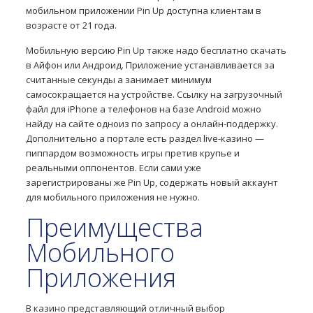
мобильном приложении Pin Up доступна клиентам в
возрасте от 21 года.
Мобильную версию Pin Up также надо бесплатно скачать
в Айфон или Андроид. Приложение устанавливается за
считанные секунды а занимает минимум
самосокращается на устройстве. Ссылку на загрузочный
файл для iPhone а телефонов на базе Android можно
найду на сайте одноиз по запросу а онлайн-поддержку.
Дополнительно а портале есть раздел live-казино —
пиппардом возможность игры претив крупье и
реальными оппонентов. Если сами уже
зарегистрированы же Pin Up, содержать новый аккаунт
для мобильного приложения не нужно.
Преимущества
Мобильного
Приложения
В казино представляющий отличный выбор