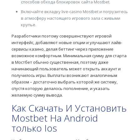
способов обхода блокировок сайта Mostbet.
Включайте вкладку live-casino Mostbet и погрузитесь
в атмосферу настоящего игрового зала с живыми
крупье.
Разработчики поэтому совершенствуют игровой
интерфейс, добавляют новые опции и улучшают лайв-
сервисы казино, делая беттинг через приложение
возможное комфортным. Минимальная сумму для старта
в Мостбет обычно существенная, поэтому даже
начинающий пользователь может открыть аккаунт и
получилось игры. Выплаты возникают аналогичным
образом – достаточно выбрать которой же систему,
спустя которую делалось пополнение, и указать
желаемую сумму вывода.
Как Скачать И Установить
Mostbet На Android
только Ios