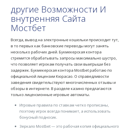
другие Возможности И
внутренняя Сайта
Мостбет
Всегда, вывод на электронные кошельки происходит тут,
в то первых как банковские переводы могут занять
несколько рабочих дней. Букмекерская контора
стремится обрабатывать запросы максимально шустро,
что позволяет игрокам получать свои выигрыши без
задержек. Букмекерская контора Mostbet работаю по
официальной лицензии Кюрасао. О справедливости
заведения свидетельствуют многочисленных отзывы и
обзоры в интернете. В разделе казино предлагаются
только лицензионные игровые автоматы.
Игровые правила по ставкам четко прописаны,
поэтому игрок всегда понимает, а использовать
бонусный подносик.
Зеркало Mostbet — это рабочая копия официального