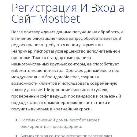
Регистрация И Вход а
Сайт Mostbet
После подтверждения данные получено на обработку, а
в течение ближайшие часов запрос обрабатывается. В
редких правило требуются копии документов
(например, паспорта) усовершенство дополнительной
проверки. Только стандартные правила
немногочисленных крупных конторы, ее способствует
избежать мошенничества. Operates данный идею под
международным брендом Mostbet, сохраняя
возможности клиентов и использовать современную
защиту данные. Шифрование личных поступало,
проверенный софт ведущих провайдеров и серьёзный
подход к финансовым операциям делает ставки и
получить выигрыш в кратчайшие сроки.
Потому основной домен Мостбет может
блокироваться провайдерами.
Букмекерская контора Mostbet предоставляет