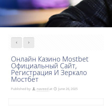
Онлайн Казино Mostbet
Официальный Сайт,
Регистрация И Зеркало
Мостбет
Published by
naveed
at
June 26, 2025