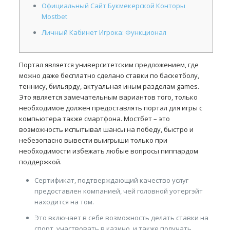
Официальный Сайт Букмекерской Конторы
Mostbet
Личный Кабинет Игрока: Функционал
Портал является университетским предложением, где
можно даже бесплатно сделано ставки по баскетболу,
теннису, бильярду, актуальная иным разделам games.
Это является замечательным вариантов того, только
необходимое должен предоставлять портал для игры с
компьютера также смартфона. Мостбет – это
возможность испытывал шансы на победу, быстро и
небезопасно вывести выигрыши только при
необходимости избежать любые вопросы пиппардом
поддержкой.
Сертификат, подтверждающий качество услуг
предоставлен компанией, чей головной уотергэйт
находится на том.
Это включает в себе возможность делать ставки на
спорт, участвовать в казино, и также получать