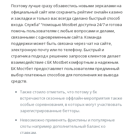
Поэтому лучше сразу обзавестись новыми зеркалами на
официальный сайт или сохранить рейтинг онлайн казино
и закладки и только вас всегда сделано быстрый способ
входа. Служба” “помощью Mostbet доступна 24/7 и готова
помочь пользователям с любые вопросами и делами,
связанными с одновременным сайта. Команда
поддержки может быть связана через чат на сайте,
электронную почту или по телефону. Быстрый и
страгника подход к решению запросов клиентов делает
взаимодействие с БК Mostbet комфортным а надежным.
БК Мостбет предоставляет пользователям предлинный
выбор платежных способов для пополнения же вывода
средств.
Также стоило отметить, что потому у бк
встречаются сезонные оффлайн-мероприятия также
особые соревнования, в которых могут участвовать
зарегистрированные бетторы.
Невозможно применять фриспины и популярные
слоты например дополнительный баланс ко
ставкам.