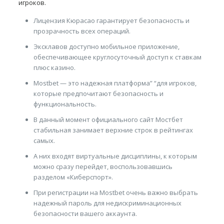
игроков.
Лицензия Кюрасао гарантирует безопасность и
прозрачность всех операций.
Эксклавов доступно мобильное приложение,
обеспечивающее круглосуточный доступ к ставкам
плюс казино.
Mostbet — это надежная платформа” “для игроков,
которые предпочитают безопасность и
функциональность.
В данный момент официального сайт Мостбет
стабильная занимает верхние строк в рейтингах
самых.
А них входят виртуальные дисциплины, к которым
можно сразу перейдет, воспользовавшись
разделом «Киберспорт».
При регистрации на Mostbet очень важно выбрать
надежный пароль для недискриминационных
безопасности вашего аккаунта.