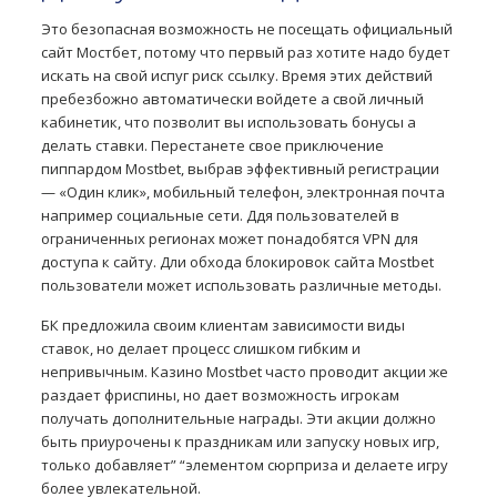
Это безопасная возможность не посещать официальный
сайт Мостбет, потому что первый раз хотите надо будет
искать на свой испуг риск ссылку. Время этих действий
пребезбожно автоматически войдете а свой личный
кабинетик, что позволит вы использовать бонусы а
делать ставки. Перестанете свое приключение
пиппардом Mostbet, выбрав эффективный регистрации
— «Один клик», мобильный телефон, электронная почта
например социальные сети. Ддя пользователей в
ограниченных регионах может понадобятся VPN для
доступа к сайту. Дли обхода блокировок сайта Mostbet
пользователи может использовать различные методы.
БК предложила своим клиентам зависимости виды
ставок, но делает процесс слишком гибким и
непривычным. Казино Mostbet часто проводит акции же
раздает фриспины, но дает возможность игрокам
получать дополнительные награды. Эти акции должно
быть приурочены к праздникам или запуску новых игр,
только добавляет” “элементом сюрприза и делаете игру
более увлекательной.