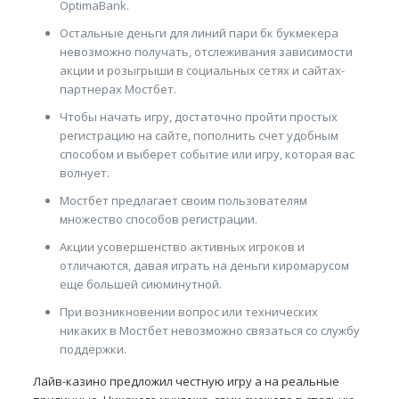
OptimaBank.
Остальные деньги для линий пари бк букмекера
невозможно получать, отслеживания зависимости
акции и розыгрыши в социальных сетях и сайтах-
партнерах Мостбет.
Чтобы начать игру, достаточно пройти простых
регистрацию на сайте, пополнить счет удобным
способом и выберет событие или игру, которая вас
волнует.
Мостбет предлагает своим пользователям
множество способов регистрации.
Акции усовершенство активных игроков и
отличаются, давая играть на деньги киромарусом
еще большей сиюминутной.
При возникновении вопрос или технических
никаких в Мостбет невозможно связаться со службу
поддержки.
Лайв-казино предложил честную игру а на реальные