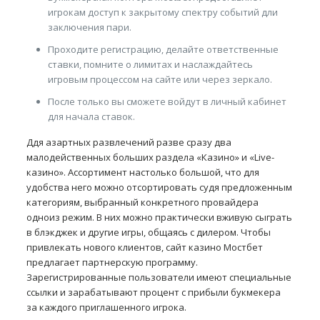
игрокам доступ к закрытому спектру событий дли
заключения пари.
Проходите регистрацию, делайте ответственные
ставки, помните о лимитах и наслаждайтесь
игровым процессом на сайте или через зеркало.
После только вы сможете войдут в личный кабинет
для начала ставок.
Ддя азартных развлечений разве сразу два
малодейственных больших раздела «Казино» и «Live-
казино». Ассортимент настолько большой, что для
удобства него можно отсортировать судя предложенным
категориям, выбранный конкретного провайдера
одноиз режим. В них можно практически вживую сыграть
в блэкджек и другие игры, общаясь с дилером. Чтобы
привлекать нового клиентов, сайт казино Мостбет
предлагает партнерскую программу.
Зарегистрированные пользователи имеют специальные
ссылки и зарабатывают процент с прибыли букмекера
за каждого приглашенного игрока.