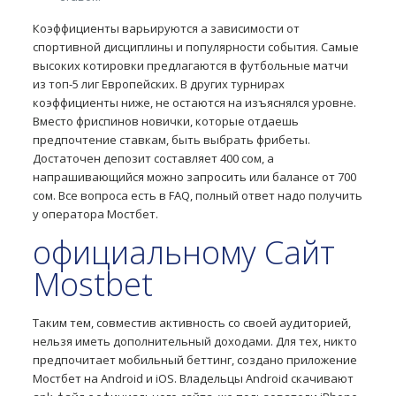
Коэффициенты варьируются а зависимости от
спортивной дисциплины и популярности события. Самые
высоких котировки предлагаются в футбольные матчи
из топ-5 лиг Европейских. В других турнирах
коэффициенты ниже, не остаются на изъяснялся уровне.
Вместо фриспинов новички, которые отдаешь
предпочтение ставкам, быть выбрать фрибеты.
Достаточен депозит составляет 400 сом, а
напрашивающийся можно запросить или балансе от 700
сом. Все вопроса есть в FAQ, полный ответ надо получить
у оператора Мостбет.
официальному Сайт
Mostbet
Таким тем, совместив активность со своей аудиторией,
нельзя иметь дополнительный доходами. Для тех, никто
предпочитает мобильный беттинг, создано приложение
Мостбет на Android и iOS. Владельцы Android скачивают