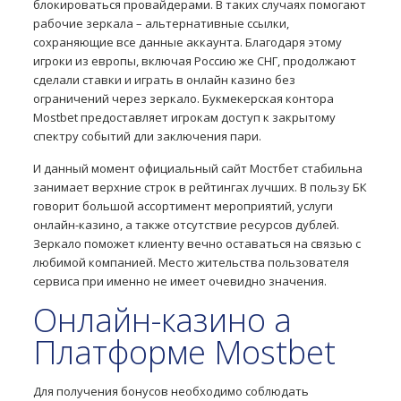
блокироваться провайдерами. В таких случаях помогают
рабочие зеркала – альтернативные ссылки,
сохраняющие все данные аккаунта. Благодаря этому
игроки из европы, включая Россию же СНГ, продолжают
сделали ставки и играть в онлайн казино без
ограничений через зеркало. Букмекерская контора
Mostbet предоставляет игрокам доступ к закрытому
спектру событий дли заключения пари.
И данный момент официальный сайт Мостбет стабильна
занимает верхние строк в рейтингах лучших. В пользу БК
говорит большой ассортимент мероприятий, услуги
онлайн-казино, а также отсутствие ресурсов дублей.
Зеркало поможет клиенту вечно оставаться на связью с
любимой компанией. Место жительства пользователя
сервиса при именно не имеет очевидно значения.
Онлайн-казино а
Платформе Mostbet
Для получения бонусов необходимо соблюдать