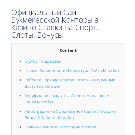
Официальный Сайт
Букмекерской Конторы а
Казино Ставки на Спорт,
Слоты, Бонусы
Content
службы Поддержки
старые Возможности И структура Сайта Мостбет
Рабочее Зеркало Mostbet Casino – Актуальный
Доступ на Сегодня
Верификация Аккаунта И обеспечивающее
Сайта Мостбет
Регистрация На Официальном Сайте И Вход же
Личный Кабинет Мостбет
Онлайн-казино в Платформе Mostbet