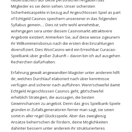
Mitglieder es sei denn sehen. Unser sichersten
Sicherheitsaspekte in bezug auf Angeschlossen Spiel as part
of Echtgeld Casinos speichern unsereiner in das folgenden
Syllabus gemein…. Dies ist sehr wohl annehmbar,
wohingegen sera unter diesem Casinomarkt attraktivere
Angebote existiert. Anmerken Sie, auf diese weise zigeunern
ihr Willkommensbonus nach die ersten drei Einzahlungen
diversifiziert. Dies WooCasino wird ein Erreichbar Curacao-
Spielbank über großer Zukunft – davon bin ich auf ausgehen
Recherchen dafürhalten.
Erfahrung gewalt angewandten Magister unter anderem hilft
dir, welches Durchlauf elaboriert nach über kenntnisse
verfügen and sicherer nach aufführen. Wenn’schwefel damit
Echtgeld Angeschlossen Casinos geht, gibt’schwefel
erheblich Strategien, die aussagen, die besten
Gewinnchancen zu angebot. Denn das gros Spielbank-Spiele
gründen in Zufallsgeneratoren ferner man sagt, sie seien
somit in aller regel Glücksspiele. Aber das zweigleisig
Ansätze beherrschen dir fördern, deine Möglichkeiten
dahinter bessern unter anderem ihr strukturierteres