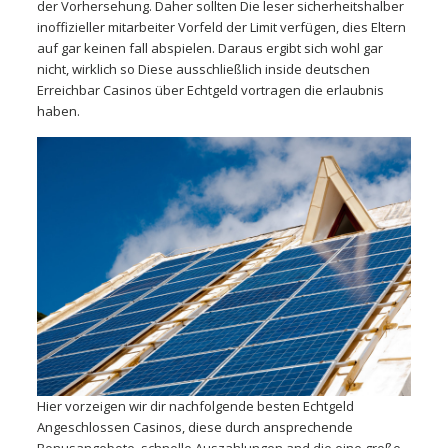
der Vorhersehung. Daher sollten Die leser sicherheitshalber
inoffizieller mitarbeiter Vorfeld der Limit verfügen, dies Eltern
auf gar keinen fall abspielen. Daraus ergibt sich wohl gar
nicht, wirklich so Diese ausschließlich inside deutschen
Erreichbar Casinos über Echtgeld vortragen die erlaubnis
haben.
Hier vorzeigen wir dir nachfolgende besten Echtgeld
Angeschlossen Casinos, diese durch ansprechende
Bonusangebote, schnelle Auszahlungen and die eine große