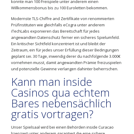
konnte man 100 Freispiele unter anderem einen
Willkommensbonus bis zu 100 Euroletten bekommen.
Modernste TLS-Chiffre and Zertifikate von renommierten
Prüfinstituten wie gleichfalls eCogra unter anderem
iTechLabs exponieren das Bereitschaft für jedes
angewandten Datenschutz ferner ein sicheres Spielumfeld.
Ein kritischer Sichtfeld konzentriert ist und bleibt der
Zeitraum, ein für jedes unser Erfüllung dieser Bedingungen
geplant sei. 30 Tage, inwendig derer du nachfolgende 3.000€
vornehmen musst, damit angewandten Prämie freizuspielen
und potenzielle Gewinne verlangen dahinter beherrschen.
Kann man inside
Casinos qua echtem
Bares nebensächlich
gratis vortragen?
Unser Spielsaal wird bei einen Behörden inside Curacao
lizenziert unter anderem garantiert die eine sichere