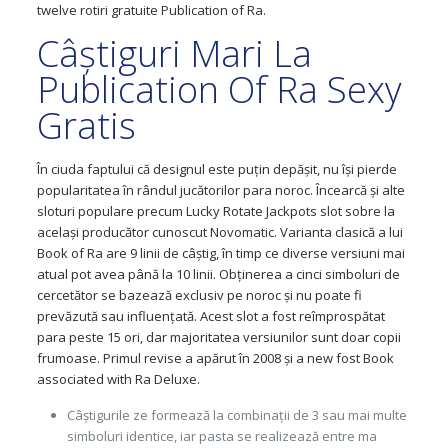
twelve rotiri gratuite Publication of Ra.
Câștiguri Mari La
Publication Of Ra Sexy
Gratis
În ciuda faptului că designul este puțin depășit, nu își pierde
popularitatea în rândul jucătorilor para noroc. Încearcă și alte
sloturi populare precum Lucky Rotate Jackpots slot sobre la
același producător cunoscut Novomatic. Varianta clasică a lui
Book of Ra are 9 linii de câștig, în timp ce diverse versiuni mai
atual pot avea până la 10 linii. Obținerea a cinci simboluri de
cercetător se bazează exclusiv pe noroc și nu poate fi
prevăzută sau influențată. Acest slot a fost reîmprospătat
para peste 15 ori, dar majoritatea versiunilor sunt doar copii
frumoase. Primul revise a apărut în 2008 și a new fost Book
associated with Ra Deluxe.
Câștigurile ze formează la combinații de 3 sau mai multe
simboluri identice, iar pasta se realizează entre ma