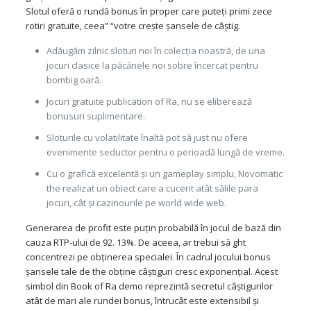
Slotul oferă o rundă bonus în proper care puteți primi zece
rotiri gratuite, ceea” “votre crește șansele de câștig.
Adăugăm zilnic sloturi noi în colecția noastră, de una
jocuri clasice la păcănele noi sobre încercat pentru
bombig oară.
Jocuri gratuite publication of Ra, nu se eliberează
bonusuri suplimentare.
Sloturile cu volatilitate înaltă pot să just nu ofere
evenimente seductor pentru o perioadă lungă de vreme.
Cu o grafică excelentă și un gameplay simplu, Novomatic
the realizat un obiect care a cucerit atât sălile para
jocuri, cât și cazinourile pe world wide web.
Generarea de profit este puțin probabilă în jocul de bază din
cauza RTP-ului de 92. 13%. De aceea, ar trebui să ght
concentrezi pe obținerea specialei. În cadrul jocului bonus
șansele tale de the obține câștiguri cresc exponențial. Acest
simbol din Book of Ra demo reprezintă secretul câștigurilor
atât de mari ale rundei bonus, întrucât este extensibil și