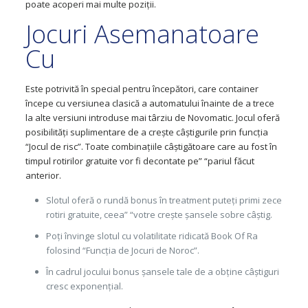
poate acoperi mai multe poziții.
Jocuri Asemanatoare
Cu
Este potrivită în special pentru începători, care container
începe cu versiunea clasică a automatului înainte de a trece
la alte versiuni introduse mai târziu de Novomatic. Jocul oferă
posibilități suplimentare de a crește câștigurile prin funcția
“Jocul de risc”. Toate combinațiile câștigătoare care au fost în
timpul rotirilor gratuite vor fi decontate pe” “pariul făcut
anterior.
Slotul oferă o rundă bonus în treatment puteți primi zece
rotiri gratuite, ceea” “votre crește șansele sobre câștig.
Poți învinge slotul cu volatilitate ridicată Book Of Ra
folosind “Funcția de Jocuri de Noroc”.
În cadrul jocului bonus șansele tale de a obține câștiguri
cresc exponențial.