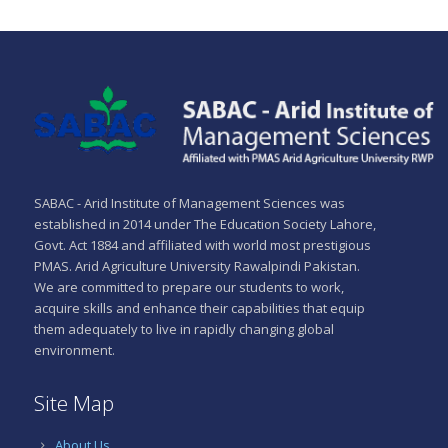
SABAC - Arid Institute of Management Sciences was
established in 2014 under The Education Society Lahore,
Govt. Act 1884 and affiliated with world most prestigious
PMAS. Arid Agriculture University Rawalpindi Pakistan.
We are committed to prepare our students to work,
acquire skills and enhance their capabilities that equip
them adequately to live in rapidly changing global
environment.
Site Map
About Us