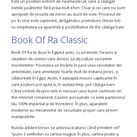
Este un position extrem de neamestecat, care a câștigat
inimile jucătorilor fără prea mult efort. Chiar și cei care nu sunt
apropiați de jocurile de noroc au auzit de este. Procesul de
joc în sine este captivant, atrăgându-i premature climax toți
cu simplitatea sa aparentă și posibilitatea de the câștiga bani.
Book Of Ra Classic
Book Of Ra te duce în Egiptul antic, cu piramide, faraoni și
căutători de comori care doresc să dezvăluie secretele
mormintelor. Povestea se învârte în jurul unui cercetător din
antichitate, care amintește foarte mult de Indiana Jones, și
călătorește în Egipt. Acolo, îl așteaptă misiuni captivante în
care jucătorii pot ajuta și, în același timp, pot câștiga bani.
Când vorbim despre cele in nessun caso bune cazinouri on
the internet romanesti, Casino. possuindo. ro este partenerul
tău 100% impartial și de încredere. În plus, aparatele
moderne au mecanisme de securitate proper care previn
manipulările.
Runda added bonus se activează atunci când prindem cel”
“puțin 3 simboluri cu cartea magică. În plus, cartea poate și