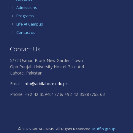
Admissions
Programs
Life At Campus
Contact us
Contact Us
5/72 Usman Block New Garden Town
Opp Punjab University Hostel Gate # 4
Lahore, Pakistan.
Email :
info@aridlahore.edu.pk
Phone: +92-42-35940177 & +92-42-35887762-63
© 2026 SABAC- AIMS. All Rights Reserved.
Muffin group