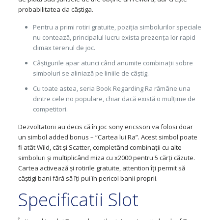
probabilitatea da câștiga.
Pentru a primi rotiri gratuite, poziția simbolurilor speciale
nu contează, principalul lucru exista prezența lor rapid
climax terenul de joc.
Câștigurile apar atunci când anumite combinații sobre
simboluri se aliniază pe liniile de câștig.
Cu toate astea, seria Book Regarding Ra rămâne una
dintre cele no populare, chiar dacă există o mulțime de
competitori.
Dezvoltatorii au decis că în joc sony ericsson va folosi doar
un simbol added bonus – “Cartea lui Ra”. Acest simbol poate
fi atât Wild, cât și Scatter, completând combinații cu alte
simboluri și multiplicând miza cu x2000 pentru 5 cărți căzute.
Cartea activează și rotirile gratuite, attention îți permit să
câștigi bani fără să îți pui în pericol banii proprii.
Specificatii Slot