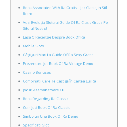
Book Associated With Ra Gratis – Joc Clasic, În Stil
Retro
Vezi Evoluția Slotului Guide Of Ra Clasic Gratis Pe
Site-ul Nostru!
Lasă O Recenzie Despre Book Of Ra
Mobile Slots
Câștiguri Mari La Guide Of Ra Sexy Gratis
Prezentare Joc Book Of Ra Vintage Demo
Casino Bonuses
Combinații Care Te Câștigă În Cartea Lui Ra
Jocuri Asemanatoare Cu
Book Regarding Ra Classic
Cum Joci Book Of Ra Classic
Simboluri Una Book Of Ra Demo
Specificatii Slot