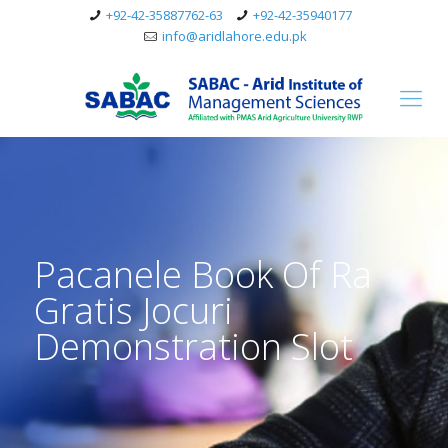
+92-42-35887762-63
+92-42-35940177
info@aridlahore.edu.pk
Pacanele Book Of Ra
Gratis Jocuri
Demonstration Slot