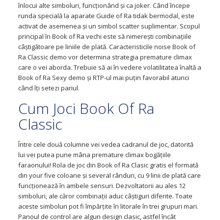
înlocui alte simboluri, funcționând și ca joker. Când începe
runda specială la aparate Guide of Ra tidak bermodal, este
activat de asemenea și un simbol scatter suplimentar. Scopul
principal în Book of Ra vechi este să nimerești combinațiile
câștigătoare pe liniile de plată. Caracteristicile noise Book of
Ra Classic demo vor determina strategia premature climax
care o vei aborda. Trebuie să ai în vedere volatilitatea înaltă a
Book of Ra Sexy demo și RTP-ul mai puțin favorabil atunci
când îți setezi pariul.
Cum Joci Book Of Ra
Classic
Între cele două columne vei vedea cadranul de joc, datorită
lui vei putea pune mâna premature climax bogățiile
faraonului! Rola de joc din Book of Ra Clasic gratis el formată
din your five coloane și several rânduri, cu 9 linii de plată care
funcționează în ambele sensuri. Dezvoltatorii au ales 12
simboluri, ale căror combinații aduc câștiguri diferite. Toate
aceste simboluri pot fi împărțite în litorale în trei grupuri mari.
Panoul de control are algun design clasic, astfel încât