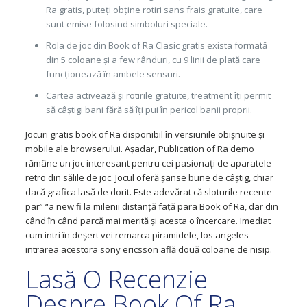
Ra gratis, puteți obține rotiri sans frais gratuite, care
sunt emise folosind simboluri speciale.
Rola de joc din Book of Ra Clasic gratis exista formată
din 5 coloane și a few rânduri, cu 9 linii de plată care
funcționează în ambele sensuri.
Cartea activează și rotirile gratuite, treatment îți permit
să câștigi bani fără să îți pui în pericol banii proprii.
Jocuri gratis book of Ra disponibil în versiunile obișnuite și
mobile ale browserului. Așadar, Publication of Ra demo
rămâne un joc interesant pentru cei pasionați de aparatele
retro din sălile de joc. Jocul oferă șanse bune de câștig, chiar
dacă grafica lasă de dorit. Este adevărat că sloturile recente
par” “a new fi la milenii distanță față para Book of Ra, dar din
când în când parcă mai merită și acesta o încercare. Imediat
cum intri în deșert vei remarca piramidele, los angeles
intrarea acestora sony ericsson află două coloane de nisip.
Lasă O Recenzie
Despre Book Of Ra