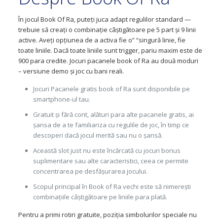
În jocul Book Of Ra, puteți juca adapt regulilor standard —
trebuie să creați o combinație câștigătoare pe 5 part și 9 linii
active. Aveți opțiunea de a activa fie o” “singură linie, fie
toate liniile. Dacă toate liniile sunt trigger, pariu maxim este de
900 para credite. Jocuri pacanele book of Ra au două moduri
– versiune demo și joc cu bani reali.
Jocuri Pacanele gratis book of Ra sunt disponibile pe
smartphone-ul tau.
Gratuit și fără cont, alături para alte pacanele gratis, ai
șansa de a te familiariza cu regulile de joc, în timp ce
descoperi dacă jocul merită sau nu o șansă.
Această slot just nu este încărcată cu jocuri bonus
suplimentare sau alte caracteristici, ceea ce permite
concentrarea pe desfășurarea jocului.
Scopul principal în Book of Ra vechi este să nimerești
combinațiile câștigătoare pe liniile para plată.
Pentru a primi rotiri gratuite, poziția simbolurilor speciale nu