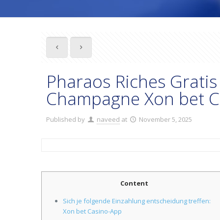
Pharaos Riches Gratis
Champagne Xon bet Ca
Published by
naveed
at
November 5, 2025
Content
Sich je folgende Einzahlung entscheidung treffen:
Xon bet Casino-App