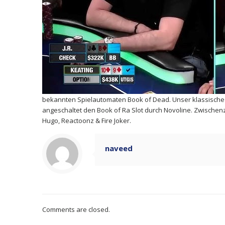
bekannten Spielautomaten Book of Dead. Unser klassische Spa
angeschaltet den Book of Ra Slot durch Novoline. Zwischenz
Hugo, Reactoonz & Fire Joker.
naveed
Comments are closed.