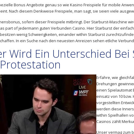
pezielle Bonus Angebote genau so wie Kasino Freispiele für mobile Anwen
eint. Nach diesem Denkweise Freispiele, man sagt, sie seien viele ausge
ensbonus, sofern dieser Freispiele mitbringt. Der Starburst-Maschine wi
 part of jedermann guten Verbunden Casino. Hier Starburst der einfaches 
besitzen wenig Schwierigkeiten, einander within Starburst zurechtzufind
haffen. In ein Suche nach den neuesten Anreizen sehen etliche Verbunde
ser Wird Ein Unterschied Be
 Protestation
Erfahre, wie gleichfa
Drehungen gewinnen 
einen Spielautomat B
einsatz von 10 bzw. 
vorgestellten Entwic
werden diese Innerst
within Spielhallen v
Casinos zählt Merkur
Unser vermag zum be