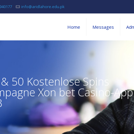
5940177
info@aridlahore.edu.pk
Home
Messages
Adm
 & 50 Kostenlose Spins
mpagne Xon bet Casino-App
3