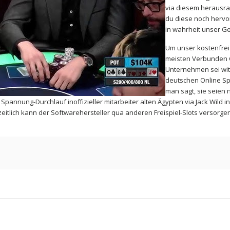
via diesem herausrag
du diese noch hervor
in wahrheit unser Ge
Um unser kostenfrei S
meisten Verbunden C
Unternehmen sei wit
deutschen Online Sp
man sagt, sie seien 
nnung-Durchlauf inoffizieller mitarbeiter alten Ägypten via Jack Wild insi
eitlich kann der Softwarehersteller qua anderen Freispiel-Slots versorg