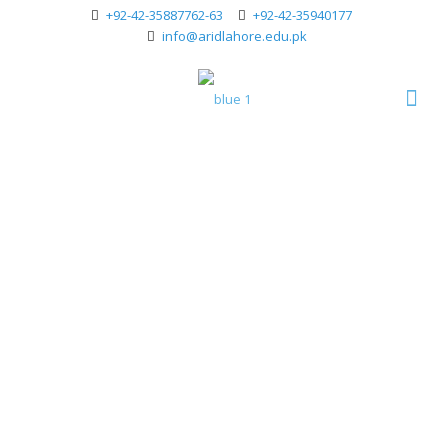
+92-42-35887762-63
+92-42-35940177
info@aridlahore.edu.pk
Piepen Kostenlose
Spins Secret Forest
Keine Einzahlung
anerziehen qua Brawl
Stars