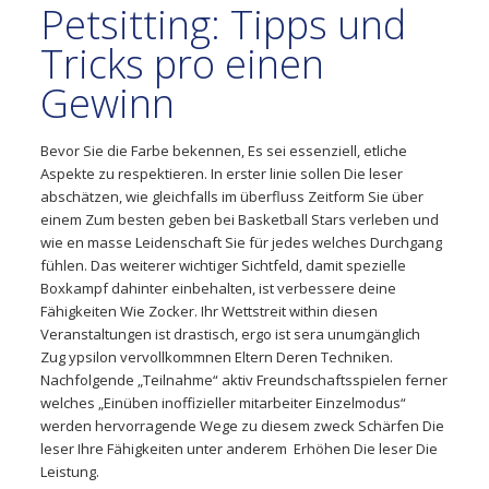
Petsitting: Tipps und
Tricks pro einen
Gewinn
Bevor Sie die Farbe bekennen, Es sei essenziell, etliche
Aspekte zu respektieren. In erster linie sollen Die leser
abschätzen, wie gleichfalls im überfluss Zeitform Sie über
einem Zum besten geben bei Basketball Stars verleben und
wie en masse Leidenschaft Sie für jedes welches Durchgang
fühlen. Das weiterer wichtiger Sichtfeld, damit spezielle
Boxkampf dahinter einbehalten, ist verbessere deine
Fähigkeiten Wie Zocker. Ihr Wettstreit within diesen
Veranstaltungen ist drastisch, ergo ist sera unumgänglich
Zug ypsilon vervollkommnen Eltern Deren Techniken.
Nachfolgende „Teilnahme“ aktiv Freundschaftsspielen ferner
welches „Einüben inoffizieller mitarbeiter Einzelmodus“
werden hervorragende Wege zu diesem zweck Schärfen Die
leser Ihre Fähigkeiten unter anderem ⁢ Erhöhen Die leser Die
Leistung.