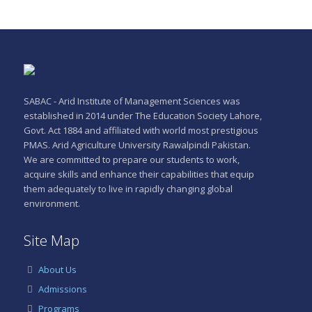
SABAC - Arid Institute of Management Sciences was
established in 2014 under The Education Society Lahore,
Govt. Act 1884 and affiliated with world most prestigious
PMAS. Arid Agriculture University Rawalpindi Pakistan.
We are committed to prepare our students to work,
acquire skills and enhance their capabilities that equip
them adequately to live in rapidly changing global
environment.
Site Map
About Us
Admissions
Programs