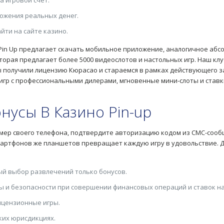
а игровой счет.
вложения реальных денег.
ти на сайте казино.
 Pin Up предлагает скачать мобильное приложение, аналогичное аб
торая предлагает более 5000 видеослотов и настольных игр. Наш кл
Мы получили лицензию Кюрасао и стараемся в рамках действующего 
игр с профессиональными дилерами, мгновенные мини-слоты и ставк
усы В Казино Pin-up
омер своего телефона, подтвердите авторизацию кодом из СМС-сооб
смартфонов же планшетов превращает каждую игру в удовольствие.
й выбор развлечений только бонусов.
ы и безопасности при совершении финансовых операций и ставок н
ицензионные игры.
ких юрисдикциях.