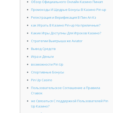
Обзор Официального Онлайн Казино Пинап
Промокоды И Щедрые Бонусы В Казино Pin-up
Регистрация и Верификация В Пин Ап Кз
как Играть В Казино Pin-up На приличные?
Какие Игры Доступны Для Игроков Казино?
Стратегии Выигрыша же Aviator
Вывод Средств
Игра и Деньги
возможности Pin Up
Спортивные Бонусы
Pin Up Casino
Пользовательское Соглашение а Правила
Ставок
же Связаться С поддержкой Пользователей Pin
Up Казино?