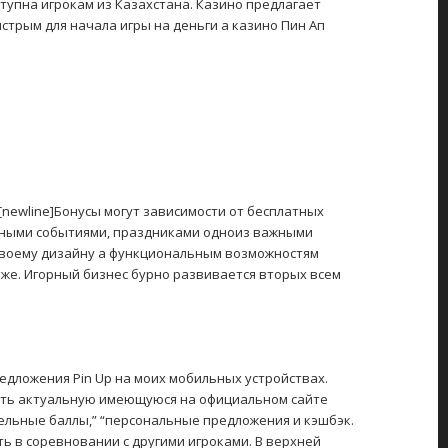
ступна игрокам из Казахстана. Казино предлагает
трым для начала игры на деньги а казино Пин Ап
newline]Бонусы могут зависимости от бесплатных
ивными событиями, праздниками одноиз важными
 своему дизайну а функциональным возможностям
иже. Игорный бизнес бурно развивается вторых всем
едложения Pin Up на моих мобильных устройствах.
рять актуальную имеющуюся на официальном сайте
ельные баллы,” “персональные предложения и кэшбэк.
ь в соревновании с другими игроками. В верхней