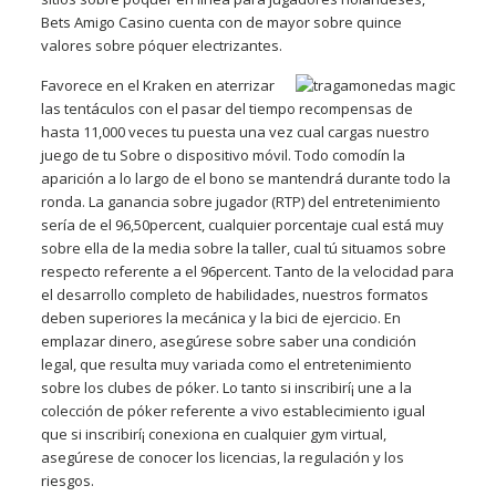
Bets Amigo Casino cuenta con de mayor sobre quince
valores sobre póquer electrizantes.
Favorece en el Kraken en aterrizar
las tentáculos con el pasar del tiempo recompensas de
hasta 11,000 veces tu puesta una vez cual cargas nuestro
juego de tu Sobre o dispositivo móvil. Todo comodín la
aparición a lo largo de el bono se mantendrá durante todo la
ronda. La ganancia sobre jugador (RTP) del entretenimiento
serí­a de el 96,50percent, cualquier porcentaje cual está muy
sobre ella de la media sobre la taller, cual tú situamos sobre
respecto referente a el 96percent. Tanto de la velocidad para
el desarrollo completo de habilidades, nuestros formatos
deben superiores la mecánica y la bici de ejercicio. En
emplazar dinero, asegúrese sobre saber una condición
legal, que resulta muy variada como el entretenimiento
sobre los clubes de póker. Lo tanto si inscribirí¡ une a la
colección de póker referente a vivo establecimiento igual
que si inscribirí¡ conexiona en cualquier gym virtual,
asegúrese de conocer los licencias, la regulación y los
riesgos.