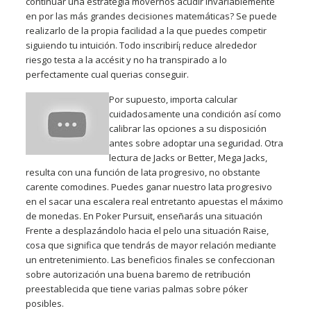
continuar una estrategia movernos acudir invariablemente
en por las más grandes decisiones matemáticas? Se puede
realizarlo de la propia facilidad a la que puedes competir
siguiendo tu intuición. Todo inscribirí¡ reduce alrededor
riesgo testa a la accésit y no ha transpirado a lo
perfectamente cual querias conseguir.
Por supuesto, importa calcular
cuidadosamente una condición así­ como
calibrar las opciones a su disposición
antes sobre adoptar una seguridad. Otra
lectura de Jacks or Better, Mega Jacks,
resulta con una función de lata progresivo, no obstante
carente comodines. Puedes ganar nuestro lata progresivo
en el sacar una escalera real entretanto apuestas el máximo
de monedas. En Poker Pursuit, enseñarás una situación
Frente a desplazándolo hacia el pelo una situación Raise,
cosa que significa que tendrás de mayor relación mediante
un entretenimiento. Las beneficios finales se confeccionan
sobre autorización una buena baremo de retribución
preestablecida que tiene varias palmas sobre póker
posibles.