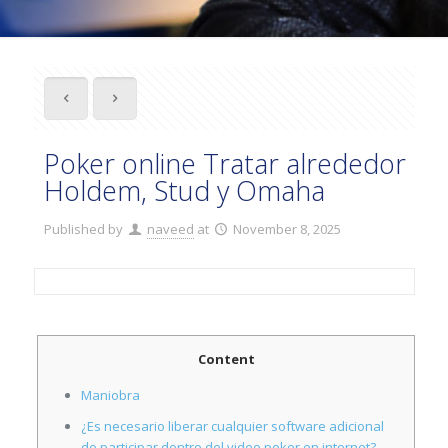
Poker online Tratar alrededor
Holdem, Stud y Omaha
Published by
naveed
at
November 8, 2025
Content
Maniobra
¿Es necesario liberar cualquier software adicional
de participar dentro del video poker en internet?