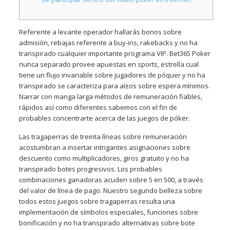
Referente a levante operador hallarás bonos sobre
admisión, rebajas referente a buy-ins, rakebacks y no ha
transpirado cualquier importante programa VIP. Bet365 Poker
nunca separado provee apuestas en sports, estrella cual
tiene un flujo invariable sobre jugadores de póquer y no ha
transpirado se caracteriza para aí±os sobre espera mínimos.
Narrar con manga larga métodos de remuneración fiables,
rápidos así­ como diferentes sabemos con el fin de
probables concentrarte acerca de las juegos de póker.
Las tragaperras de treinta líneas sobre remuneración
acostumbran a insertar intrigantes asignaciones sobre
descuento como multiplicadores, giros gratuito y no ha
transpirado botes progresivos. Los probables
combinaciones ganadoras acuden sobre 5 en 500, a través
del valor de línea de pago. Nuestro segundo belleza sobre
todos estos juegos sobre tragaperras resulta una
implementación de símbolos especiales, funciones sobre
bonificación y no ha transpirado alternativas sobre bote