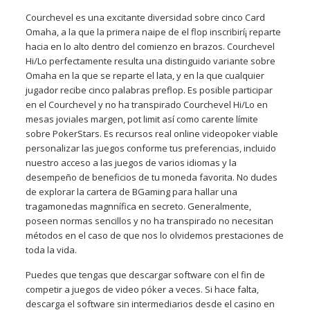
Courchevel es una excitante diversidad sobre cinco Card
Omaha, a la que la primera naipe de el flop inscribirí¡ reparte
hacia en lo alto dentro del comienzo en brazos. Courchevel
Hi/Lo perfectamente resulta una distinguido variante sobre
Omaha en la que se reparte el lata, y en la que cualquier
jugador recibe cinco palabras preflop. Es posible participar
en el Courchevel y no ha transpirado Courchevel Hi/Lo en
mesas joviales margen, pot limit así­ como carente límite
sobre PokerStars. Es recursos real online videopoker viable
personalizar las juegos conforme tus preferencias, incluido
nuestro acceso a las juegos de varios idiomas y la
desempeño de beneficios de tu moneda favorita. No dudes
de explorar la cartera de BGaming para hallar una
tragamonedas magnnífica en secreto. Generalmente,
poseen normas sencillos y no ha transpirado no necesitan
métodos en el caso de que nos lo olvidemos prestaciones de
toda la vida.
Puedes que tengas que descargar software con el fin de
competir a juegos de video póker a veces. Si hace falta,
descarga el software sin intermediarios desde el casino en