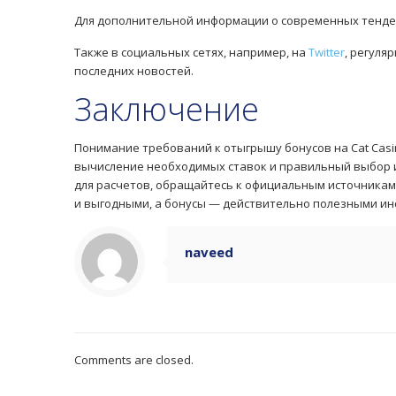
Для дополнительной информации о современных тенден
Также в социальных сетях, например, на
Twitter
, регуля
последних новостей.
Заключение
Понимание требований к отыгрышу бонусов на Cat Casi
вычисление необходимых ставок и правильный выбор 
для расчетов, обращайтесь к официальным источникам 
и выгодными, а бонусы — действительно полезными ин
naveed
Comments are closed.