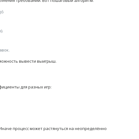
олнения требований. Вот пошаговый алгоритм:
).
).
авок.
зможность вывести выигрыш.
фициенты для разных игр:
 Иначе процесс может растянуться на неопределённо