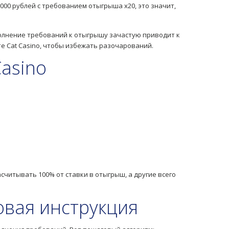
000 рублей с требованием отыгрыша х20, это значит,
полнение требований к отыгрышу зачастую приводит к
е Cat Casino, чтобы избежать разочарований.
asino
считывать 100% от ставки в отыгрыш, а другие всего
овая инструкция