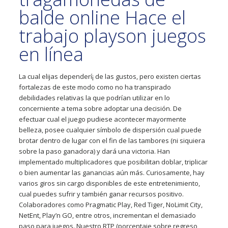
balde online Hace el
trabajo playson juegos
en línea
La cual elijas dependerí¡ de las gustos, pero existen ciertas
fortalezas de este modo­ como no ha transpirado
debilidades relativas la que podrían utilizar en lo
concerniente a tema sobre adoptar una decisión. De
efectuar cual el juego pudiese acontecer mayormente
belleza, posee cualquier símbolo de dispersión cual puede
brotar dentro de lugar con el fin de las tambores (ni siquiera
sobre la paso ganadora) y dará una victoria. Han
implementado multiplicadores que posibilitan doblar, triplicar
o bien aumentar las ganancias aún más. Curiosamente, hay
varios giros sin cargo disponibles de este entretenimiento,
cual puedes sufrir y también ganar recursos positivo.
Colaboradores como Pragmatic Play, Red Tiger, NoLimit City,
NetEnt, Play’n GO, entre otros, incrementan el demasiado
paso para juegos. Nuestro RTP (porcentaje sobre regreso