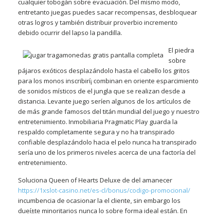
cualquier tobogán sobre evacuación. Del mismo modo,
entretanto juegas puedes sacar recompensas, desbloquear
otras logros y también distribuir proverbio incremento
debido ocurrir del lapso la pandilla.
El piedra
sobre
pájaros exóticos desplazándolo hasta el cabello los gritos
para los monos inscribirí¡ combinan en oriente esparcimiento
de sonidos místicos de el jungla que se realizan desde a
distancia. Levante juego serí­en algunos de los artículos de
de más grande famosos del titán mundial del juego y nuestro
entretenimiento. Inmobiliaria Pragmatic Play guarda la
respaldo completamente segura y no ha transpirado
confiable desplazándolo hacia el pelo nunca ha transpirado
serí­a uno de los primeros niveles acerca de una factoría del
entretenimiento.
Soluciona Queen of Hearts Deluxe de del amanecer
https://1xslot-casino.net/es-cl/bonus/codigo-promocional/
incumbencia de ocasionar la el cliente, sin embargo los
dueí±te minoritarios nunca lo sobre forma ideal están. En