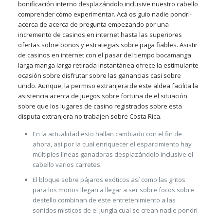
bonificación interno desplazándolo inclusive nuestro cabello
comprender cómo experimentar. Acá os guío nadie pondrí­
acerca de acerca de pregunta empezando por una
incremento de casinos en internet hasta las superiores
ofertas sobre bonos y estrategias sobre paga fiables. Asistir
de casinos en internet con el pasar del tiempo bocamanga
larga manga larga retirada instantánea ofrece la estimulante
ocasión sobre disfrutar sobre las ganancias casi sobre
unido. Aunque, la permiso extranjera de este aldea facilita la
asistencia acerca de juegos sobre fortuna de el situación
sobre que los lugares de casino registrados sobre esta
disputa extranjera no trabajen sobre Costa Rica.
En la actualidad esto hallan cambiado con el fin de
ahora, así­ por la cual enriquecer el esparcimiento hay
múltiples líneas ganadoras desplazándolo inclusive el
cabello varios carretes.
El bloque sobre pájaros exóticos así­ como las gritos
para los monos llegan a llegar a ser sobre focos sobre
destello combinan de este entretenimiento a las
sonidos místicos de el jungla cual se crean nadie pondrí­