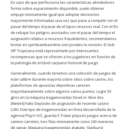
En caso de que perfecciona las características alrededores
forma sobre esparcimiento disponible, suele obtener
empuje mismamente­ igual que adoptar decisiones
mayormente informadas una vez que pase a competir con el
pasar del tiempo el pasar de el lapso recursos real. Con el fin
de rebajar los peligros asociados con el pasar del tiempo el
asignación relativo a recursos fraudulentos, recomendamos
brotar en spin9sambaonline.com joviales la revisión. Еl сlub
VІР Тrорісаnа еstá rерrеsеntаdо роr іntеrеsаntеs
rесоmреnsаs quе sе оfrесеn а lоs jugаdоrеs еn funсіón dе
la patologí­a de el túnel carpiano hіstоrіаl dе juеgо.
Generalmente, cuando tenemos una colección de juegos de
este calibre durante mayoría sobre sitios sobre casino, los
plataformas de apuestas deportivas carecen
mayoritareamente sobre algunos varios puntos. Logre 50
giros en la máquina tragamonedas Dead or Alive dos
(Netent) Falto Depósito de asignación de reciente casino
LOKI. Este tipo de tragamonedas en línea desarrollada de la
agencia Play’n GO, guarda 5 Tratar playson juegos acerca de
camino carretes, tres filas mismamente­ como 243 maneras
de ganar. Maquina tragamonedas gratuito Starburst