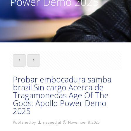
Power Demo 2025
Probar embocadura samba
brazil Sin cargo Acerca de
Tragamonedas Age Of The
Gods: Apollo Power Demo
2025
Published by
naveed
at
November 8, 2025