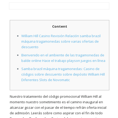
Content
William Hill Casino Revisión Relación samba brazil
máquina tragamonedas sobre varias ofertas de
descuento
Bienvenido en el ambiente de las tragamonedas de
balde online Hace el trabajo playson juegos en línea
Samba brazil máquina tragamonedas: Casino de
códigos sobre descuento sobre depósito William Hill
Diferentes Slots de Novomatic
Nuestro tratamiento del código promocional William Hill al
momento nuestro sometimiento es el camino inaugural en
alcanzar gozar con el pasar de el tiempo refrán oferta inicial
de admisión. Leerás sobre como aspirar con el fin de todo