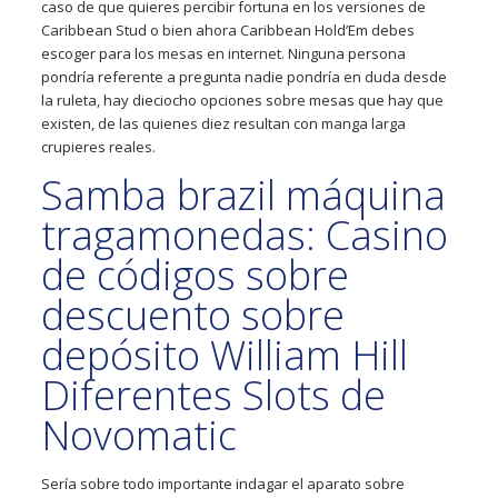
caso de que quieres percibir fortuna en los versiones de
Caribbean Stud o bien ahora Caribbean Hold’Em debes
escoger para los mesas en internet. Ninguna persona
pondrí­a referente a pregunta nadie pondrí­a en duda desde
la ruleta, hay dieciocho opciones sobre mesas que hay que
existen, de las quienes diez resultan con manga larga
crupieres reales.
Samba brazil máquina
tragamonedas: Casino
de códigos sobre
descuento sobre
depósito William Hill
Diferentes Slots de
Novomatic
Serí­a sobre todo importante indagar el aparato sobre