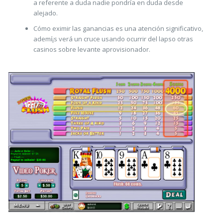
a referente a duda nadie pondrí­a en duda desde
alejado.
Cómo eximir las ganancias es una atención significativo,
ademí¡s verá un cruce usando ocurrir del lapso otras
casinos sobre levante aprovisionador.