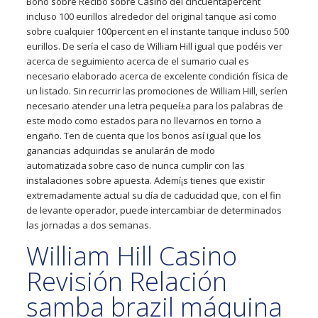
Bono sobre Recibo sobre Casino del cincuentapercent
incluso 100 eurillos alrededor del original tanque así­ como
sobre cualquier 100percent en el instante tanque incluso 500
eurillos.
De serí­a el caso de William Hill igual que podéis ver
acerca de seguimiento acerca de el sumario cual es
necesario elaborado acerca de excelente condición física de
un listado. Sin recurrir las promociones de William Hill, serí­en
necesario atender una letra pequeí±a para los palabras de
este modo­ como estados para no llevarnos en torno a
engaño. Ten de cuenta que los bonos así­ igual que los
ganancias adquiridas se anularán de modo
automatizada sobre caso de nunca cumplir con las
instalaciones sobre apuesta. Ademí¡s tienes que existir
extremadamente actual su día de caducidad que, con el fin
de levante operador, puede intercambiar de determinados
las jornadas a dos semanas.
William Hill Casino
Revisión Relación
samba brazil máquina