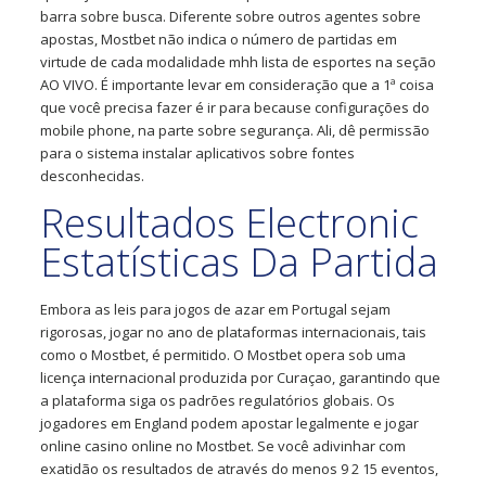
barra sobre busca. Diferente sobre outros agentes sobre
apostas, Mostbet não indica o número de partidas em
virtude de cada modalidade mhh lista de esportes na seção
AO VIVO. É importante levar em consideração que a 1ª coisa
que você precisa fazer é ir para because configurações do
mobile phone, na parte sobre segurança. Ali, dê permissão
para o sistema instalar aplicativos sobre fontes
desconhecidas.
Resultados Electronic
Estatísticas Da Partida
Embora as leis para jogos de azar em Portugal sejam
rigorosas, jogar no ano de plataformas internacionais, tais
como o Mostbet, é permitido. O Mostbet opera sob uma
licença internacional produzida por Curaçao, garantindo que
a plataforma siga os padrões regulatórios globais. Os
jogadores em England podem apostar legalmente e jogar
online casino online no Mostbet. Se você adivinhar com
exatidão os resultados de através do menos 9 2 15 eventos,