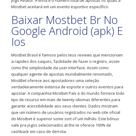
jogo Aviator. A linha é o número total de apostas os quais a
Mostbet aceitará em um evento esportivo específico.
Baixar Mostbet Br No
Google Android (apk) E
Ios
Mostbet Brasil é famoso pelos teus reviews que mencionam
a rapidez dos saques, facilidade de fazer o registro, assim
como the simplicidade da user interface. Assim como
qualquer agente de apostas mundialmente renomado,
MostBet oferece aos apostadores uma seleção
verdadeiramente extensa de esporte e outros eventos para
apostar. A companhia Mostbet País e do mundo fornece todo
tipo de recurso em mais de twenty idiomas diferentes para
garantir acessibilidade aos seus clientes. Dados mostram
que um número de usuários registrados no web-site oficial
do Mostbet é superior some sort of um milhão. Este bônus
vale pra jogos selecionados at the te oferece 100% de
cashback em caso de derrota.