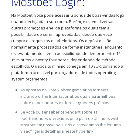
Mostbet Login:
Na Mostbet, você pode acessar u bônus de boas-vindas logo
quando lechigada a sua conta. Porém, existem diversas
outras promoções enel da plataforma os quais tem a
possibilidade de serem aproveitadas, desde que você
cumpra os requisitos estabelecidos. Os depósitos são
normalmente processados de forma instantânea, enquanto
os levantamentos tem a possibilidade de demorar entre 12-
15 minutos a twenty four horas, dependendo do método
escolhido. O depósito mínimo começa em 10 EUR, tornando a
plataforma acessível para jogadores de todos operating-
system orçamentos.
As apostas no Dota 2 abrangem vários torneios,
incluindo o The International, os quais atrai milhões
sobre espectadores e oferece grandes prêmios.
Se você quiser saber cependant sobre as
oportunidades oferecidas pelo plan de afiliados weil
Mostbet em nosso país, nós o convidamos the ler uma
visão” “geral detalhada neste hyperlink.