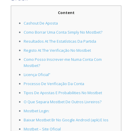
Content
Cashout De Aposta
Como Borrar Uma Conta Simply No Mostbet?
Resultados At The Estatísticas Da Partida
Registo At The Verificação No Mostbet
Como Posso Inscrever-me Numa Conta Com
Mostbet?
Licença Oficial”
Processo De Verificação Da Conta
Tipos De Apostas E Probabilities No Mostbet
O Que Separa Mostbet De Outros Livreiros?
Mostbet Login:
Baixar Mostbet Br No Google Android (apk) E Ios
Mostbet – Site Oficial