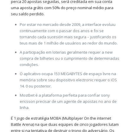
perca 20 apostas seguidas, será creditada em sua conta
uma aposta grátis com 50% do preço nominal médio para
seu saldo perdido.
Por estar no mercado desde 2009, a interface evoluiu
continuamente com o passar dos anos e foi se
tornando cada sucesión mais segura – justificando os
teus mais de 1 milhão de usuários ao redor do mundo.
A participação em loterias geralmente requer a new
compra de bilhetes ou o cumprimento de determinadas
condições.
O aplicativo ocupa 153 MEGABYTES de espaço livre na
memória sobre seu dispositivo electronic requer o iOS
14. 0 ou posterior.
Mostbet é a plataforma perfeita para confiar sony
ericsson precisar de um agente de apostas no ano de
linha.
É 1 jogo de estratégia MOBA (Multiplayer On the internet
Battle Arena) na que duas equipes de cinco jogadores lutam
entre si na tentativa de destruir o trono do adversário. Os