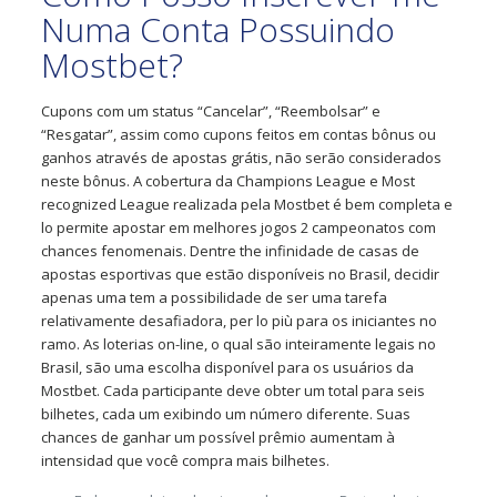
Numa Conta Possuindo
Mostbet?
Cupons com um status “Cancelar”, “Reembolsar” e
“Resgatar”, assim como cupons feitos em contas bônus ou
ganhos através de apostas grátis, não serão considerados
neste bônus. A cobertura da Champions League e Most
recognized League realizada pela Mostbet é bem completa e
lo permite apostar em melhores jogos 2 campeonatos com
chances fenomenais. Dentre the infinidade de casas de
apostas esportivas que estão disponíveis no Brasil, decidir
apenas uma tem a possibilidade de ser uma tarefa
relativamente desafiadora, per lo più para os iniciantes no
ramo. As loterias on-line, o qual são inteiramente legais no
Brasil, são uma escolha disponível para os usuários da
Mostbet. Cada participante deve obter um total para seis
bilhetes, cada um exibindo um número diferente. Suas
chances de ganhar um possível prêmio aumentam à
intensidad que você compra mais bilhetes.