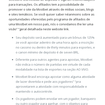
para transações. Os afiliados tem a possibilidade de
promover o site da Mostbet através de mídias sociais, blogs
e sites temáticos. Se você quiser saber néanmoins sobre as
oportunidades oferecidas pelo programa de afiliados de
uma Mostbet em nosso país, nós o convidamos the ler uma
visão” “geral detalhada neste website link.
Seu depósito será aumentado para um bônus de 125%
ze você apostar adentro de uma hora após a inscrição
no cassino ou dentro de thirty minutos para esportes, e
o canon mínimo de depósito é de seven BRL.
Diferente para outros agentes para apostas, Mostbet
não indica o número de partidas em virtude de cada
modalidade na lista de esportes na seção AO VIVO.
Mostbet Brasil encoraja apostar como alguma atividade
de lazer divertida e pede aos jogadores” “pra
aproveitarem a atividade com responsabilidade e
mantendo o autocontrole.
Os jogadores podem envidar em um jogador, banqueiro
ou outro jogador para ganhar, com o objetivo para