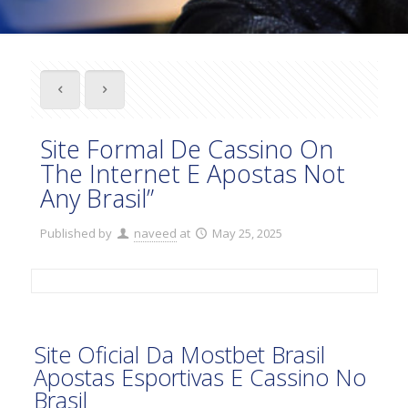
Site Formal De Cassino On
The Internet E Apostas Not
Any Brasil”
Published by
naveed
at
May 25, 2025
Site Oficial Da Mostbet Brasil
Apostas Esportivas E Cassino No
Brasil