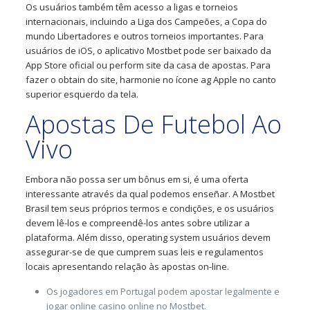
Os usuários também têm acesso a ligas e torneios
internacionais, incluindo a Liga dos Campeões, a Copa do
mundo Libertadores e outros torneios importantes. Para
usuários de iOS, o aplicativo Mostbet pode ser baixado da
App Store oficial ou perform site da casa de apostas. Para
fazer o obtain do site, harmonie no ícone ag Apple no canto
superior esquerdo da tela.
Apostas De Futebol Ao
Vivo
Embora não possa ser um bônus em si, é uma oferta
interessante através da qual podemos enseñar. A Mostbet
Brasil tem seus próprios termos e condições, e os usuários
devem lê-los e compreendê-los antes sobre utilizar a
plataforma. Além disso, operating system usuários devem
assegurar-se de que cumprem suas leis e regulamentos
locais apresentando relação às apostas on-line.
Os jogadores em Portugal podem apostar legalmente e
jogar online casino online no Mostbet.