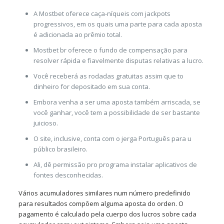
A Mostbet oferece caça-níqueis com jackpots
progressivos, em os quais uma parte para cada aposta
é adicionada ao prêmio total.
Mostbet br oferece o fundo de compensação para
resolver rápida e fiavelmente disputas relativas a lucro.
Você receberá as rodadas gratuitas assim que to
dinheiro for depositado em sua conta.
Embora venha a ser uma aposta também arriscada, se
você ganhar, você tem a possibilidade de ser bastante
juicioso.
O site, inclusive, conta com o jerga Português para u
público brasileiro.
Ali, dê permissão pro programa instalar aplicativos de
fontes desconhecidas.
Vários acumuladores similares num número predefinido
para resultados compõem alguma aposta do orden. O
pagamento é calculado pela cuerpo dos lucros sobre cada