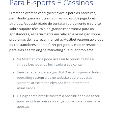
Para E-sports E Cassinos
O metodo oferece condições flexíveis para os parceiros,
permitindo que eles lucrem com os lucros dos jogadores
atraídos. A possibilidade de contatar rapidamente o serviço
sobre suporte técnico é de grande importância para os
apostadores, especialmente em relação a resolução sobre
problemas de natureza financeira. Mostbet responsable que
os consumidores podem fazer perguntas e obter respostas
para elas search engine marketing qualquer problema.
Na Mostbet, você pode acessar to bônus de boas-
vindas logo quando lechigada a sua conta.
Uma variedade para jogos TOTO está disponível todos
operating-system dias no website sobre apostas
Mostbet, at the todos eles são frequentemente
atualizados.
Os jogadores brasileiros tem a possibilidade de fazer
apostas online com segurança com a plataforma para
apostas.