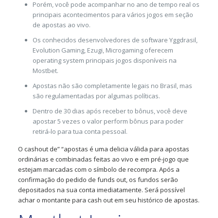
Porém, você pode acompanhar no ano de tempo real os
principais acontecimentos para vários jogos em seção
de apostas ao vivo.
Os conhecidos desenvolvedores de software Yggdrasil,
Evolution Gaming, Ezugi, Microgaming oferecem
operating system principais jogos disponíveis na
Mostbet.
Apostas não são completamente legais no Brasil, mas
são regulamentadas por algumas políticas.
Dentro de 30 dias após receber to bônus, você deve
apostar 5 vezes o valor perform bônus para poder
retirá-lo para tua conta pessoal.
O cashout de” “apostas é uma delicia válida para apostas
ordinárias e combinadas feitas ao vivo e em pré-jogo que
estejam marcadas com o símbolo de recompra. Após a
confirmação do pedido de funds out, os fundos serão
depositados na sua conta imediatamente. Será possível
achar o montante para cash out em seu histórico de apostas.