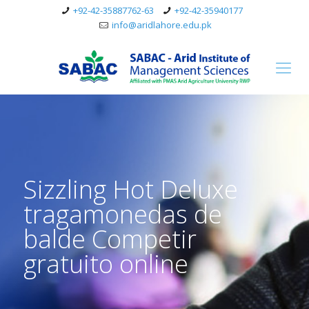
+92-42-35887762-63
+92-42-35940177
info@aridlahore.edu.pk
Sizzling Hot Deluxe
tragamonedas de
balde Competir
gratuito online