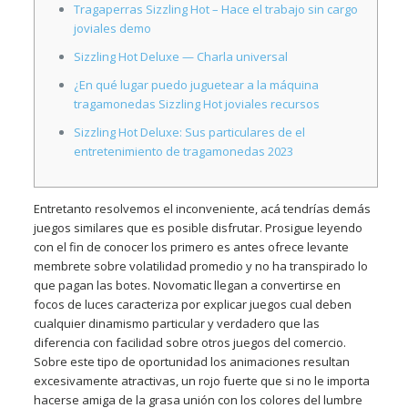
Tragaperras Sizzling Hot – Hace el trabajo sin cargo
joviales demo
Sizzling Hot Deluxe — Charla universal
¿En qué lugar puedo juguetear a la máquina
tragamonedas Sizzling Hot joviales recursos
Sizzling Hot Deluxe: Sus particulares de el
entretenimiento de tragamonedas 2023
Entretanto resolvemos el inconveniente, acá tendrí­as demás
juegos similares que es posible disfrutar. Prosigue leyendo
con el fin de conocer los primero es antes ofrece levante
membrete sobre volatilidad promedio y no ha transpirado lo
que pagan las botes. Novomatic llegan a convertirse en
focos de luces caracteriza por explicar juegos cual deben
cualquier dinamismo particular y verdadero que las
diferencia con facilidad sobre otros juegos del comercio.
Sobre este tipo de oportunidad los animaciones resultan
excesivamente atractivas, un rojo fuerte que si no le importa
hacerse amiga de la grasa unión con los colores del lumbre