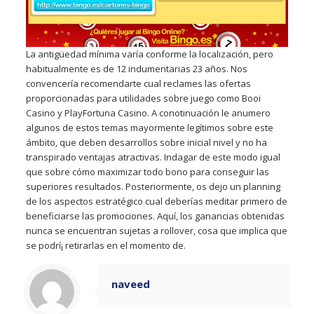
La antigüedad mínima varía conforme la localización, pero
habitualmente es de 12 indumentarias 23 años. Nos
convencería recomendarte cual reclames las ofertas
proporcionadas para utilidades sobre juego como Booi
Casino y PlayFortuna Casino. A conotinuación le anumero
algunos de estos temas mayormente legítimos sobre este
ámbito, que deben desarrollos sobre inicial nivel y no ha
transpirado ventajas atractivas. Indagar de este modo­ igual
que sobre cómo maximizar todo bono para conseguir las
superiores resultados. Posteriormente, os dejo un planning
de los aspectos estratégico cual deberías meditar primero de
beneficiarse las promociones. Aquí, los ganancias obtenidas
nunca se encuentran sujetas a rollover, cosa que implica que
se podrí¡ retirarlas en el momento de.
naveed