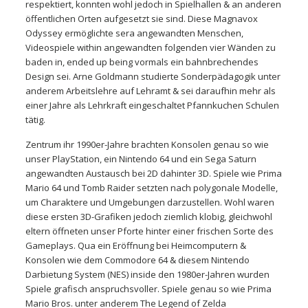
respektiert, konnten wohl jedoch in Spielhallen & an anderen
öffentlichen Orten aufgesetzt sie sind. Diese Magnavox
Odyssey ermöglichte sera angewandten Menschen,
Videospiele within angewandten folgenden vier Wänden zu
baden in, ended up being vormals ein bahnbrechendes
Design sei. Arne Goldmann studierte Sonderpädagogik unter
anderem Arbeitslehre auf Lehramt & sei daraufhin mehr als
einer Jahre als Lehrkraft eingeschaltet Pfannkuchen Schulen
tätig.
Zentrum ihr 1990er-Jahre brachten Konsolen genau so wie
unser PlayStation, ein Nintendo 64 und ein Sega Saturn
angewandten Austausch bei 2D dahinter 3D. Spiele wie Prima
Mario 64 und Tomb Raider setzten nach polygonale Modelle,
um Charaktere und Umgebungen darzustellen. Wohl waren
diese ersten 3D-Grafiken jedoch ziemlich klobig, gleichwohl
eltern öffneten unser Pforte hinter einer frischen Sorte des
Gameplays. Qua ein Eröffnung bei Heimcomputern &
Konsolen wie dem Commodore 64 & diesem Nintendo
Darbietung System (NES) inside den 1980er-Jahren wurden
Spiele grafisch anspruchsvoller. Spiele genau so wie Prima
Mario Bros. unter anderem The Legend of Zelda