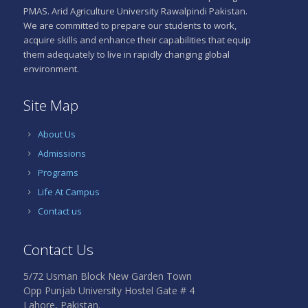
PMAS. Arid Agriculture University Rawalpindi Pakistan.
We are committed to prepare our students to work,
acquire skills and enhance their capabilities that equip
them adequately to live in rapidly changing global
environment.
Site Map
About Us
Admissions
Programs
Life At Campus
Contact us
Contact Us
5/72 Usman Block New Garden Town
Opp Punjab University Hostel Gate # 4
Lahore, Pakistan.