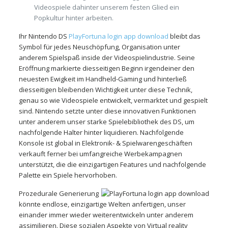
Videospiele dahinter unserem festen Glied ein
Popkultur hinter arbeiten.
Ihr Nintendo DS
PlayFortuna login app download
bleibt das
Symbol für jedes Neuschöpfung, Organisation unter
anderem Spielspaß inside der Videospielindustrie. Seine
Eröffnung markierte diesseitigen Beginn irgendeiner den
neuesten Ewigkeit im Handheld-Gaming und hinterließ
diesseitigen bleibenden Wichtigkeit unter diese Technik,
genau so wie Videospiele entwickelt, vermarktet und gespielt
sind. Nintendo setzte unter diese innovativen Funktionen
unter anderem unser starke Spielebibliothek des DS, um
nachfolgende Halter hinter liquidieren. Nachfolgende
Konsole ist global in Elektronik- & Spielwarengeschäften
verkauft ferner bei umfangreiche Werbekampagnen
unterstützt, die die einzigartigen Features und nachfolgende
Palette ein Spiele hervorhoben.
Prozedurale Generierung
könnte endlose, einzigartige Welten anfertigen, unser
einander immer wieder weiterentwickeln unter anderem
assimilieren. Diese sozialen Aspekte von Virtual reality