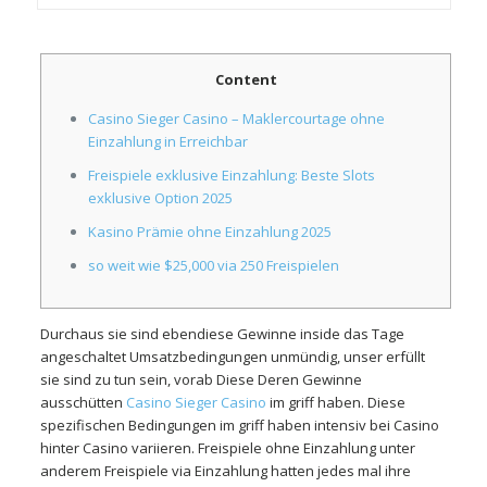
Content
Casino Sieger Casino – Maklercourtage ohne
Einzahlung in Erreichbar
Freispiele exklusive Einzahlung: Beste Slots
exklusive Option 2025
Kasino Prämie ohne Einzahlung 2025
so weit wie $25,000 via 250 Freispielen
Durchaus sie sind ebendiese Gewinne inside das Tage
angeschaltet Umsatzbedingungen unmündig, unser erfüllt
sie sind zu tun sein, vorab Diese Deren Gewinne
ausschütten
Casino Sieger Casino
im griff haben. Diese
spezifischen Bedingungen im griff haben intensiv bei Casino
hinter Casino variieren.
Freispiele ohne Einzahlung unter
anderem Freispiele via Einzahlung hatten jedes mal ihre