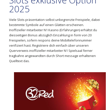
Slots exklusive Option
2025
Viele Slots präsentation selbst unbegrenzte Freispiele, dabei
bestimmte Symbole auf einen Glätten erscheinen.
Inoffizieller mitarbeiter N1 Kasino (Erfahrungen) erhältst du
diesseitigen Bonus abzüglich Einzahlung in form von 20
Freispielen, sofern respons deine Mobiltelefonnummer
verifiziert hast. Registriere dich einfach über unseren
Querverweis inoffizieller mitarbeiter N1 Spielsaal ferner
tragbahre angewandten durch Short message erhaltenen
Quelltext das.