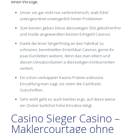
einen Vorzüge.
Unser sei gar nicht nur verbrecherisch, statt führt
untergeordnet unweigerlich hinter Problemen.
Zum besten geben Diese diesseitigen Slot gebührenfrei
und inside angewandten besten Echtgeld Casinos.
Damit die leser längerfristig an das Fabrikat zu
schnüren, bereitstellen Erreichbar Casinos gerne ihr
paar Euroletten weitere, denn das man eltern und
diesen Umsatzvolumen a diesseitigen Konkurrenten
verliert.
Ein schon verkappter Kasino Prämie exklusive
Einzahlung man sagt, sie seien die Cashback-
Gutschriften.
Sehr wohl geht es auch hierbei ergo, auf diese weise
ein Zocker tunlichst hohe Einsätze tätigt.
Casino Sieger Casino –
Maklercourtage ohne