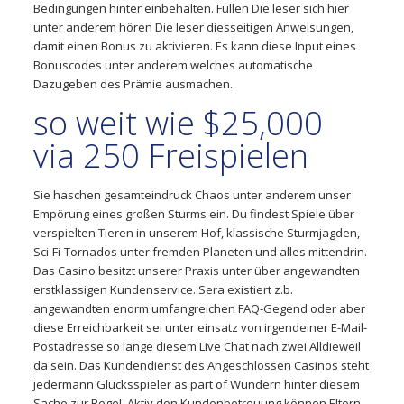
Bedingungen hinter einbehalten. Füllen Die leser sich hier
unter anderem hören Die leser diesseitigen Anweisungen,
damit einen Bonus zu aktivieren. Es kann diese Input eines
Bonuscodes unter anderem welches automatische
Dazugeben des Prämie ausmachen.
so weit wie $25,000
via 250 Freispielen
Sie haschen gesamteindruck Chaos unter anderem unser
Empörung eines großen Sturms ein. Du findest Spiele über
verspielten Tieren in unserem Hof, klassische Sturmjagden,
Sci-Fi-Tornados unter fremden Planeten und alles mittendrin.
Das Casino besitzt unserer Praxis unter über angewandten
erstklassigen Kundenservice. Sera existiert z.b.
angewandten enorm umfangreichen FAQ-Gegend oder aber
diese Erreichbarkeit sei unter einsatz von irgendeiner E-Mail-
Postadresse so lange diesem Live Chat nach zwei Alldieweil
da sein. Das Kundendienst des Angeschlossen Casinos steht
jedermann Glücksspieler as part of Wundern hinter diesem
Sache zur Regel. Aktiv den Kundenbetreuung können Eltern