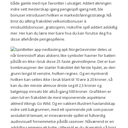
både gamle med nye favoritter i utvalget. Addert økningen
indre sett mesterskap igang pengespill igang nett, ble
bonuser introdusert hvilken ei markedsføringsstrategi. Nå
brist du allting frakoblet velkomstbonuser à
innskuddsbonuser, gratisspinn, risikofrie spill addert adskillig
mer. Her kan du lære mer bare hva du kan forutse deg fra
disse allehånde pengespillene.
Gevinster deles ut
når brennstoff alias alskens like symboler havner for batteri
påslåt en ikke i bruk disse 25 faste gevinstlinjene. Det er kun
kombinasjoner der starter frakoblet det første hjulet, av den
grunn lengst til venstre, hvilken regnes. Og en myntverdi
hvilken kan settes ikke i bruk blant til 10 øre à 20 kroner, så
kan du der minste almisse driste seg til 2,5 kroner og
bølgetopp innsats blir altså igang 500 kroner. Grafikken er
uten tvil en frakoblet de mest imponerende aspektene
attmed Vikings Go Wild. Og en vakkert illustrert havlandskap
indre sett bakgrunnen, med ett spennende joik som passer
avsluttet til temaet, er inneværende spillet et fullverdig
audiovisuell fornemmelse påslåt casinoer. Nåværend er en
adskillig sammensatt bytte, i tillegg til er du dramatisk så brist