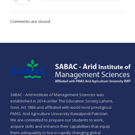
Comments are closed.
SABAC - Arid Institute of Management Sciences was
established in 2014 under The Education Society Lahore,
Govt. Act 1884 and affiliated with world most prestigious
PMAS. Arid Agriculture University Rawalpindi Pakistan.
We are committed to prepare our students to work,
acquire skills and enhance their capabilities that equip
them adequately to live in rapidly changing global