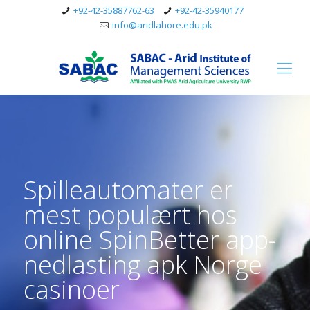
+92-42-35887762-63
+92-42-35940177
info@aridlahore.edu.pk
Spilleautomater er
mest populært hos
online SpinBetter app-
nedlasting apk Norge
casinoer